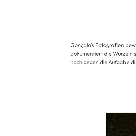
Gonçalo's Fotografien bewe
dokumentiert die Wurzeln s
noch gegen die Aufgabe di