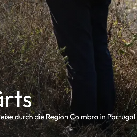
rts
eise durch die Region Coimbra in Portugal