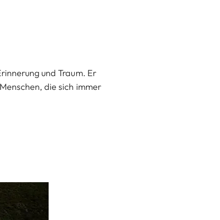
Erinnerung und Traum. Er
 Menschen, die sich immer