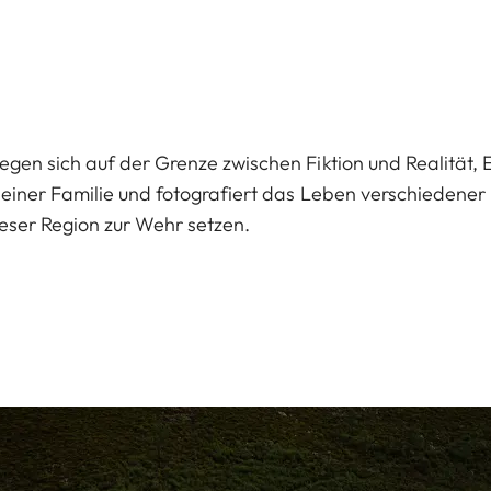
gen sich auf der Grenze zwischen Fiktion und Realität, 
einer Familie und fotografiert das Leben verschiedener
eser Region zur Wehr setzen.