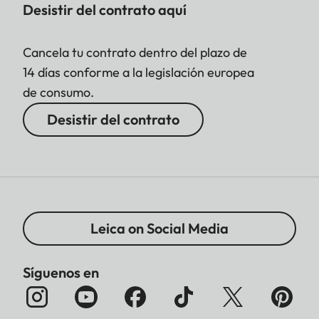
Desistir del contrato aquí
Cancela tu contrato dentro del plazo de
14 días conforme a la legislación europea
de consumo.
Desistir del contrato
Leica on Social Media
Síguenos en