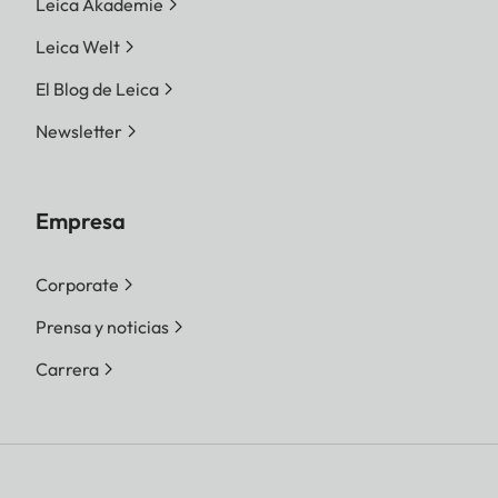
Leica Akademie
Leica Welt
El Blog de Leica
Newsletter
Empresa
Corporate
Prensa y noticias
Carrera