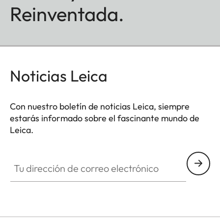
Reinventada.
Noticias Leica
Con nuestro boletín de noticias Leica, siempre
estarás informado sobre el fascinante mundo de
Leica.
LUD001
Tu dirección de correo electrónico