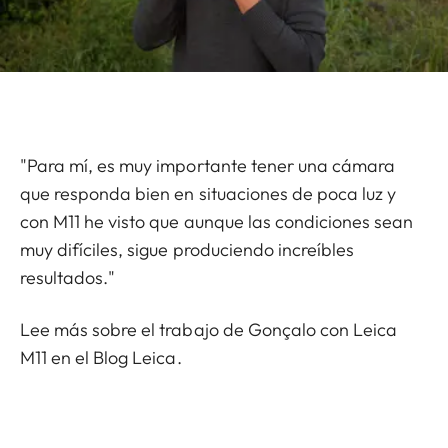
"Para mí, es muy importante tener una cámara
que responda bien en situaciones de poca luz y
con M11 he visto que aunque las condiciones sean
muy difíciles, sigue produciendo increíbles
resultados."
Lee más sobre el trabajo de Gonçalo con Leica
M11 en el
Blog Leica
.