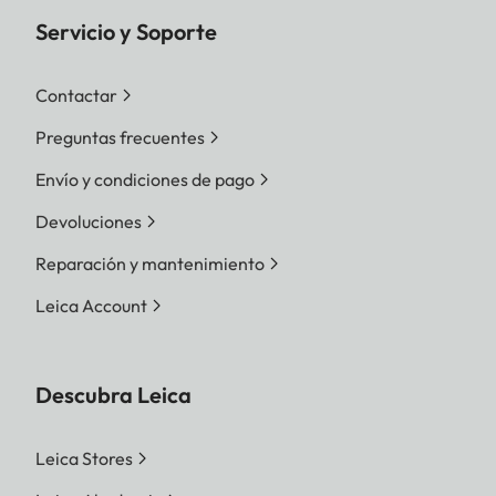
Servicio y Soporte
Contactar
Preguntas frecuentes
Envío y condiciones de pago
Devoluciones
Reparación y mantenimiento
Leica Account
Descubra Leica
Leica Stores