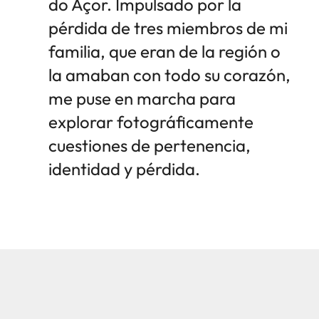
do Açor. Impulsado por la
pérdida de tres miembros de mi
familia, que eran de la región o
la amaban con todo su corazón,
me puse en marcha para
explorar fotográficamente
cuestiones de pertenencia,
identidad y pérdida.