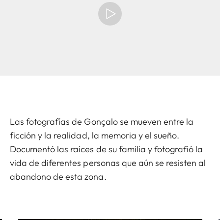
Las fotografías de Gonçalo se mueven entre la
ficción y la realidad, la memoria y el sueño.
Documentó las raíces de su familia y fotografió la
vida de diferentes personas que aún se resisten al
abandono de esta zona.