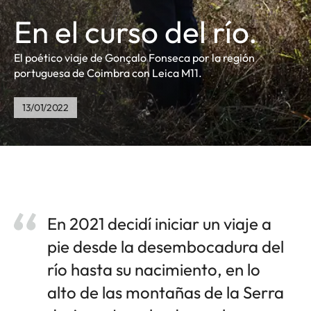
En el curso del río.
El poético viaje de Gonçalo Fonseca por la región
portuguesa de Coimbra con Leica M11.
13/01/2022
En 2021 decidí iniciar un viaje a
pie desde la desembocadura del
río hasta su nacimiento, en lo
alto de las montañas de la Serra