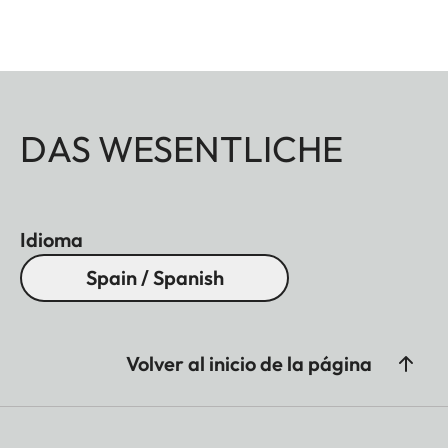
DAS WESENTLICHE
Idioma
Spain / Spanish
Volver al inicio de la página