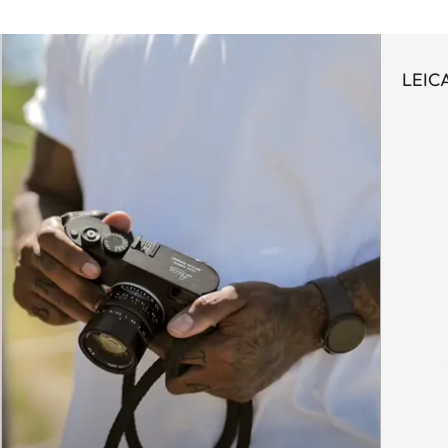
LEICA