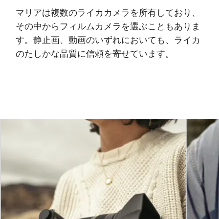
マリアは複数のライカカメラを所有しており、
その中からフィルムカメラを選ぶこともありま
す。静止画、動画のいずれにおいても、ライカ
のたしかな品質に信頼を寄せています。