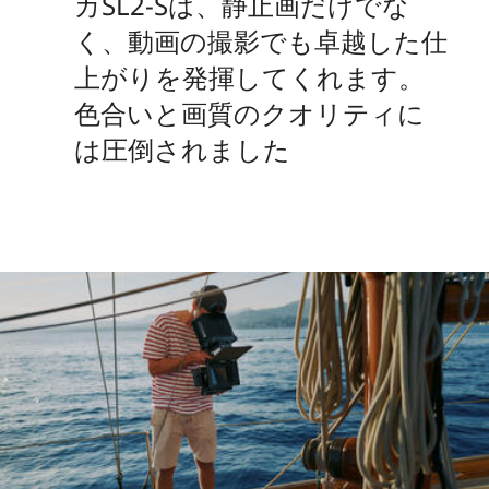
カSL2-Sは、静止画だけでな
く、動画の撮影でも卓越した仕
上がりを発揮してくれます。
色合いと画質のクオリティに
は圧倒されました