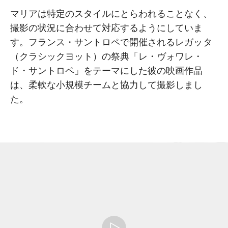
マリアは特定のスタイルにとらわれることなく、
撮影の状況に合わせて対応するようにしていま
す。フランス・サントロペで開催されるレガッタ
（クラシックヨット）の祭典「レ・ヴォワレ・
ド・サントロペ」をテーマにした彼の映画作品
は、柔軟な小規模チームと協力して撮影しまし
た。