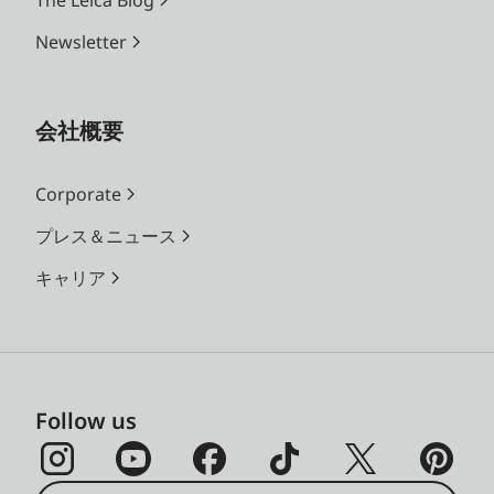
The Leica Blog
Newsletter
会社概要
Corporate
プレス＆ニュース
キャリア
Follow us