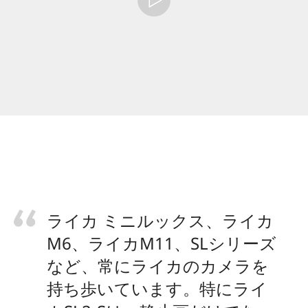
ライカ ミニルックス、ライカ
M6、ライカM11、SLシリーズ
など、常にライカのカメラを
持ち歩いています。特にライ