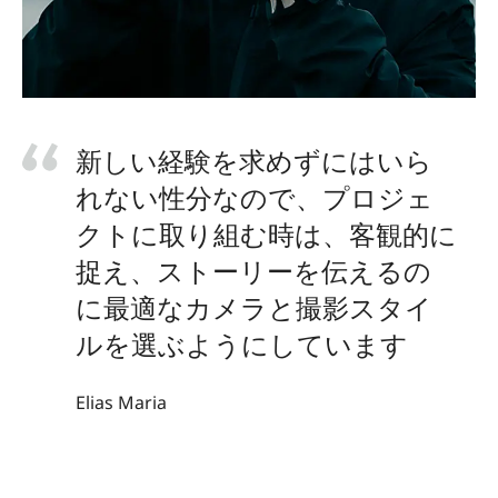
新しい経験を求めずにはいら
れない性分なので、プロジェ
クトに取り組む時は、客観的に
捉え、ストーリーを伝えるの
に最適なカメラと撮影スタイ
ルを選ぶようにしています
Elias Maria