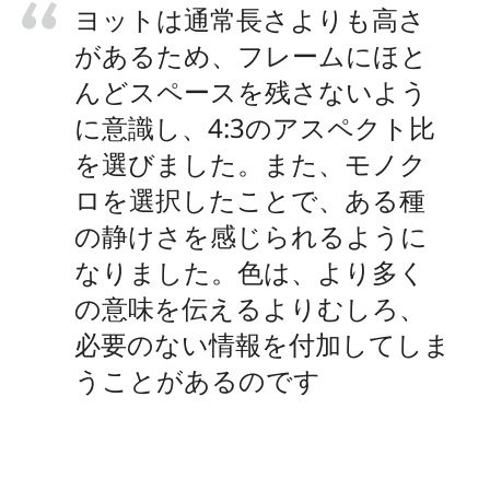
ヨットは通常長さよりも高さ
があるため、フレームにほと
んどスペースを残さないよう
に意識し、4:3のアスペクト比
を選びました。また、モノク
ロを選択したことで、ある種
の静けさを感じられるように
なりました。色は、より多く
の意味を伝えるよりむしろ、
必要のない情報を付加してしま
うことがあるのです