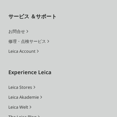
サービス ＆サポート
お問合せ
修理・点検サービス
Leica Account
Experience Leica
Leica Stores
Leica Akademie
Leica Welt