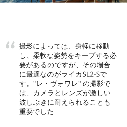
撮影によっては、身軽に移動
し、柔軟な姿勢をキープする必
要があるのですが、その場合
に最適なのがライカSL2-Sで
す。"レ・ヴォワレ" の撮影で
は、カメラとレンズが激しい
波しぶきに耐えられることも
重要でした