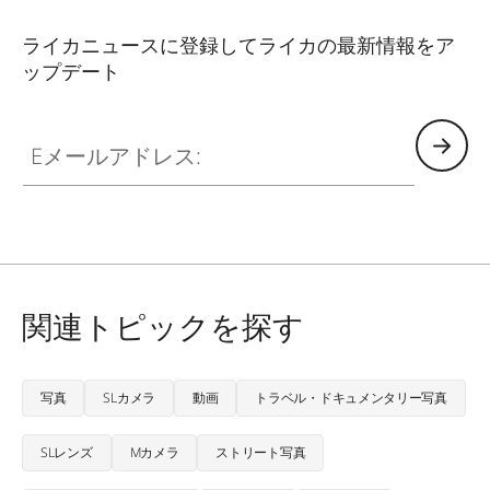
ライカニュースに登録してライカの最新情報をア
ップデート
CTL001
Eメールアドレス:
関連トピックを探す
写真
SLカメラ
動画
トラベル・ドキュメンタリー写真
SLレンズ
Mカメラ
ストリート写真