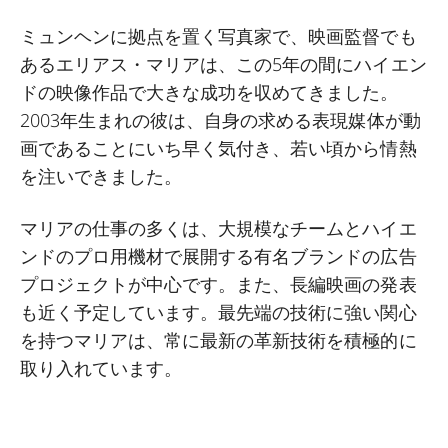
ミュンヘンに拠点を置く写真家で、映画監督でも
あるエリアス・マリアは、この5年の間にハイエン
ドの映像作品で大きな成功を収めてきました。
2003年生まれの彼は、自身の求める表現媒体が動
画であることにいち早く気付き、若い頃から情熱
を注いできました。
マリアの仕事の多くは、大規模なチームとハイエ
ンドのプロ用機材で展開する有名ブランドの広告
プロジェクトが中心です。また、長編映画の発表
も近く予定しています。最先端の技術に強い関心
を持つマリアは、常に最新の革新技術を積極的に
取り入れています。