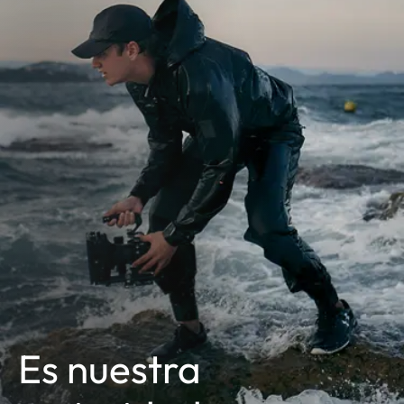
Es nuestra