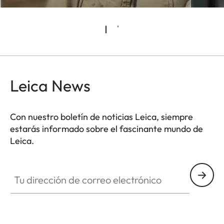
Leica News
Con nuestro boletín de noticias Leica, siempre
estarás informado sobre el fascinante mundo de
Leica.
CTL001
Tu dirección de correo electrónico