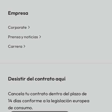
Empresa
Corporate
Prensa y noticias
Carrera
Desistir del contrato aquí
Cancela tu contrato dentro del plazo de
14 días conforme a la legislación europea
de consumo.