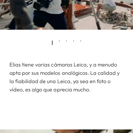
Elias tiene varias cámaras Leica, y a menudo
opta por sus modelos analógicos. La calidad y
la fiabilidad de una Leica, ya sea en foto o
vídeo, es algo que aprecia mucho.