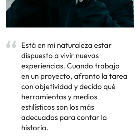
Está en mi naturaleza estar
dispuesto a vivir nuevas
experiencias. Cuando trabajo
en un proyecto, afronto la tarea
con objetividad y decido qué
herramientas y medios
estilísticos son los más
adecuados para contar la
historia.