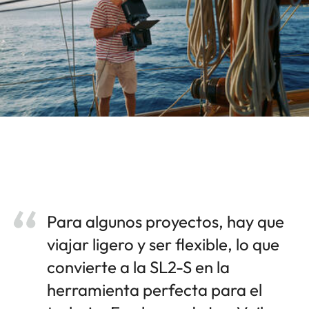
Para algunos proyectos, hay que
viajar ligero y ser flexible, lo que
convierte a la SL2-S en la
herramienta perfecta para el