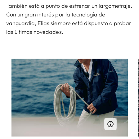
También está a punto de estrenar un largometraje.
Con un gran interés por la tecnología de
vanguardia, Elias siempre está dispuesto a probar
las últimas novedades.