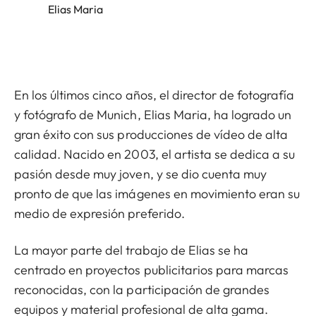
Elias Maria
En los últimos cinco años, el director de fotografía
y fotógrafo de Munich, Elias Maria, ha logrado un
gran éxito con sus producciones de vídeo de alta
calidad. Nacido en 2003, el artista se dedica a su
pasión desde muy joven, y se dio cuenta muy
pronto de que las imágenes en movimiento eran su
medio de expresión preferido.
La mayor parte del trabajo de Elias se ha
centrado en proyectos publicitarios para marcas
reconocidas, con la participación de grandes
equipos y material profesional de alta gama.