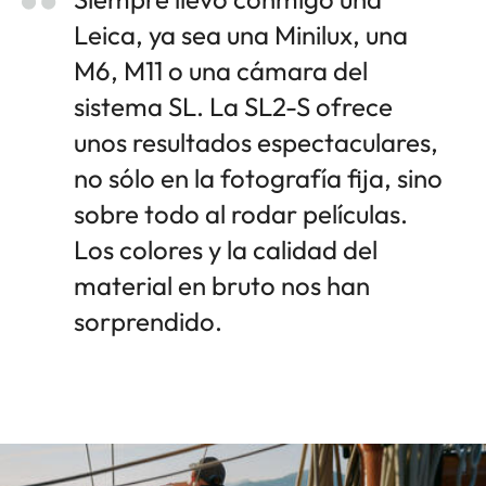
Leica, ya sea una Minilux, una
M6, M11 o una cámara del
sistema SL. La SL2-S ofrece
unos resultados espectaculares,
no sólo en la fotografía fija, sino
sobre todo al rodar películas.
Los colores y la calidad del
material en bruto nos han
sorprendido.