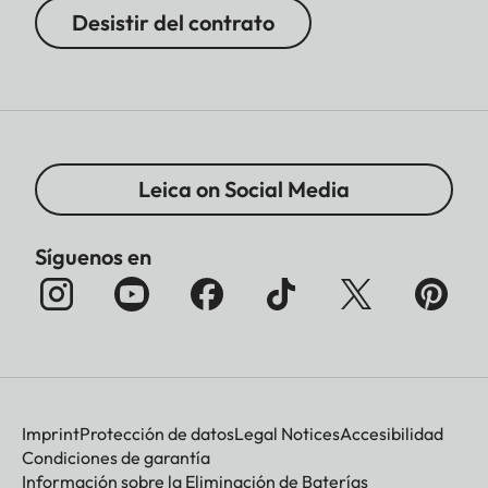
Desistir del contrato
Leica on Social Media
Síguenos en
Imprint
Protección de datos
Legal Notices
Accesibilidad
Condiciones de garantía
Información sobre la Eliminación de Baterías