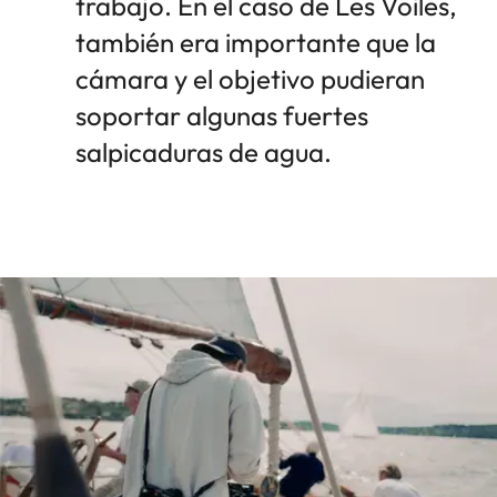
trabajo. En el caso de Les Voiles,
también era importante que la
cámara y el objetivo pudieran
soportar algunas fuertes
salpicaduras de agua.