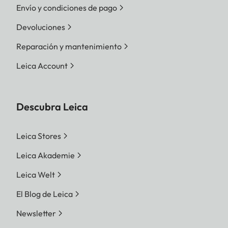
Envío y condiciones de pago
Devoluciones
Reparación y mantenimiento
Leica Account
Descubra Leica
Leica Stores
Leica Akademie
Leica Welt
El Blog de Leica
Newsletter