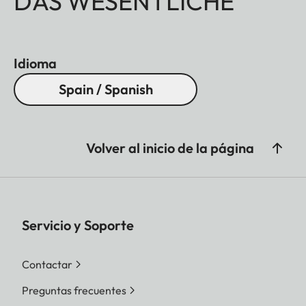
DAS WESENTLICHE
Idioma
Spain / Spanish
Volver al inicio de la página
Servicio y Soporte
Contactar
Preguntas frecuentes