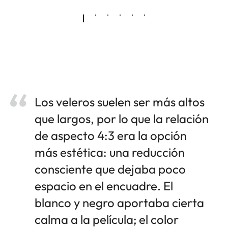
Los veleros suelen ser más altos
que largos, por lo que la relación
de aspecto 4:3 era la opción
más estética: una reducción
consciente que dejaba poco
espacio en el encuadre. El
blanco y negro aportaba cierta
calma a la película; el color