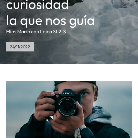
curiosidad
la que nos guía
Elias Maria con Leica SL2-S
24/11/2022