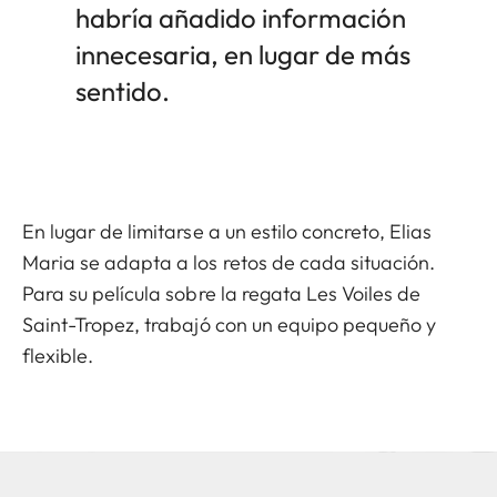
habría añadido información
innecesaria, en lugar de más
sentido.
En lugar de limitarse a un estilo concreto, Elias
Maria se adapta a los retos de cada situación.
Para su película sobre la regata Les Voiles de
Saint-Tropez, trabajó con un equipo pequeño y
flexible.