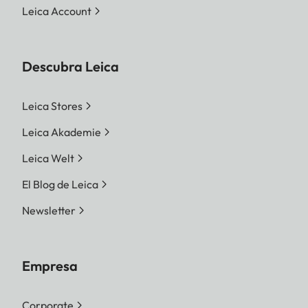
Leica Account
Descubra Leica
Leica Stores
Leica Akademie
Leica Welt
El Blog de Leica
Newsletter
Empresa
Corporate