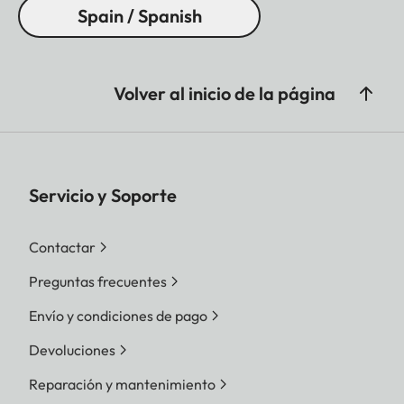
Spain / Spanish
Volver al inicio de la página
Servicio y Soporte
Contactar
Preguntas frecuentes
Envío y condiciones de pago
Devoluciones
Reparación y mantenimiento