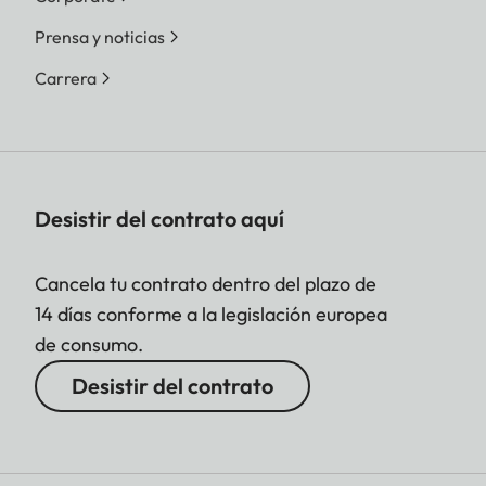
Prensa y noticias
Carrera
Desistir del contrato aquí
Cancela tu contrato dentro del plazo de
14 días conforme a la legislación europea
de consumo.
Desistir del contrato