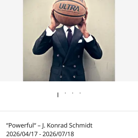
“Powerful“ – J. Konrad Schmidt
2026/04/17 - 2026/07/18