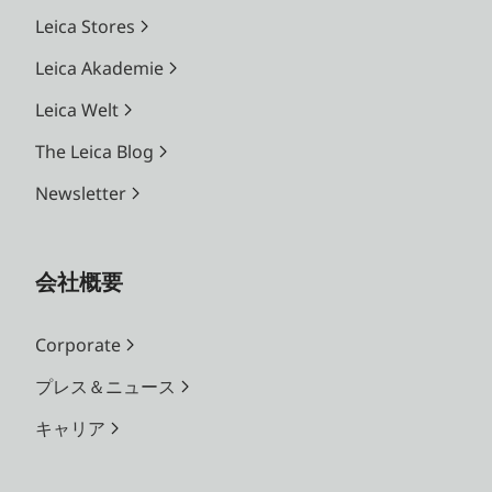
Leica Stores
Leica Akademie
Leica Welt
The Leica Blog
Newsletter
会社概要
Corporate
プレス＆ニュース
キャリア