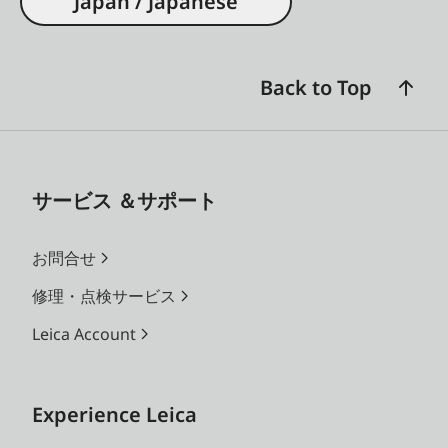
Japan / Japanese
Back to Top
サービス ＆サポート
お問合せ
修理・点検サービス
Leica Account
Experience Leica