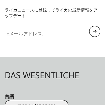
ライカニュースに登録してライカの最新情報をア
ップデート
Eメールアドレス:
DAS WESENTLICHE
言語