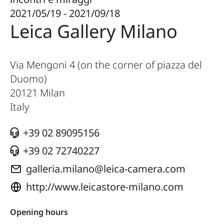
2021/05/19 - 2021/09/18
Leica Gallery Milano
Via Mengoni 4 (on the corner of piazza del
Duomo)
20121
Milan
Italy
+39 02 89095156
+39 02 72740227
galleria.milano@leica-camera.com
http://www.leicastore-milano.com
Opening hours