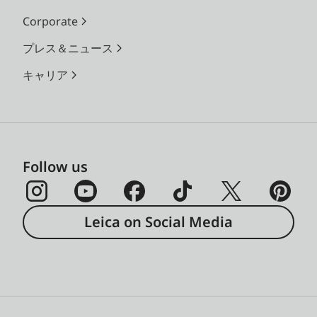
Corporate
プレス＆ニュース
キャリア
Follow us
Leica on Social Media