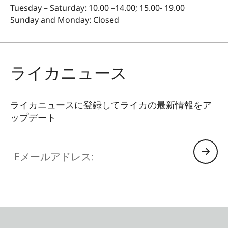
Tuesday – Saturday: 10.00 –14.00; 15.00- 19.00
Sunday and Monday: Closed
ライカニュース
ライカニュースに登録してライカの最新情報をア
ップデート
Eメールアドレス: