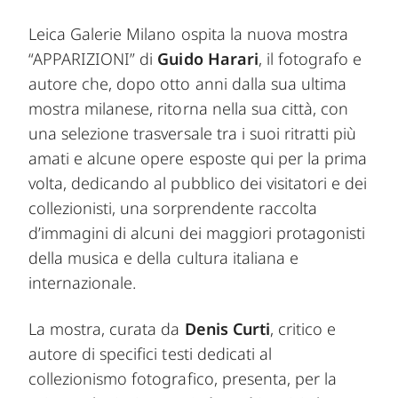
Leica Galerie Milano ospita la nuova mostra
“APPARIZIONI” di
Guido Harari
, il fotografo e
autore che, dopo otto anni dalla sua ultima
mostra milanese, ritorna nella sua città, con
una selezione trasversale tra i suoi ritratti più
amati e alcune opere esposte qui per la prima
volta, dedicando al pubblico dei visitatori e dei
collezionisti, una sorprendente raccolta
d’immagini di alcuni dei maggiori protagonisti
della musica e della cultura italiana e
internazionale.
La mostra, curata da
Denis Curti
, critico e
autore di specifici testi dedicati al
collezionismo fotografico, presenta, per la