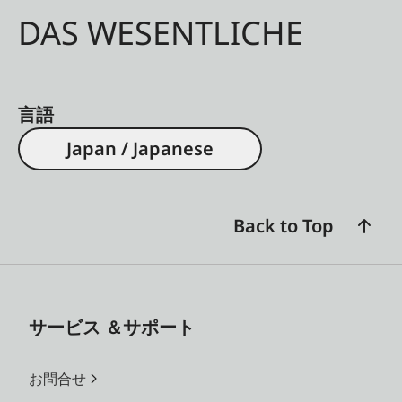
DAS WESENTLICHE
言語
Japan / Japanese
Back to Top
サービス ＆サポート
お問合せ