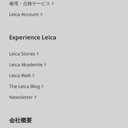
修理・点検サービス
Leica Account
Experience Leica
Leica Stores
Leica Akademie
Leica Welt
The Leica Blog
Newsletter
会社概要