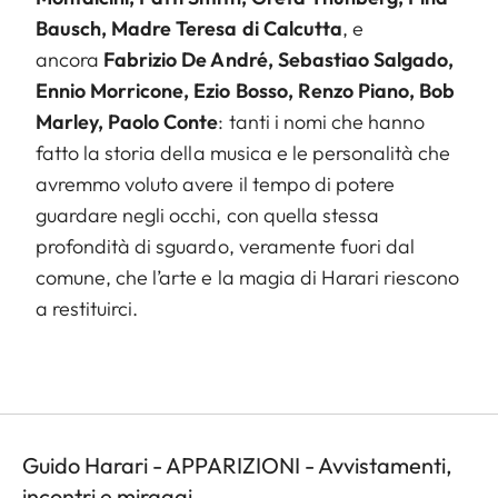
Bausch, Madre Teresa di Calcutta
, e
ancora
Fabrizio De André, Sebastiao Salgado,
Ennio Morricone, Ezio Bosso, Renzo Piano, Bob
Marley, Paolo Conte
: tanti i nomi che hanno
fatto la storia della musica e le personalità che
avremmo voluto avere il tempo di potere
guardare negli occhi, con quella stessa
profondità di sguardo, veramente fuori dal
comune, che l’arte e la magia di Harari riescono
a restituirci.
Guido Harari - APPARIZIONI - Avvistamenti,
incontri e miraggi