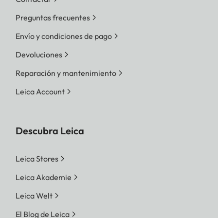
Preguntas frecuentes
Envío y condiciones de pago
Devoluciones
Reparación y mantenimiento
Leica Account
Descubra Leica
Leica Stores
Leica Akademie
Leica Welt
El Blog de Leica