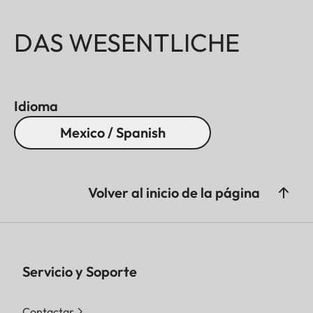
DAS WESENTLICHE
Idioma
Mexico / Spanish
Volver al inicio de la página
Servicio y Soporte
Contactar