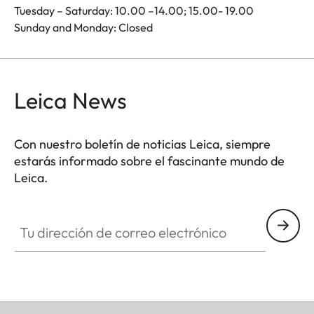
Tuesday – Saturday: 10.00 –14.00; 15.00- 19.00
Sunday and Monday: Closed
Leica News
Con nuestro boletín de noticias Leica, siempre
estarás informado sobre el fascinante mundo de
Leica.
Tu dirección de correo electrónico