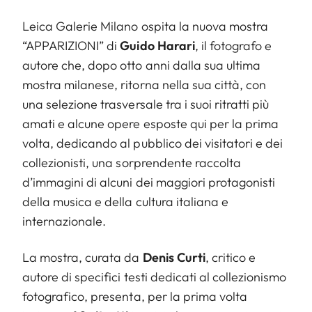
Leica Galerie Milano ospita la nuova mostra
“APPARIZIONI” di
Guido Harari
, il fotografo e
autore che, dopo otto anni dalla sua ultima
mostra milanese, ritorna nella sua città, con
una selezione trasversale tra i suoi ritratti più
amati e alcune opere esposte qui per la prima
volta, dedicando al pubblico dei visitatori e dei
collezionisti, una sorprendente raccolta
d’immagini di alcuni dei maggiori protagonisti
della musica e della cultura italiana e
internazionale.
La mostra, curata da
Denis Curti
, critico e
autore di specifici testi dedicati al collezionismo
fotografico, presenta, per la prima volta