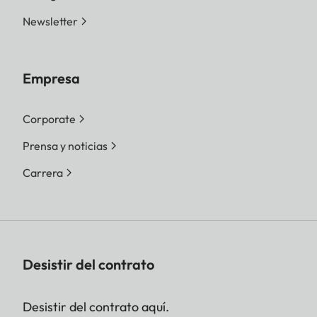
Newsletter
Empresa
Corporate
Prensa y noticias
Carrera
Desistir del contrato
Desistir del contrato aquí.