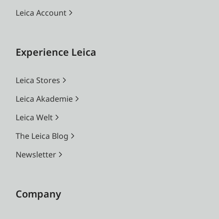
Leica Account
Experience Leica
Leica Stores
Leica Akademie
Leica Welt
The Leica Blog
Newsletter
Company