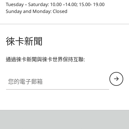
Tuesday – Saturday: 10.00 –14.00; 15.00- 19.00
Sunday and Monday: Closed
徠卡新聞
通過徠卡新聞與徠卡世界保持互聯:
您的電子郵箱