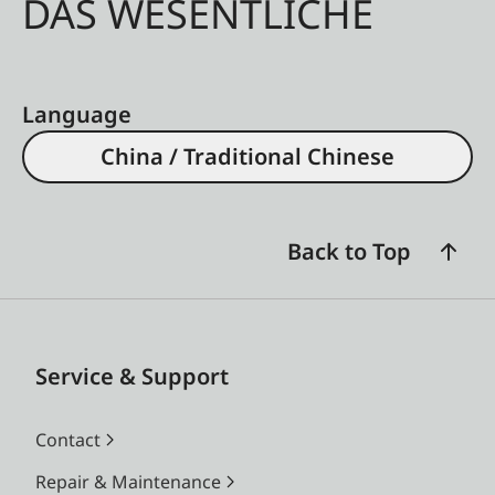
DAS WESENTLICHE
Language
China / Traditional Chinese
Back to Top
Service & Support
Contact
Repair & Maintenance