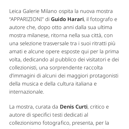
Leica Galerie Milano ospita la nuova mostra
“APPARIZIONI” di
Guido Harari
, il fotografo e
autore che, dopo otto anni dalla sua ultima
mostra milanese, ritorna nella sua città, con
una selezione trasversale tra i suoi ritratti più
amati e alcune opere esposte qui per la prima
volta, dedicando al pubblico dei visitatori e dei
collezionisti, una sorprendente raccolta
d’immagini di alcuni dei maggiori protagonisti
della musica e della cultura italiana e
internazionale.
La mostra, curata da
Denis Curti
, critico e
autore di specifici testi dedicati al
collezionismo fotografico, presenta, per la