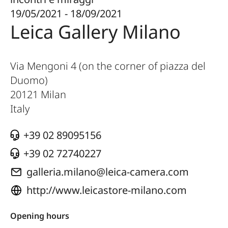
19/05/2021 - 18/09/2021
Leica Gallery Milano
Via Mengoni 4 (on the corner of piazza del
Duomo)
20121
Milan
Italy
+39 02 89095156
+39 02 72740227
galleria.milano@leica-camera.com
http://www.leicastore-milano.com
Opening hours