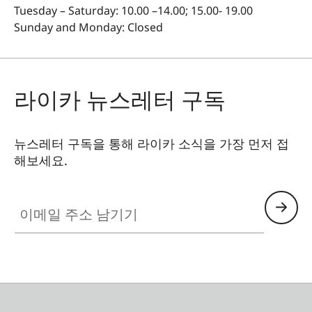
Tuesday – Saturday: 10.00 –14.00; 15.00- 19.00
Sunday and Monday: Closed
라이카 뉴스레터 구독
뉴스레터 구독을 통해 라이카 소식을 가장 먼저 접
해보세요.
이메일 주소 남기기