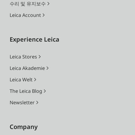
수리 및 유지보수
Leica Account
Experience Leica
Leica Stores
Leica Akademie
Leica Welt
The Leica Blog
Newsletter
Company