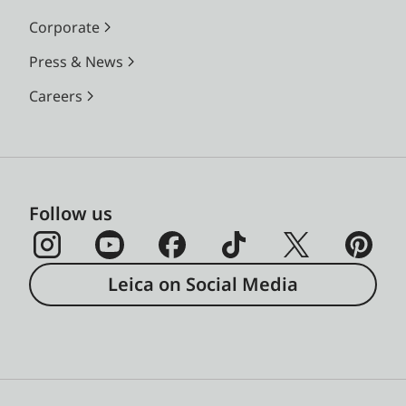
Corporate
Press & News
Careers
Follow us
Leica on Social Media