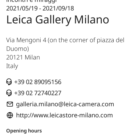
2021/05/19 - 2021/09/18
Leica Gallery Milano
Via Mengoni 4 (on the corner of piazza del
Duomo)
20121
Milan
Italy
+39 02 89095156
+39 02 72740227
galleria.milano@leica-camera.com
http://www.leicastore-milano.com
Opening hours