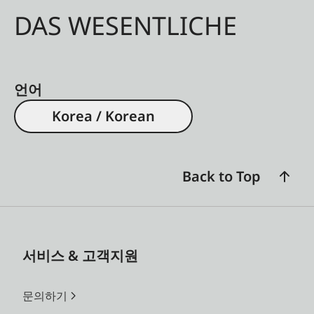
DAS WESENTLICHE
언어
Korea / Korean
Back to Top
서비스 & 고객지원
문의하기