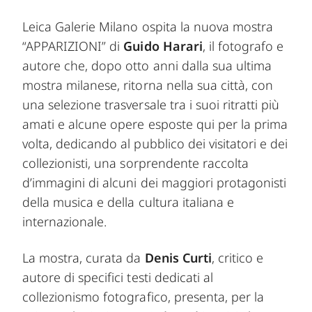
Leica Galerie Milano ospita la nuova mostra
“APPARIZIONI” di
Guido Harari
, il fotografo e
autore che, dopo otto anni dalla sua ultima
mostra milanese, ritorna nella sua città, con
una selezione trasversale tra i suoi ritratti più
amati e alcune opere esposte qui per la prima
volta, dedicando al pubblico dei visitatori e dei
collezionisti, una sorprendente raccolta
d’immagini di alcuni dei maggiori protagonisti
della musica e della cultura italiana e
internazionale.
La mostra, curata da
Denis Curti
, critico e
autore di specifici testi dedicati al
collezionismo fotografico, presenta, per la