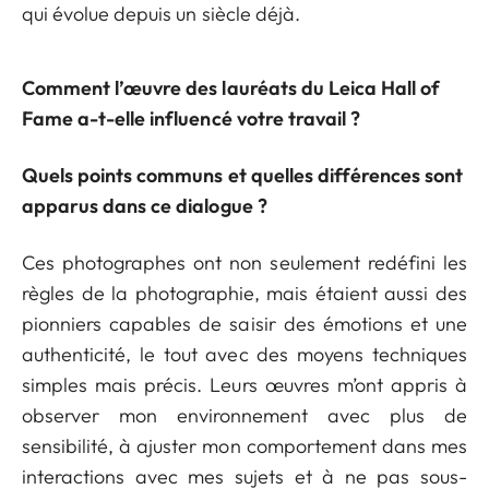
qui évolue depuis un siècle déjà.
Comment l’œuvre des lauréats du Leica Hall of
Fame a-t-elle influencé votre travail ?
Quels points communs et quelles différences sont
apparus dans ce dialogue ?
Ces photographes ont non seulement redéfini les
règles de la photographie, mais étaient aussi des
pionniers capables de saisir des émotions et une
authenticité, le tout avec des moyens techniques
simples mais précis. Leurs œuvres m’ont appris à
observer mon environnement avec plus de
sensibilité, à ajuster mon comportement dans mes
interactions avec mes sujets et à ne pas sous-