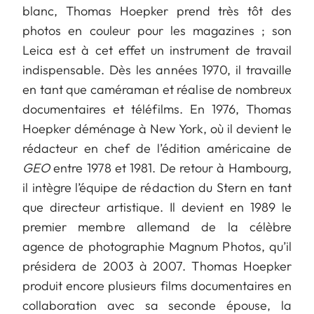
blanc, Thomas Hoepker prend très tôt des
photos en couleur pour les magazines ; son
Leica est à cet effet un instrument de travail
indispensable. Dès les années 1970, il travaille
en tant que caméraman et réalise de nombreux
documentaires et téléfilms. En 1976, Thomas
Hoepker déménage à New York, où il devient le
rédacteur en chef de l’édition américaine de
GEO
entre 1978 et 1981. De retour à Hambourg,
il intègre l’équipe de rédaction du Stern en tant
que directeur artistique. Il devient en 1989 le
premier membre allemand de la célèbre
agence de photographie Magnum Photos, qu’il
présidera de 2003 à 2007. Thomas Hoepker
produit encore plusieurs films documentaires en
collaboration avec sa seconde épouse, la