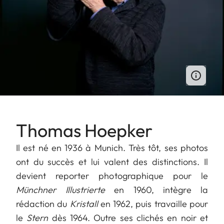
Thomas Hoepker
Il est né en 1936 à Munich. Très tôt, ses photos
ont du succès et lui valent des distinctions. Il
devient reporter photographique pour le
Münchner Illustrierte
en 1960, intègre la
rédaction du
Kristall
en 1962, puis travaille pour
le
Stern
dès 1964. Outre ses clichés en noir et