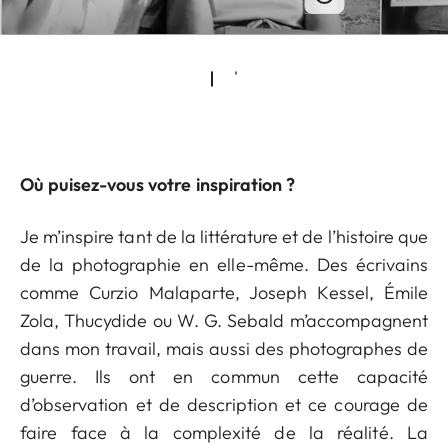
Où puisez-vous votre inspiration ?
Je m’inspire tant de la littérature et de l’histoire que
de la photographie en elle-même. Des écrivains
comme Curzio Malaparte, Joseph Kessel, Émile
Zola, Thucydide ou W. G. Sebald m’accompagnent
dans mon travail, mais aussi des photographes de
guerre. Ils ont en commun cette capacité
d’observation et de description et ce courage de
faire face à la complexité de la réalité. La