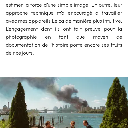
estimer la force d’une simple image. En outre, leur
approche technique m’a encouragé à travailler
avec mes appareils Leica de manière plus intuitive.
L’engagement dont ils ont fait preuve pour la
photographie en tant que moyen de
documentation de l’histoire porte encore ses fruits
de nos jours.