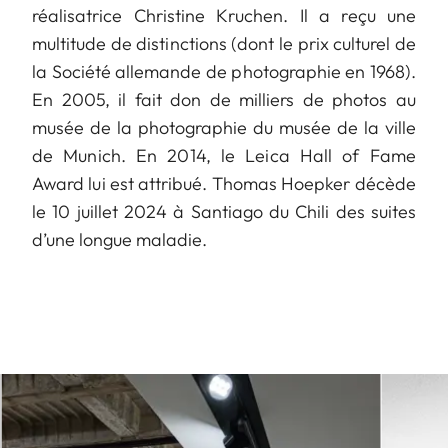
réalisatrice Christine Kruchen. Il a reçu une
multitude de distinctions (dont le prix culturel de
la Société allemande de photographie en 1968).
En 2005, il fait don de milliers de photos au
musée de la photographie du musée de la ville
de Munich. En 2014, le Leica Hall of Fame
Award lui est attribué. Thomas Hoepker décède
le 10 juillet 2024 à Santiago du Chili des suites
d’une longue maladie.