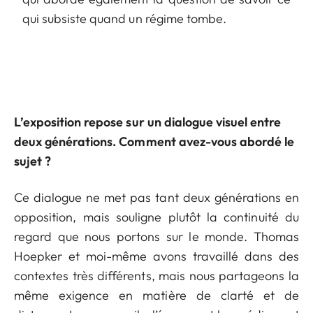
qui subsiste quand un régime tombe.
L’exposition repose sur un dialogue visuel entre
deux générations. Comment avez-vous abordé le
sujet ?
Ce dialogue ne met pas tant deux générations en
opposition, mais souligne plutôt la continuité du
regard que nous portons sur le monde. Thomas
Hoepker et moi-même avons travaillé dans des
contextes très différents, mais nous partageons la
même exigence en matière de clarté et de