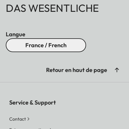
DAS WESENTLICHE
Langue
France / French
Retour en haut de page
Service & Support
Contact