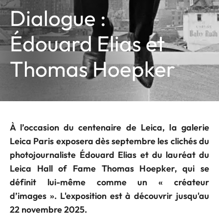
Dialogue :
Édouard Elias et
Thomas Hoepker
À l’occasion du centenaire de Leica, la galerie
Leica Paris exposera dès septembre les clichés du
photojournaliste Édouard Elias et du lauréat du
Leica Hall of Fame Thomas Hoepker, qui se
définit lui-même comme un « créateur
d’images ». L'exposition est à découvrir jusqu'au
22 novembre 2025.