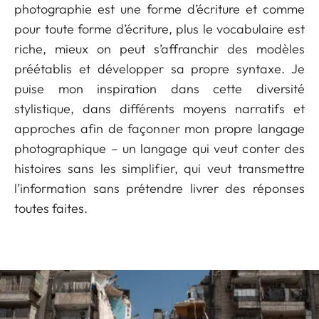
photographie est une forme d’écriture et comme
pour toute forme d’écriture, plus le vocabulaire est
riche, mieux on peut s’affranchir des modèles
préétablis et développer sa propre syntaxe. Je
puise mon inspiration dans cette diversité
stylistique, dans différents moyens narratifs et
approches afin de façonner mon propre langage
photographique – un langage qui veut conter des
histoires sans les simplifier, qui veut transmettre
l’information sans prétendre livrer des réponses
toutes faites.