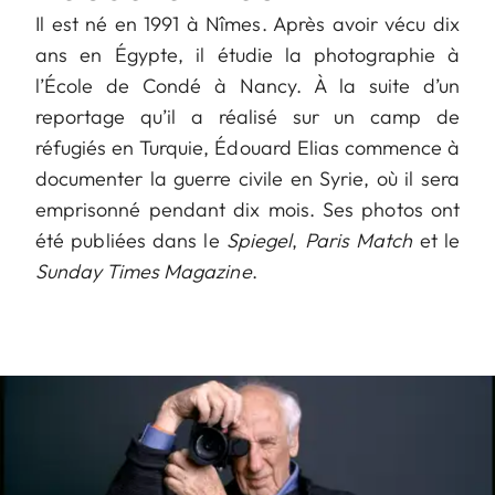
Il est né en 1991 à Nîmes. Après avoir vécu dix
ans en Égypte, il étudie la photographie à
l’École de Condé à Nancy. À la suite d’un
reportage qu’il a réalisé sur un camp de
réfugiés en Turquie, Édouard Elias commence à
documenter la guerre civile en Syrie, où il sera
emprisonné pendant dix mois. Ses photos ont
été publiées dans le
Spiegel
,
Paris
Match
et le
Sunday
Times
Magazine
.