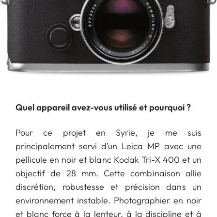
Quel appareil avez-vous utilisé et pourquoi ?
Pour ce projet en Syrie, je me suis
principalement servi d’un Leica MP avec une
pellicule en noir et blanc Kodak Tri-X 400 et un
objectif de 28 mm. Cette combinaison allie
discrétion, robustesse et précision dans un
environnement instable. Photographier en noir
et blanc force à la lenteur, à la discipline et à