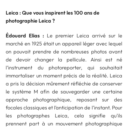
Leica : Que vous inspirent les 100 ans de
photographie Leica ?
Édouard Elias :
Le premier Leica arrivé sur le
marché en 1925 était un appareil léger avec lequel
on pouvait prendre de nombreuses photos avant
de devoir changer la pellicule. Ainsi est né
l’instrument du photoreporter, qui souhaitait
immortaliser un moment précis de la réalité. Leica
a pris la décision mûrement réfléchie de conserver
le système M afin de sauvegarder une certaine
approche photographique, reposant sur des
focales classiques et l’anticipation de l’instant. Pour
les photographes Leica, cela signifie qu’ils
prennent part à un mouvement photographique