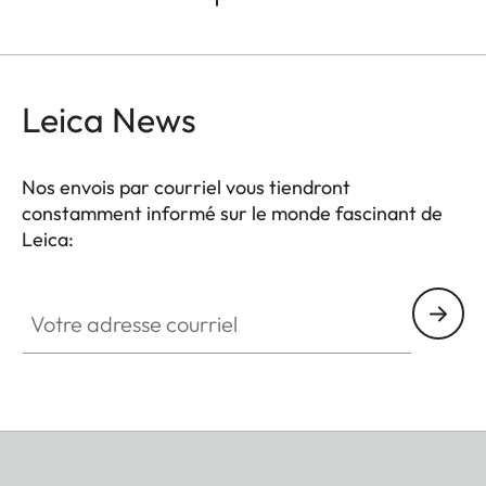
Leica News
Nos envois par courriel vous tiendront
constamment informé sur le monde fascinant de
Leica:
Votre adresse courriel