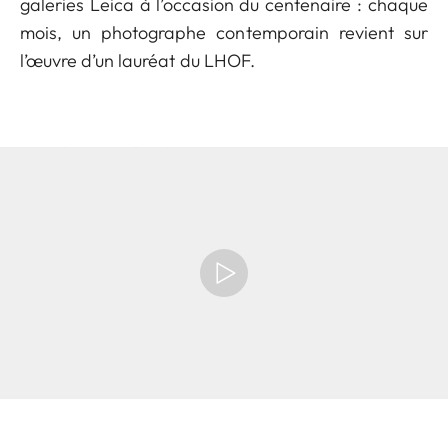
galeries Leica à l’occasion du centenaire : chaque
mois, un photographe contemporain revient sur
l’œuvre d’un lauréat du LHOF.