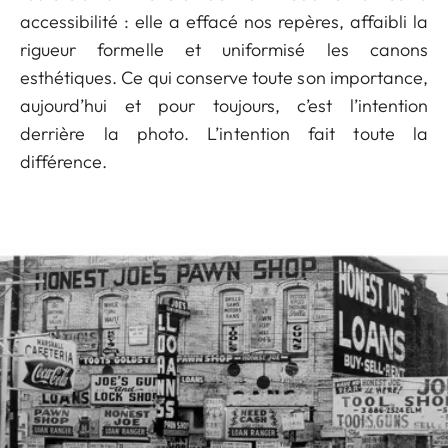
accessibilité : elle a effacé nos repères, affaibli la
rigueur formelle et uniformisé les canons
esthétiques. Ce qui conserve toute son importance,
aujourd’hui et pour toujours, c’est l’intention
derrière la photo. L’intention fait toute la
différence.