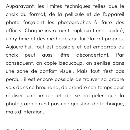
Auparavant, les limites techniques telles que le
choix du format, de la pellicule et de l’appareil
photo forçaient les photographes à faire des
efforts. Chaque instrument impliquait une rigidité,
un rythme et des méthodes qui lui étaient propres.
Aujourd’hui, tout est possible et cet embarras du
choix peut aussi être déconcertant. Par
conséquent, on copie beaucoup, on s’enlise dans
une zone de confort visuel. Mais tout n’est pas
perdu : il est encore possible de trouver sa propre
voix dans ce brouhaha, de prendre son temps pour
réaliser une image et de se rappeler que la
photographie n’est pas une question de technique,
mais d’intention.