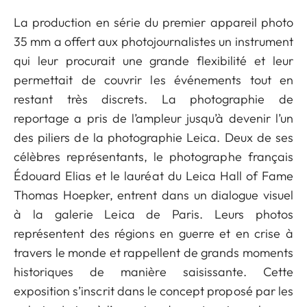
La production en série du premier appareil photo
35 mm a offert aux photojournalistes un instrument
qui leur procurait une grande flexibilité et leur
permettait de couvrir les événements tout en
restant très discrets. La photographie de
reportage a pris de l’ampleur jusqu’à devenir l’un
des piliers de la photographie Leica. Deux de ses
célèbres représentants, le photographe français
Édouard Elias et le lauréat du Leica Hall of Fame
Thomas Hoepker, entrent dans un dialogue visuel
à la galerie Leica de Paris. Leurs photos
représentent des régions en guerre et en crise à
travers le monde et rappellent de grands moments
historiques de manière saisissante. Cette
exposition s’inscrit dans le concept proposé par les