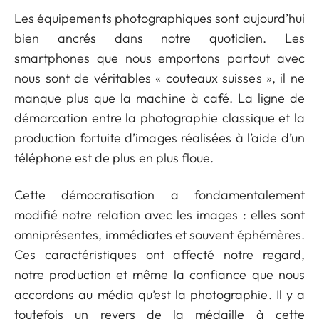
Les équipements photographiques sont aujourd’hui
bien ancrés dans notre quotidien. Les
smartphones que nous emportons partout avec
nous sont de véritables « couteaux suisses », il ne
manque plus que la machine à café. La ligne de
démarcation entre la photographie classique et la
production fortuite d’images réalisées à l’aide d’un
téléphone est de plus en plus floue.
Cette démocratisation a fondamentalement
modifié notre relation avec les images : elles sont
omniprésentes, immédiates et souvent éphémères.
Ces caractéristiques ont affecté notre regard,
notre production et même la confiance que nous
accordons au média qu’est la photographie. Il y a
toutefois un revers de la médaille à cette