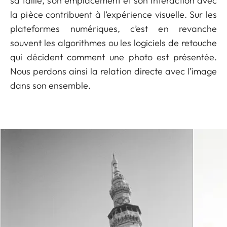
sa taille, son emplacement et son interaction avec
la pièce contribuent à l’expérience visuelle. Sur les
plateformes numériques, c’est en revanche
souvent les algorithmes ou les logiciels de retouche
qui décident comment une photo est présentée.
Nous perdons ainsi la relation directe avec l’image
dans son ensemble.