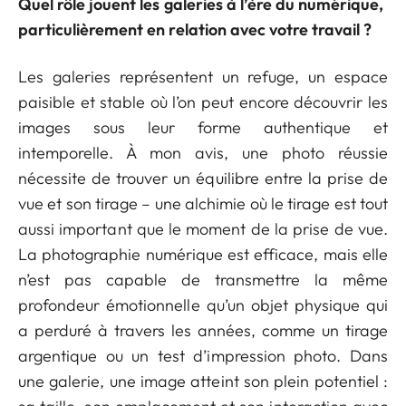
Quel rôle jouent les galeries à l’ère du numérique,
particulièrement en relation avec votre travail ?
Les galeries représentent un refuge, un espace
paisible et stable où l’on peut encore découvrir les
images sous leur forme authentique et
intemporelle. À mon avis, une photo réussie
nécessite de trouver un équilibre entre la prise de
vue et son tirage – une alchimie où le tirage est tout
aussi important que le moment de la prise de vue.
La photographie numérique est efficace, mais elle
n’est pas capable de transmettre la même
profondeur émotionnelle qu’un objet physique qui
a perduré à travers les années, comme un tirage
argentique ou un test d’impression photo. Dans
une galerie, une image atteint son plein potentiel :