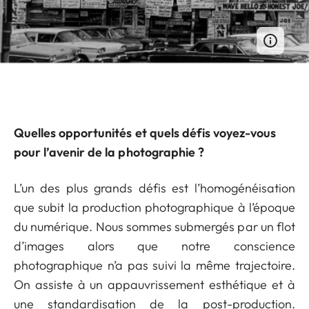
Quelles opportunités et quels défis voyez-vous
pour l’avenir de la photographie ?
L’un des plus grands défis est l’homogénéisation
que subit la production photographique à l’époque
du numérique. Nous sommes submergés par un flot
d’images alors que notre conscience
photographique n’a pas suivi la même trajectoire.
On assiste à un appauvrissement esthétique et à
une standardisation de la post-production.