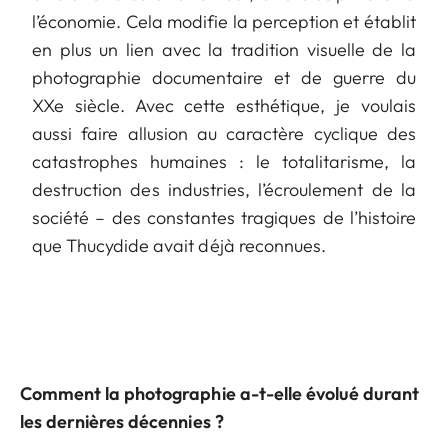
l’économie. Cela modifie la perception et établit
en plus un lien avec la tradition visuelle de la
photographie documentaire et de guerre du
XXe siècle. Avec cette esthétique, je voulais
aussi faire allusion au caractère cyclique des
catastrophes humaines : le totalitarisme, la
destruction des industries, l’écroulement de la
société – des constantes tragiques de l’histoire
que Thucydide avait déjà reconnues.
Comment la photographie a-t-elle évolué durant
les dernières décennies ?