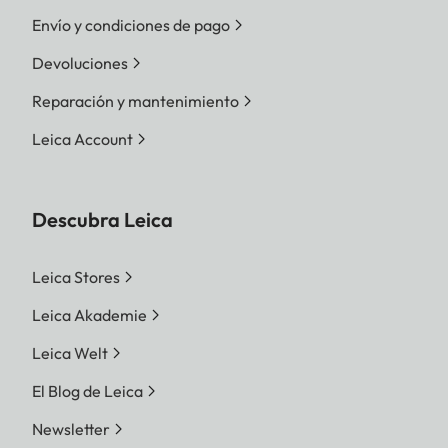
Envío y condiciones de pago
Devoluciones
Reparación y mantenimiento
Leica Account
Descubra Leica
Leica Stores
Leica Akademie
Leica Welt
El Blog de Leica
Newsletter