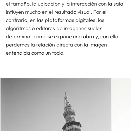
el tamaño, la ubicación y la interacción con la sala
influyen mucho en el resultado visual. Por el
contrario, en las plataformas digitales, los
algoritmos o editores de imágenes suelen
determinar cómo se expone una obra y, con ello,
perdemos la relación directa con la imagen
entendida como un todo.