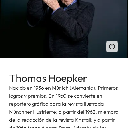
Thomas Hoepker
Nacido en 1936 en Múnich (Alemania). Primeros
logros y premios. En 1960 se convierte en
reportero gráfico para la revista ilustrada
Münchner Illustrierte; a partir del 1962, miembro
de la redacción de la revista Kristall; y a partir
de 1964 trabajó para Stern. Además de las