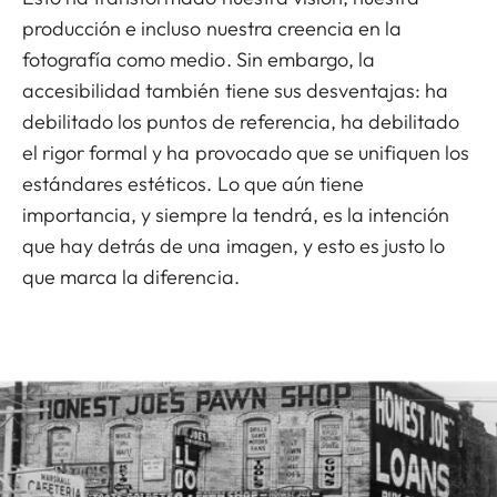
producción e incluso nuestra creencia en la
fotografía como medio. Sin embargo, la
accesibilidad también tiene sus desventajas: ha
debilitado los puntos de referencia, ha debilitado
el rigor formal y ha provocado que se unifiquen los
estándares estéticos. Lo que aún tiene
importancia, y siempre la tendrá, es la intención
que hay detrás de una imagen, y esto es justo lo
que marca la diferencia.