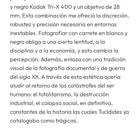
y negro Kodak Tri-X 400 y un objetivo de 28
mm. Esta combinación me ofreció la discreción,
robustez y precisión necesaria en entornos
inestables. Fotografiar con carrete en blanco y
negro obliga a una cierta lentitud, a la
disciplina y a la economía, y esto cambia la
percepción. Además, enlaza con una tradición
visual de la fotografía documental y de guerra
del siglo XX. A través de esta estética quería
aludir al retorno de las catástrofes del ser
humano: el totalitarismo, la destrucción
industrial, el colapso social, en definitiva,
constantes de la historia las cuales Tucídides ya
catalogaba como trágicas.