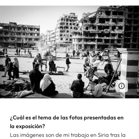
¿Cuál es el tema de las fotos presentadas en
la exposición?
Las imágenes son de mi trabajo en Siria tras la