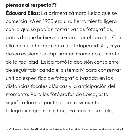
piensas al respecto??
Édouard Elias:
La primera cámara Leica que se
comercializó en 1925 era una herramienta ligera
con la que se podían tomar varias fotografías,
antes de que hubiera que cambiar el carrete. Con
ella nació la herramienta del fotoperiodista, cuyo
deseo es siempre capturar un momento concreto
de la realidad. Leica tomó la decisión consciente
de seguir fabricando el sistema M para conservar
un tipo específico de fotografía basada en las
distancias focales clásicas y la anticipación del
momento. Para los fotógrafos de Leica, esto
significa formar parte de un movimiento
fotográfico que nació hace ya más de un siglo.