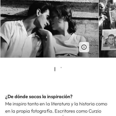
¿De dónde sacas la inspiración?
Me inspiro tanto en la literatura y la historia como
en la propia fotografía. Escritores como Curzio