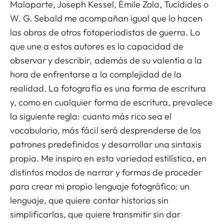
Malaparte, Joseph Kessel, Émile Zola, Tucídides o
W. G. Sebald me acompañan igual que lo hacen
las obras de otros fotoperiodistas de guerra. Lo
que une a estos autores es la capacidad de
observar y describir, además de su valentía a la
hora de enfrentarse a la complejidad de la
realidad. La fotografía es una forma de escritura
y, como en cualquier forma de escritura, prevalece
la siguiente regla: cuanto más rico sea el
vocabulario, más fácil será desprenderse de los
patrones predefinidos y desarrollar una sintaxis
propia. Me inspiro en esta variedad estilística, en
distintos modos de narrar y formas de proceder
para crear mi propio lenguaje fotográfico: un
lenguaje, que quiere contar historias sin
simplificarlas, que quiere transmitir sin dar