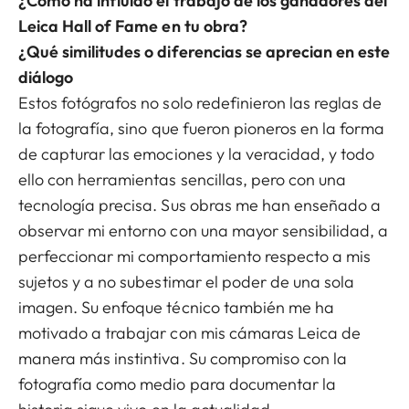
¿Cómo ha influido el trabajo de los ganadores del
Leica Hall of Fame en tu obra?
¿Qué similitudes o diferencias se aprecian en este
diálogo
Estos fotógrafos no solo redefinieron las reglas de
la fotografía, sino que fueron pioneros en la forma
de capturar las emociones y la veracidad, y todo
ello con herramientas sencillas, pero con una
tecnología precisa. Sus obras me han enseñado a
observar mi entorno con una mayor sensibilidad, a
perfeccionar mi comportamiento respecto a mis
sujetos y a no subestimar el poder de una sola
imagen. Su enfoque técnico también me ha
motivado a trabajar con mis cámaras Leica de
manera más instintiva. Su compromiso con la
fotografía como medio para documentar la