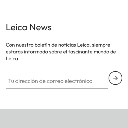
Leica News
Con nuestro boletín de noticias Leica, siempre
estarás informado sobre el fascinante mundo de
Leica.
Tu dirección de correo electrónico