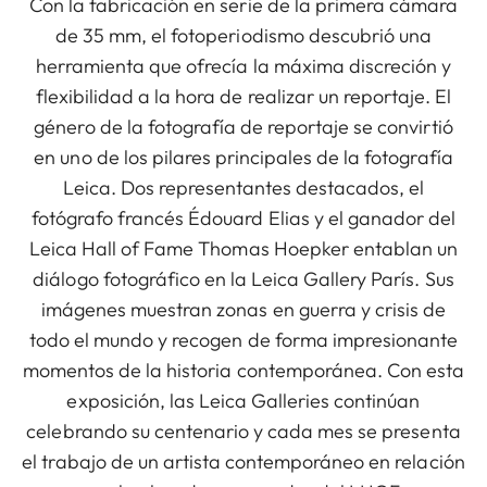
Con la fabricación en serie de la primera cámara
de 35 mm, el fotoperiodismo descubrió una
herramienta que ofrecía la máxima discreción y
flexibilidad a la hora de realizar un reportaje. El
género de la fotografía de reportaje se convirtió
en uno de los pilares principales de la fotografía
Leica. Dos representantes destacados, el
fotógrafo francés Édouard Elias y el ganador del
Leica Hall of Fame Thomas Hoepker entablan un
diálogo fotográfico en la Leica Gallery París. Sus
imágenes muestran zonas en guerra y crisis de
todo el mundo y recogen de forma impresionante
momentos de la historia contemporánea. Con esta
exposición, las Leica Galleries continúan
celebrando su centenario y cada mes se presenta
el trabajo de un artista contemporáneo en relación