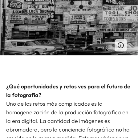
¿Qué oportunidades y retos ves para el futuro de
la fotografía?
Uno de los retos más complicados es la
homogeneización de la producción fotográfica en
la era digital. La cantidad de imágenes es
abrumadora, pero la conciencia fotográfica no ha