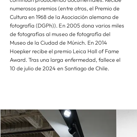
numerosos premios (entre otros, el Premio de
Cultura en 1968 de la Asociación alemana de
fotografía (DGPh)). En 2005 dona varios miles
de fotografías al museo de fotografía del
Museo de la Ciudad de Múnich. En 2014
Hoepker recibe el premio Leica Hall of Fame
Award. Tras una larga enfermedad, fallece el
10 de julio de 2024 en Santiago de Chile.