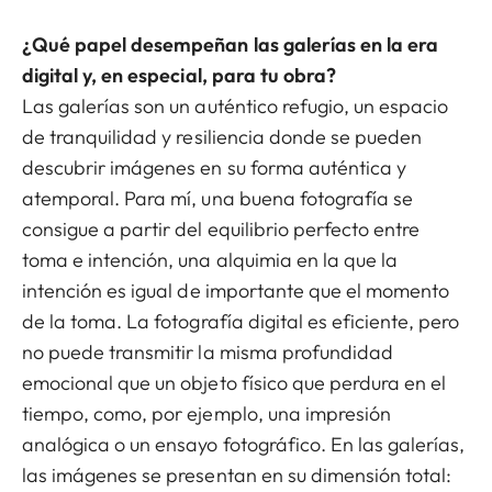
¿Qué papel desempeñan las galerías en la era
digital y, en especial, para tu obra?
Las galerías son un auténtico refugio, un espacio
de tranquilidad y resiliencia donde se pueden
descubrir imágenes en su forma auténtica y
atemporal. Para mí, una buena fotografía se
consigue a partir del equilibrio perfecto entre
toma e intención, una alquimia en la que la
intención es igual de importante que el momento
de la toma. La fotografía digital es eficiente, pero
no puede transmitir la misma profundidad
emocional que un objeto físico que perdura en el
tiempo, como, por ejemplo, una impresión
analógica o un ensayo fotográfico. En las galerías,
las imágenes se presentan en su dimensión total: