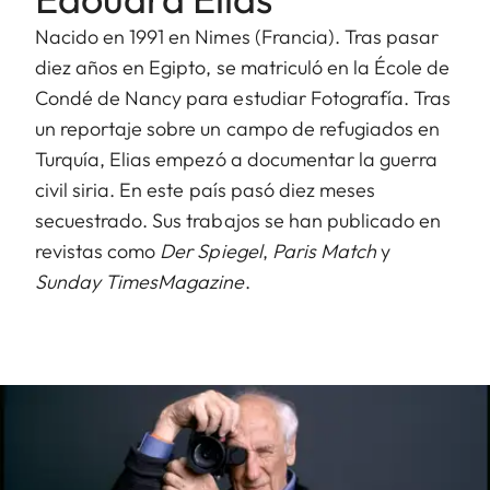
Nacido en 1991 en Nimes (Francia). Tras pasar
diez años en Egipto, se matriculó en la École de
Condé de Nancy para estudiar Fotografía. Tras
un reportaje sobre un campo de refugiados en
Turquía, Elias empezó a documentar la guerra
civil siria. En este país pasó diez meses
secuestrado. Sus trabajos se han publicado en
revistas como
Der
Spiegel
,
Paris
Match
y
Sunday
TimesMagazine
.