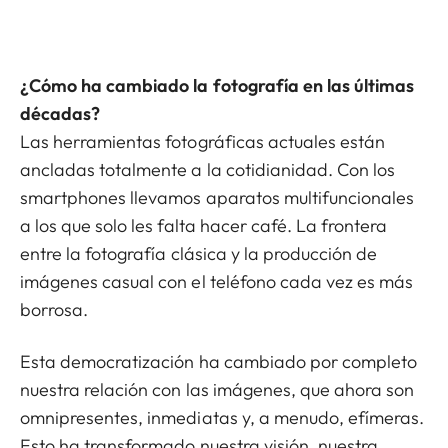
¿Cómo ha cambiado la fotografía en las últimas
décadas?
Las herramientas fotográficas actuales están
ancladas totalmente a la cotidianidad. Con los
smartphones llevamos aparatos multifuncionales
a los que solo les falta hacer café. La frontera
entre la fotografía clásica y la producción de
imágenes casual con el teléfono cada vez es más
borrosa.
Esta democratización ha cambiado por completo
nuestra relación con las imágenes, que ahora son
omnipresentes, inmediatas y, a menudo, efímeras.
Esto ha transformado nuestra visión, nuestra