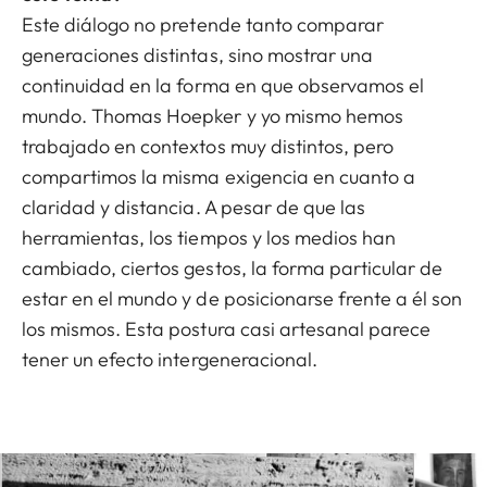
Este diálogo no pretende tanto comparar
generaciones distintas, sino mostrar una
continuidad en la forma en que observamos el
mundo. Thomas Hoepker y yo mismo hemos
trabajado en contextos muy distintos, pero
compartimos la misma exigencia en cuanto a
claridad y distancia. A pesar de que las
herramientas, los tiempos y los medios han
cambiado, ciertos gestos, la forma particular de
estar en el mundo y de posicionarse frente a él son
los mismos. Esta postura casi artesanal parece
tener un efecto intergeneracional.