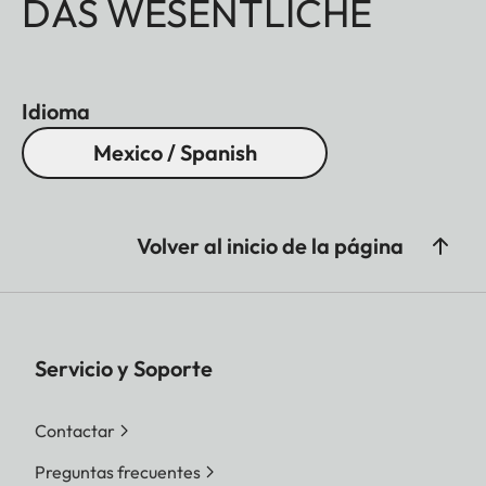
DAS WESENTLICHE
Idioma
Mexico / Spanish
Volver al inicio de la página
Servicio y Soporte
Contactar
Preguntas frecuentes