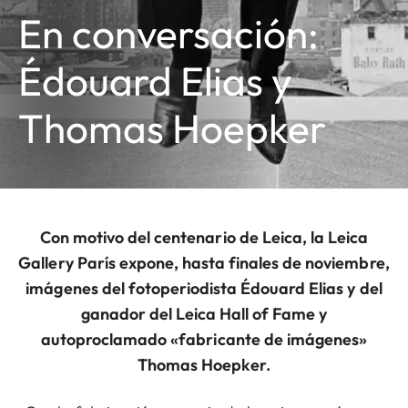
En conversación:
Édouard Elias y
Thomas Hoepker
Con motivo del centenario de Leica, la Leica
Gallery París expone, hasta finales de noviembre,
imágenes del fotoperiodista Édouard Elias y del
ganador del Leica Hall of Fame y
autoproclamado «fabricante de imágenes»
Thomas Hoepker.