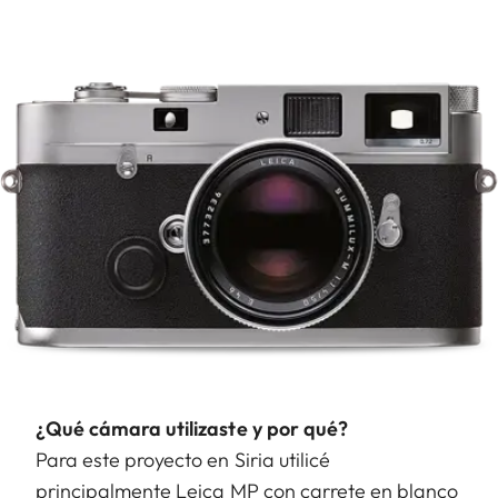
¿Qué cámara utilizaste y por qué?
Para este proyecto en Siria utilicé
principalmente Leica MP con carrete en blanco