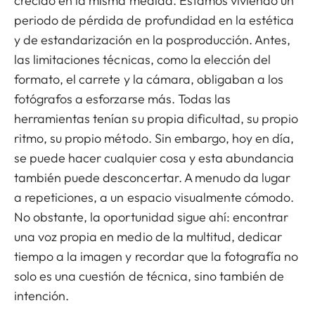
crecido en la misma medida. Estamos viviendo un
periodo de pérdida de profundidad en la estética
y de estandarización en la posproducción. Antes,
las limitaciones técnicas, como la elección del
formato, el carrete y la cámara, obligaban a los
fotógrafos a esforzarse más. Todas las
herramientas tenían su propia dificultad, su propio
ritmo, su propio método. Sin embargo, hoy en día,
se puede hacer cualquier cosa y esta abundancia
también puede desconcertar. A menudo da lugar
a repeticiones, a un espacio visualmente cómodo.
No obstante, la oportunidad sigue ahí: encontrar
una voz propia en medio de la multitud, dedicar
tiempo a la imagen y recordar que la fotografía no
solo es una cuestión de técnica, sino también de
intención.