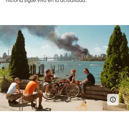
historia sigue vivo en la actualidad.