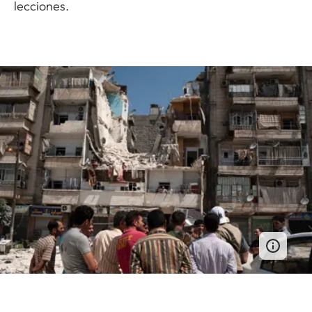
lecciones.