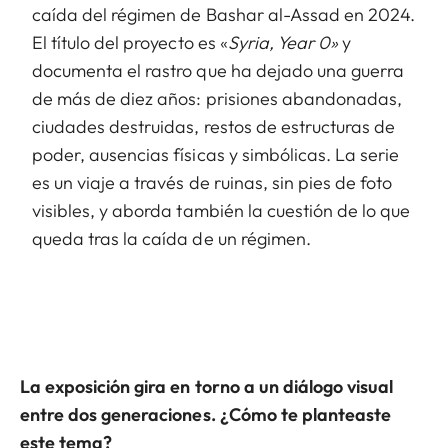
caída del régimen de Bashar al-Assad en 2024.
El título del proyecto es «
Syria, Year 0»
y
documenta el rastro que ha dejado una guerra
de más de diez años: prisiones abandonadas,
ciudades destruidas, restos de estructuras de
poder, ausencias físicas y simbólicas. La serie
es un viaje a través de ruinas, sin pies de foto
visibles, y aborda también la cuestión de lo que
queda tras la caída de un régimen.
La exposición gira en torno a un diálogo visual
entre dos generaciones. ¿Cómo te planteaste
este tema?