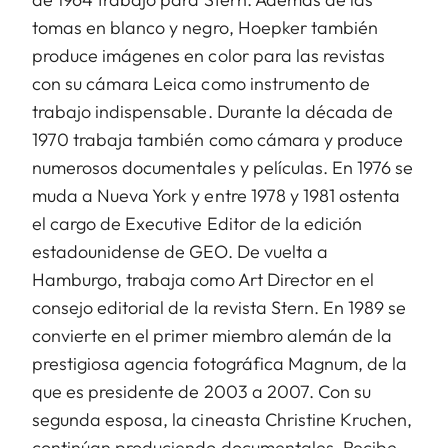
tomas en blanco y negro, Hoepker también
produce imágenes en color para las revistas
con su cámara Leica como instrumento de
trabajo indispensable. Durante la década de
1970 trabaja también como cámara y produce
numerosos documentales y películas. En 1976 se
muda a Nueva York y entre 1978 y 1981 ostenta
el cargo de Executive Editor de la edición
estadounidense de GEO. De vuelta a
Hamburgo, trabaja como Art Director en el
consejo editorial de la revista Stern. En 1989 se
convierte en el primer miembro alemán de la
prestigiosa agencia fotográfica Magnum, de la
que es presidente de 2003 a 2007. Con su
segunda esposa, la cineasta Christine Kruchen,
continúan produciendo documentales. Recibe