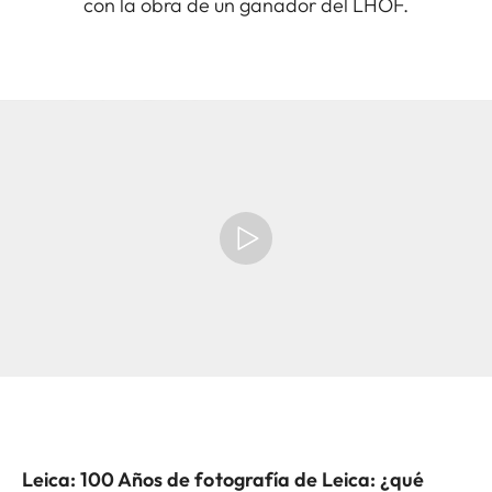
con la obra de un ganador del LHOF.
Leica: 100 Años de fotografía de Leica: ¿qué