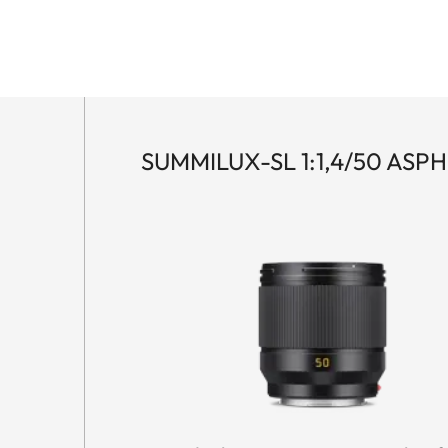
SUMMILUX-SL 1:1,4/50 ASPH