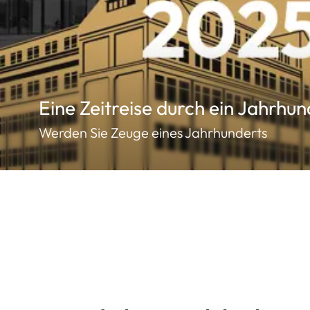
Eine Zeitreise durch ein Jahrhun
Werden Sie Zeuge eines Jahrhunderts