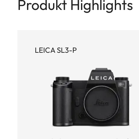
Produkt Highlights
LEICA SL3-P