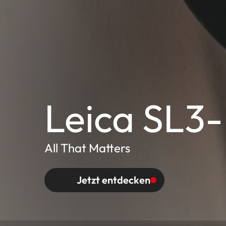
Leica SL3
All That Matters
Jetzt entdecken