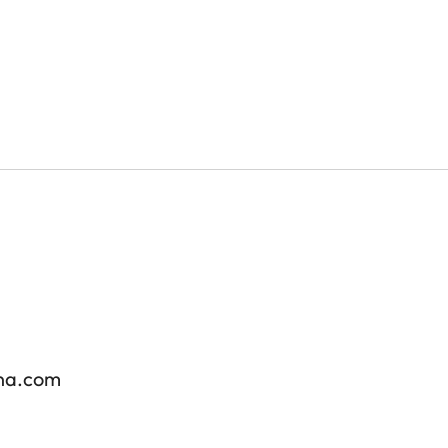
nna.com