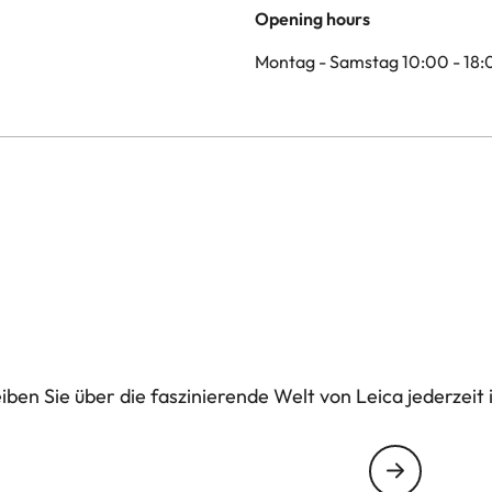
Opening hours
Montag - Samstag 10:00 - 18:
ben Sie über die faszinierende Welt von Leica jederzeit 