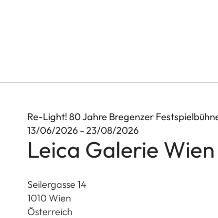
Re-Light! 80 Jahre Bregenzer Festspielbühn
13/06/2026 - 23/08/2026
Leica Galerie Wien
Seilergasse 14
1010
Wien
Österreich