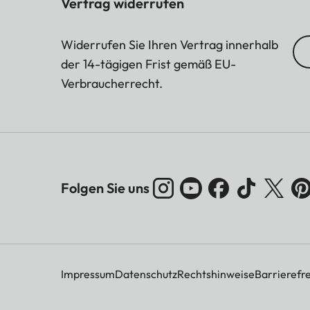
Vertrag widerrufen
Widerrufen Sie Ihren Vertrag innerhalb
der 14-tägigen Frist gemäß EU-
Verbraucherrecht.
Folgen Sie uns
Impressum
Datenschutz
Rechtshinweise
Barrierefre