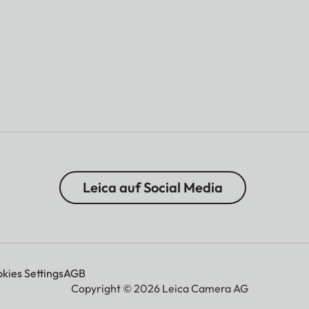
Leica auf Social Media
kies Settings
AGB
Copyright © 2026 Leica Camera AG