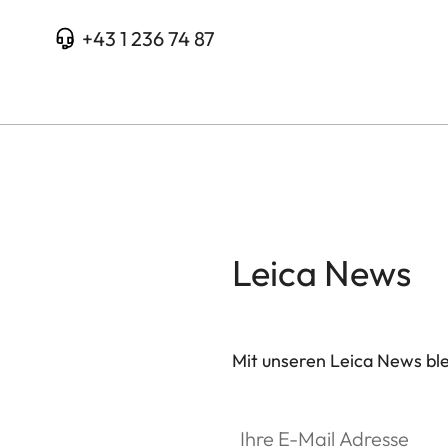
+43 1 236 74 87
Leica News
Mit unseren Leica News blei
Ihre E-Mail Adresse