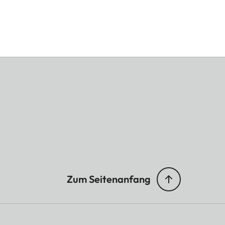
Zum Seitenanfang