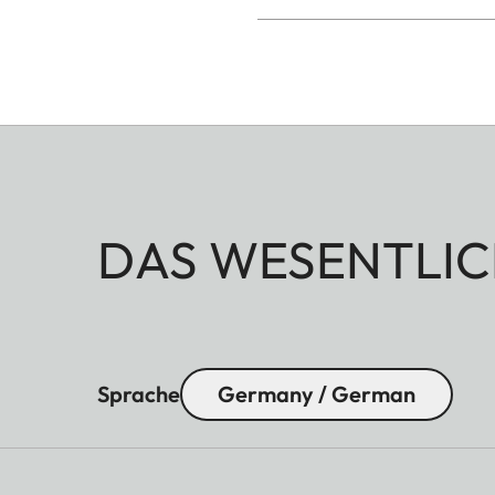
DAS WESENTLIC
Sprache
Germany / German