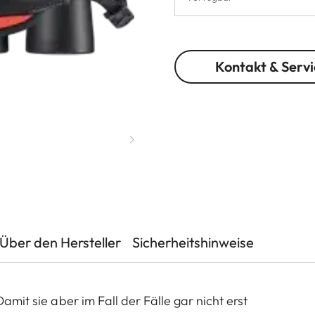
Kontakt & Servi
Über den Hersteller
Sicherheitshinweise
amit sie aber im Fall der Fälle gar nicht erst