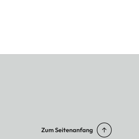
Zum Seitenanfang