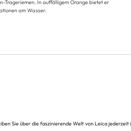
-Trageriemen. In auffälligem Orange bietet er
tuationen am Wasser.
ben Sie über die faszinierende Welt von Leica jederzeit 