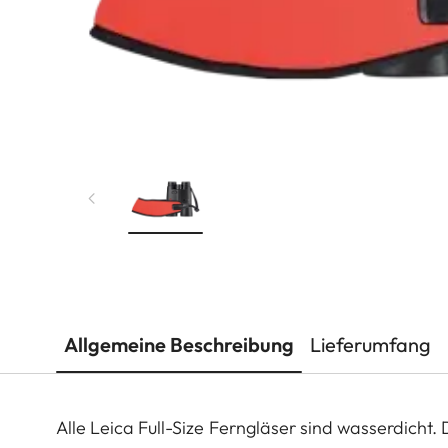
Allgemeine Beschreibung
Lieferumfang
Alle Leica Full-Size Ferngläser sind wasserdicht. D