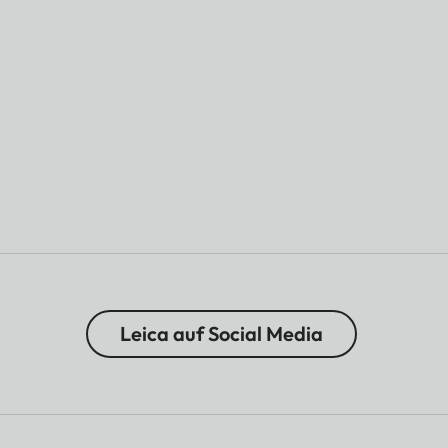
Leica auf Social Media