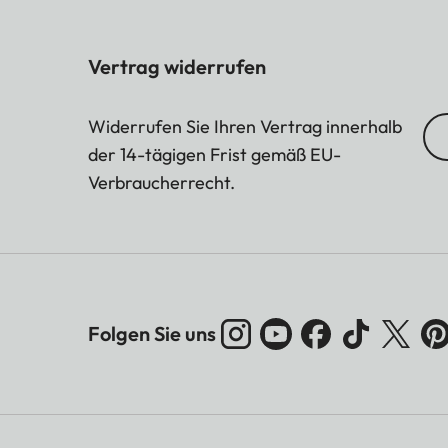
Vertrag widerrufen
Widerrufen Sie Ihren Vertrag innerhalb
der 14-tägigen Frist gemäß EU-
Verbraucherrecht.
Folgen Sie uns