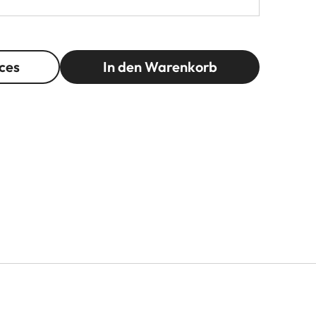
ces
In den Warenkorb