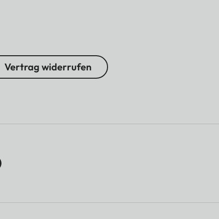
Vertrag widerrufen