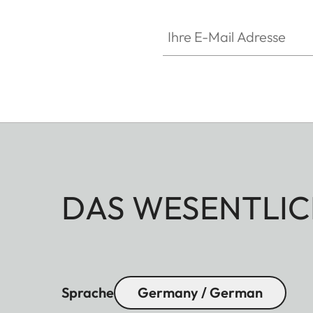
Ihre E-Mail Adresse
DAS WESENTLIC
Sprache
Germany / German