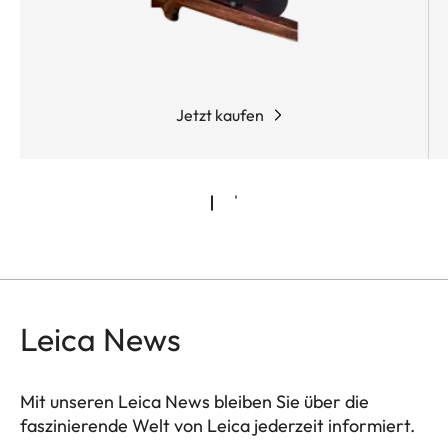
Jetzt kaufen
Leica News
Mit unseren Leica News bleiben Sie über die
faszinierende Welt von Leica jederzeit informiert.