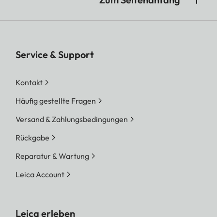
Service & Support
Kontakt
Häufig gestellte Fragen
Versand & Zahlungsbedingungen
Rückgabe
Reparatur & Wartung
Leica Account
Leica erleben