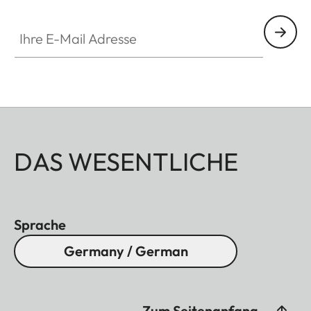
Ihre E-Mail Adresse
DAS WESENTLICHE
Sprache
Germany / German
Zum Seitenanfang