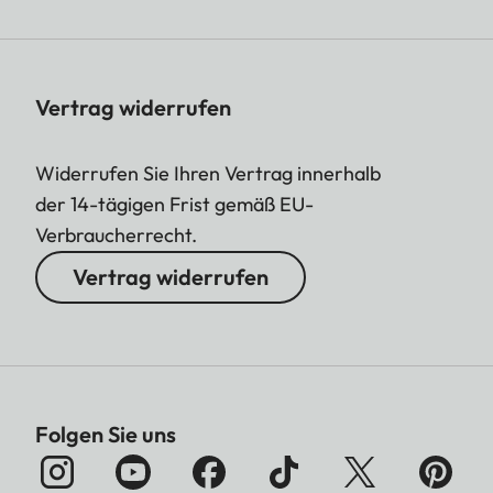
Vertrag widerrufen
Widerrufen Sie Ihren Vertrag innerhalb
der 14-tägigen Frist gemäß EU-
Verbraucherrecht.
Vertrag widerrufen
Folgen Sie uns