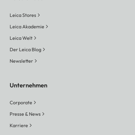
Leica Stores
Leica Akademie
Leica Welt
Der Leica Blog
Newsletter
Unternehmen
Corporate
Presse & News
Karriere