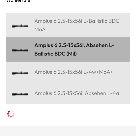
Amplus 6 2.5-15x56i L-Ballistic BDC
MoA
Amplus 6 2.5-15x56i, Absehen L-
Ballistic BDC (Mil)
Amplus 6 2.5-15x56i L-4w (MoA)
Amplus 6 2.5-15x56i, Absehen L-4a