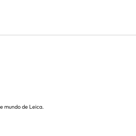
te mundo de Leica.