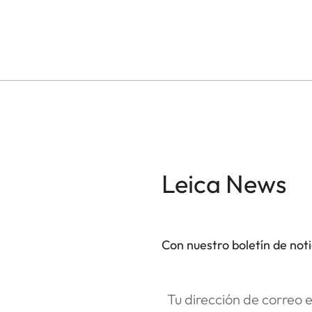
Leica News
Con nuestro boletín de not
Tu dirección de correo electró