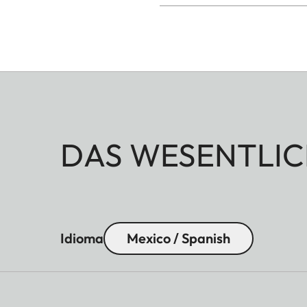
DAS WESENTLIC
Idioma
Mexico / Spanish