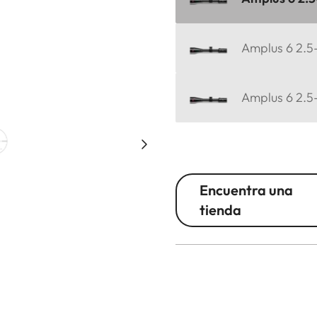
Amplus 6 2.5
Amplus 6 2.5-
Encuentra una
tienda