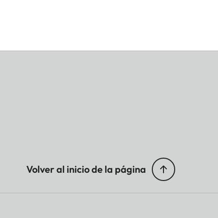
Volver al inicio de la página