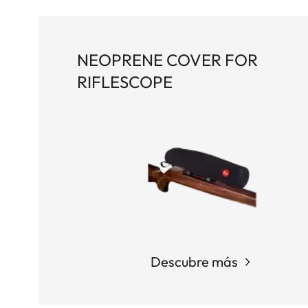
NEOPRENE COVER FOR
RIFLESCOPE
Descubre más