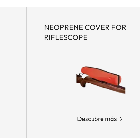
NEOPRENE COVER FOR
RIFLESCOPE
Descubre más