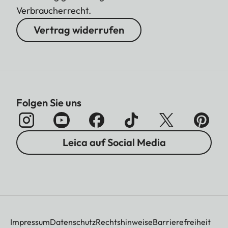
Verbraucherrecht.
Vertrag widerrufen
Folgen Sie uns
Leica auf Social Media
Impressum
Datenschutz
Rechtshinweise
Barrierefreiheit