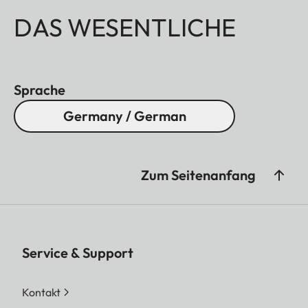
DAS WESENTLICHE
Sprache
Germany / German
Zum Seitenanfang
Service & Support
Kontakt