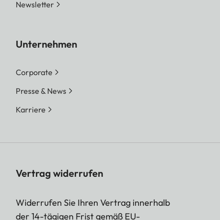
Newsletter
Unternehmen
Corporate
Presse & News
Karriere
Vertrag widerrufen
Widerrufen Sie Ihren Vertrag innerhalb
der 14-tägigen Frist gemäß EU-