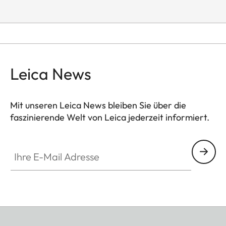
Leica News
Mit unseren Leica News bleiben Sie über die
faszinierende Welt von Leica jederzeit informiert.
Ihre E-Mail Adresse