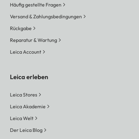
Häufig gestellte Fragen
Versand & Zahlungsbedingungen
Rückgabe
Reparatur & Wartung
Leica Account
Leica erleben
Leica Stores
Leica Akademie
Leica Welt
Der Leica Blog