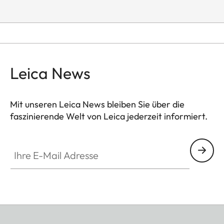
Leica News
Mit unseren Leica News bleiben Sie über die
faszinierende Welt von Leica jederzeit informiert.
Ihre E-Mail Adresse