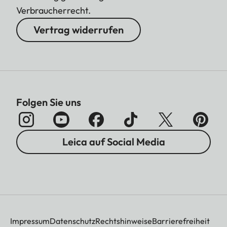
Verbraucherrecht.
Vertrag widerrufen
Folgen Sie uns
Leica auf Social Media
Impressum
Datenschutz
Rechtshinweise
Barrierefreiheit