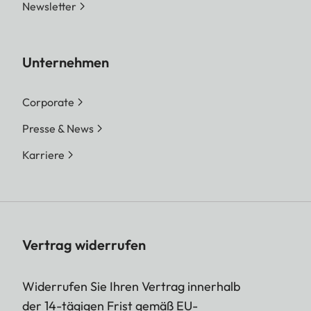
Newsletter
Unternehmen
Corporate
Presse & News
Karriere
Vertrag widerrufen
Widerrufen Sie Ihren Vertrag innerhalb
der 14-tägigen Frist gemäß EU-