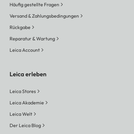
Häufig gestellte Fragen
Versand & Zahlungsbedingungen
Rückgabe
Reparatur & Wartung
Leica Account
Leica erleben
Leica Stores
Leica Akademie
Leica Welt
Der Leica Blog