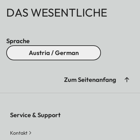
DAS WESENTLICHE
Sprache
Austria / German
Zum Seitenanfang
Service & Support
Kontakt