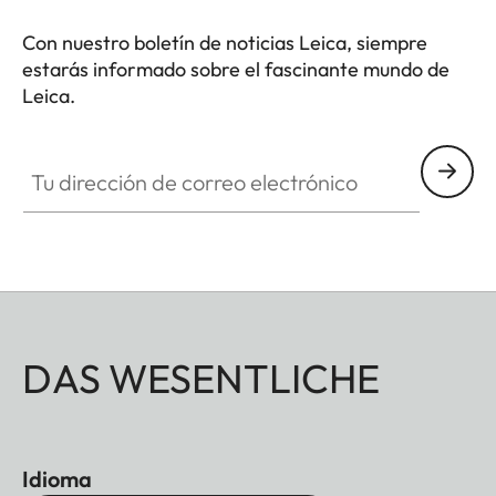
Con nuestro boletín de noticias Leica, siempre
estarás informado sobre el fascinante mundo de
Leica.
Tu dirección de correo electrónico
DAS WESENTLICHE
Idioma