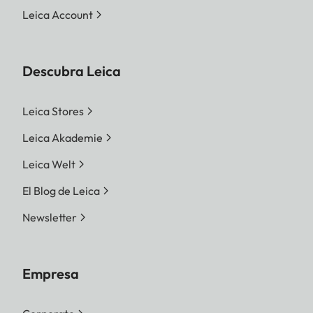
Leica Account
Descubra Leica
Leica Stores
Leica Akademie
Leica Welt
El Blog de Leica
Newsletter
Empresa