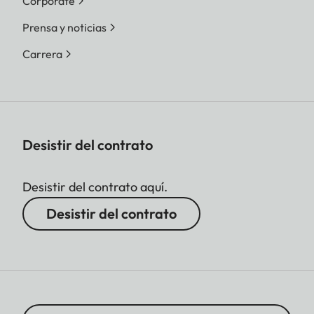
Corporate
Prensa y noticias
Carrera
Desistir del contrato
Desistir del contrato aquí.
Desistir del contrato