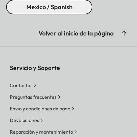
Mexico / Spanish
Volver al inicio de la página
Servicio y Soporte
Contactar
Preguntas frecuentes
Envío y condiciones de pago
Devoluciones
Reparación y mantenimiento