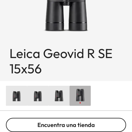
Leica Geovid R SE
15x56
Encuentra una tienda