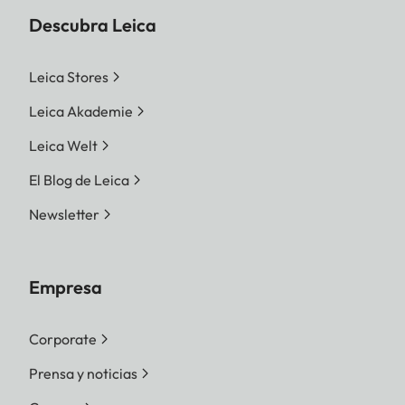
Descubra Leica
Leica Stores
Leica Akademie
Leica Welt
El Blog de Leica
Newsletter
Empresa
Corporate
Prensa y noticias