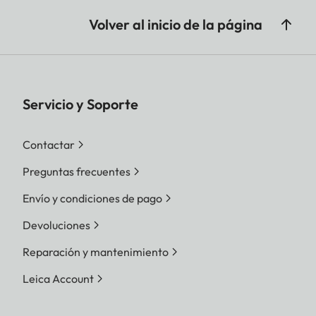
Volver al inicio de la página
Servicio y Soporte
Contactar
Preguntas frecuentes
Envío y condiciones de pago
Devoluciones
Reparación y mantenimiento
Leica Account