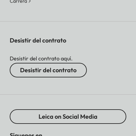
Carrera
Desistir del contrato
Desistir del contrato aquí.
Desistir del contrato
Leica on Social Media
Síguenos en