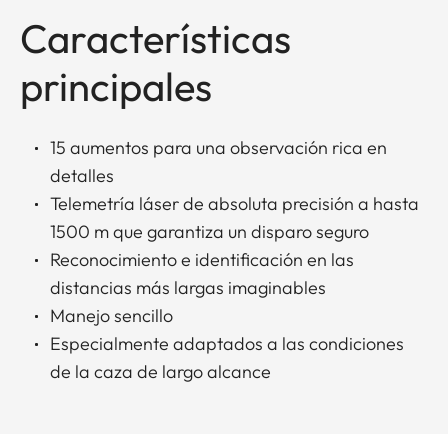
Características
principales
15 aumentos para una observación rica en
detalles
Telemetría láser de absoluta precisión a hasta
1500 m que garantiza un disparo seguro
Reconocimiento e identificación en las
distancias más largas imaginables
Manejo sencillo
Especialmente adaptados a las condiciones
de la caza de largo alcance