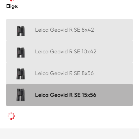
Elige:
Leica Geovid R SE 8x42
Leica Geovid R SE 10x42
Leica Geovid R SE 8x56
Leica Geovid R SE 15x56