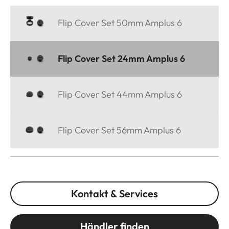
Flip Cover Set 50mm Amplus 6
Flip Cover Set 24mm Amplus 6
Flip Cover Set 44mm Amplus 6
Flip Cover Set 56mm Amplus 6
Kontakt & Services
Händler finden