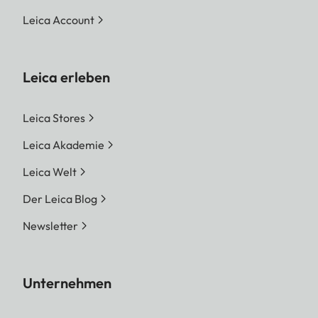
Leica Account
Leica erleben
Leica Stores
Leica Akademie
Leica Welt
Der Leica Blog
Newsletter
Unternehmen