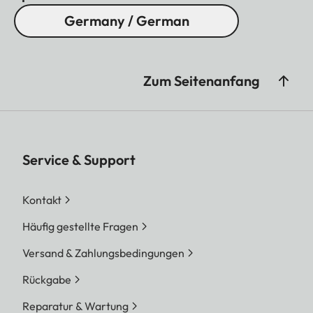
Germany / German
Zum Seitenanfang
Service & Support
Kontakt
Häufig gestellte Fragen
Versand & Zahlungsbedingungen
Rückgabe
Reparatur & Wartung