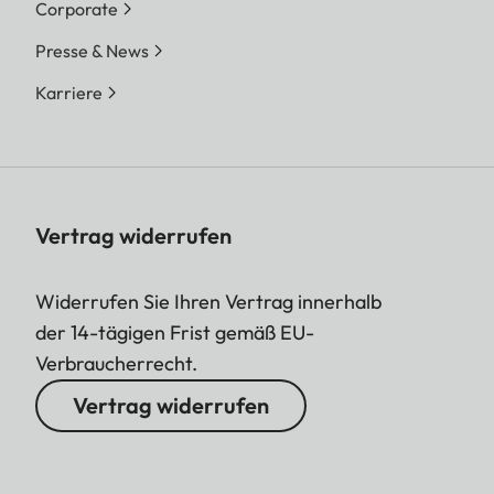
Corporate
Presse & News
Karriere
Vertrag widerrufen
Widerrufen Sie Ihren Vertrag innerhalb
der 14-tägigen Frist gemäß EU-
Verbraucherrecht.
Vertrag widerrufen