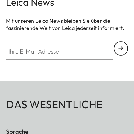
Leica News
unverzichtbaren Ergänzung jeder Leica
Jagdausstattung.
Mit unseren Leica News bleiben Sie über die
faszinierende Welt von Leica jederzeit informiert.
Ihre E-Mail Adresse
DAS WESENTLICHE
Sprache