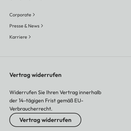
Corporate
Presse & News
Karriere
Vertrag widerrufen
Widerrufen Sie Ihren Vertrag innerhalb
der 14-tägigen Frist gemäß EU-
Verbraucherrecht.
Vertrag widerrufen