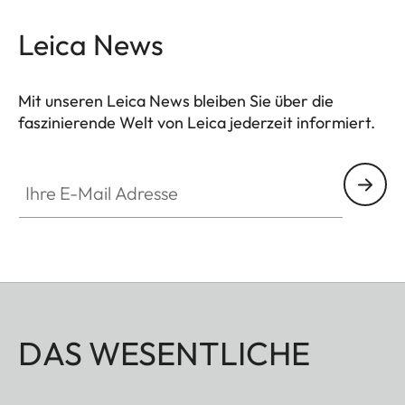
Leica News
Mit unseren Leica News bleiben Sie über die
faszinierende Welt von Leica jederzeit informiert.
Ihre E-Mail Adresse
DAS WESENTLICHE