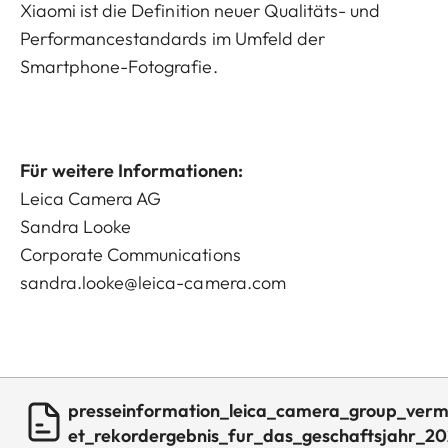
Xiaomi ist die Definition neuer Qualitäts- und
Performancestandards im Umfeld der
Smartphone-Fotografie.
Für weitere Informationen:
Leica Camera AG
Sandra Looke
Corporate Communications
sandra.looke@leica-camera.com
presseinformation_leica_camera_group_verm
et_rekordergebnis_fur_das_geschaftsjahr_20