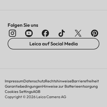
Folgen Sie uns
Leica auf Social Media
Impressum
Datenschutz
Rechtshinweise
Barrierefreiheit
Garantiebedingungen
Hinweise zur Batterieentsorgung
Cookies Settings
AGB
Copyright © 2026 Leica Camera AG