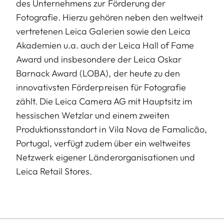
des Unternehmens zur Förderung der
Fotografie. Hierzu gehören neben den weltweit
vertretenen Leica Galerien sowie den Leica
Akademien u.a. auch der Leica Hall of Fame
Award und insbesondere der Leica Oskar
Barnack Award (LOBA), der heute zu den
innovativsten Förderpreisen für Fotografie
zählt. Die Leica Camera AG mit Hauptsitz im
hessischen Wetzlar und einem zweiten
Produktionsstandort in Vila Nova de Famalicão,
Portugal, verfügt zudem über ein weltweites
Netzwerk eigener Länderorganisationen und
Leica Retail Stores.