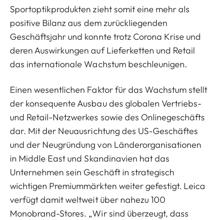
Sportoptikprodukten zieht somit eine mehr als
positive Bilanz aus dem zurückliegenden
Geschäftsjahr und konnte trotz Corona Krise und
deren Auswirkungen auf Lieferketten und Retail
das internationale Wachstum beschleunigen.
Einen wesentlichen Faktor für das Wachstum stellt
der konsequente Ausbau des globalen Vertriebs-
und Retail-Netzwerkes sowie des Onlinegeschäfts
dar. Mit der Neuausrichtung des US-Geschäftes
und der Neugründung von Länderorganisationen
in Middle East und Skandinavien hat das
Unternehmen sein Geschäft in strategisch
wichtigen Premiummärkten weiter gefestigt. Leica
verfügt damit weltweit über nahezu 100
Monobrand-Stores. „Wir sind überzeugt, dass