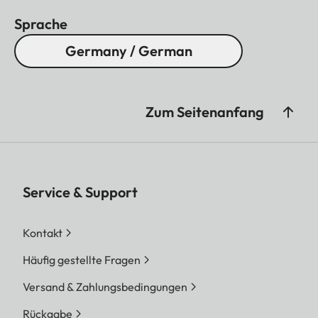
Sprache
Germany / German
Zum Seitenanfang
Service & Support
Kontakt
Häufig gestellte Fragen
Versand & Zahlungsbedingungen
Rückgabe