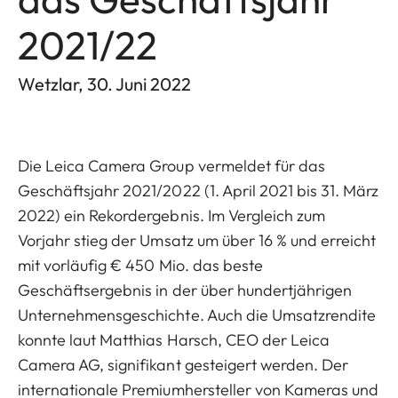
2021/22
Wetzlar, 30. Juni 2022
Die Leica Camera Group vermeldet für das
Geschäftsjahr 2021/2022 (1. April 2021 bis 31. März
2022) ein Rekordergebnis. Im Vergleich zum
Vorjahr stieg der Umsatz um über 16 % und erreicht
mit vorläufig € 450 Mio. das beste
Geschäftsergebnis in der über hundertjährigen
Unternehmensgeschichte. Auch die Umsatzrendite
konnte laut Matthias Harsch, CEO der Leica
Camera AG, signifikant gesteigert werden. Der
internationale Premiumhersteller von Kameras und