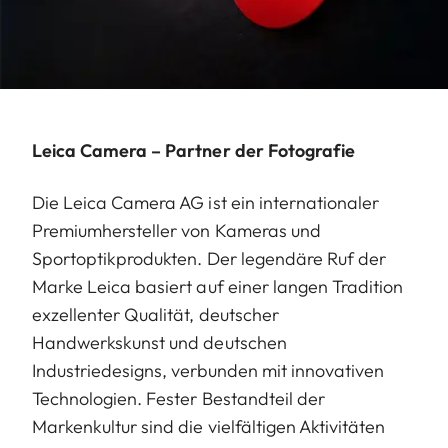
Leica Camera – Partner der Fotografie
Die Leica Camera AG ist ein internationaler
Premiumhersteller von Kameras und
Sportoptikprodukten. Der legendäre Ruf der
Marke Leica basiert auf einer langen Tradition
exzellenter Qualität, deutscher
Handwerkskunst und deutschen
Industriedesigns, verbunden mit innovativen
Technologien. Fester Bestandteil der
Markenkultur sind die vielfältigen Aktivitäten