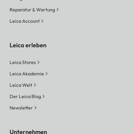
Reparatur & Wartung
Leica Account
Leica erleben
Leica Stores
Leica Akademie
Leica Welt
Der Leica Blog
Newsletter
Unternehmen