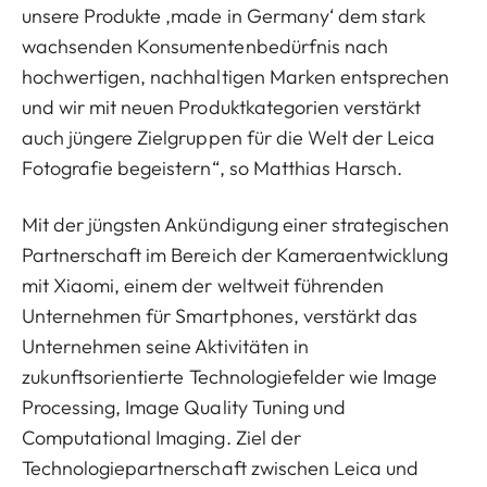
unsere Produkte ‚made in Germany‘ dem stark
wachsenden Konsumentenbedürfnis nach
hochwertigen, nachhaltigen Marken entsprechen
und wir mit neuen Produktkategorien verstärkt
auch jüngere Zielgruppen für die Welt der Leica
Fotografie begeistern“, so Matthias Harsch.
Mit der jüngsten Ankündigung einer strategischen
Partnerschaft im Bereich der Kameraentwicklung
mit Xiaomi, einem der weltweit führenden
Unternehmen für Smartphones, verstärkt das
Unternehmen seine Aktivitäten in
zukunftsorientierte Technologiefelder wie Image
Processing, Image Quality Tuning und
Computational Imaging. Ziel der
Technologiepartnerschaft zwischen Leica und