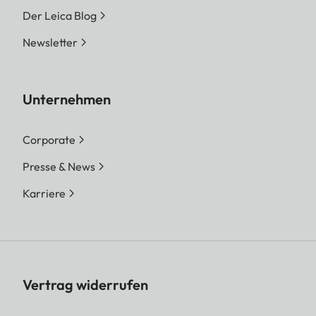
Der Leica Blog
Newsletter
Unternehmen
Corporate
Presse & News
Karriere
Vertrag widerrufen