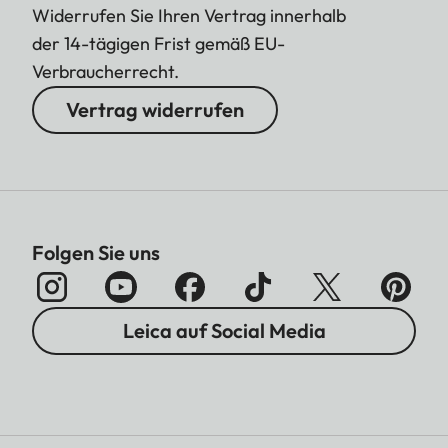
Widerrufen Sie Ihren Vertrag innerhalb
der 14-tägigen Frist gemäß EU-
Verbraucherrecht.
Vertrag widerrufen
Folgen Sie uns
Leica auf Social Media