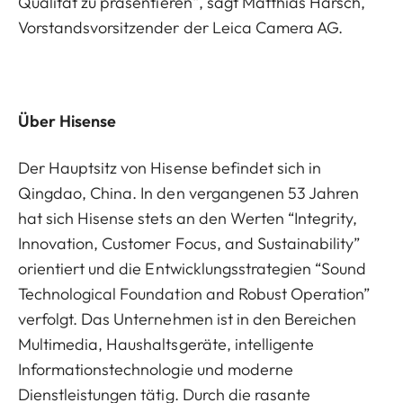
Qualität zu präsentieren“, sagt Matthias Harsch,
Vorstandsvorsitzender der Leica Camera AG.
Über Hisense
Der Hauptsitz von Hisense befindet sich in
Qingdao, China. In den vergangenen 53 Jahren
hat sich Hisense stets an den Werten “Integrity,
Innovation, Customer Focus, and Sustainability”
orientiert und die Entwicklungsstrategien “Sound
Technological Foundation and Robust Operation”
verfolgt. Das Unternehmen ist in den Bereichen
Multimedia, Haushaltsgeräte, intelligente
Informationstechnologie und moderne
Dienstleistungen tätig. Durch die rasante