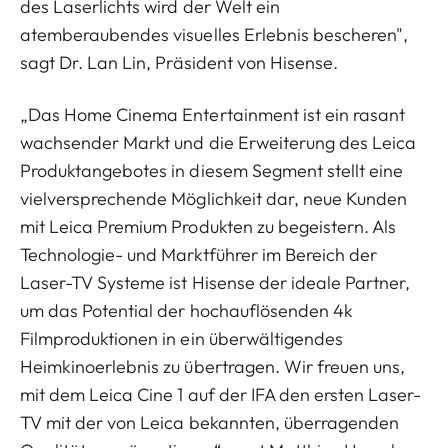
des Laserlichts wird der Welt ein
atemberaubendes visuelles Erlebnis bescheren",
sagt Dr. Lan Lin, Präsident von Hisense.
„Das Home Cinema Entertainment ist ein rasant
wachsender Markt und die Erweiterung des Leica
Produktangebotes in diesem Segment stellt eine
vielversprechende Möglichkeit dar, neue Kunden
mit Leica Premium Produkten zu begeistern. Als
Technologie- und Marktführer im Bereich der
Laser-TV Systeme ist Hisense der ideale Partner,
um das Potential der hochauflösenden 4k
Filmproduktionen in ein überwältigendes
Heimkinoerlebnis zu übertragen. Wir freuen uns,
mit dem Leica Cine 1 auf der IFA den ersten Laser-
TV mit der von Leica bekannten, überragenden