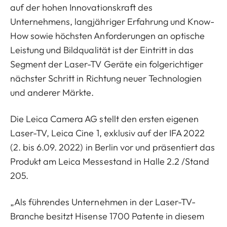
auf der hohen Innovationskraft des
Unternehmens, langjähriger Erfahrung und Know-
How sowie höchsten Anforderungen an optische
Leistung und Bildqualität ist der Eintritt in das
Segment der Laser-TV Geräte ein folgerichtiger
nächster Schritt in Richtung neuer Technologien
und anderer Märkte.
Die Leica Camera AG stellt den ersten eigenen
Laser-TV, Leica Cine 1, exklusiv auf der IFA 2022
(2. bis 6.09. 2022) in Berlin vor und präsentiert das
Produkt am Leica Messestand in Halle 2.2 /Stand
205.
„Als führendes Unternehmen in der Laser-TV-
Branche besitzt Hisense 1700 Patente in diesem