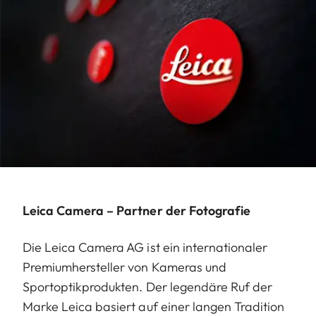
Leica Camera – Partner der Fotografie
Die Leica Camera AG ist ein internationaler
Premiumhersteller von Kameras und
Sportoptikprodukten. Der legendäre Ruf der
Marke Leica basiert auf einer langen Tradition