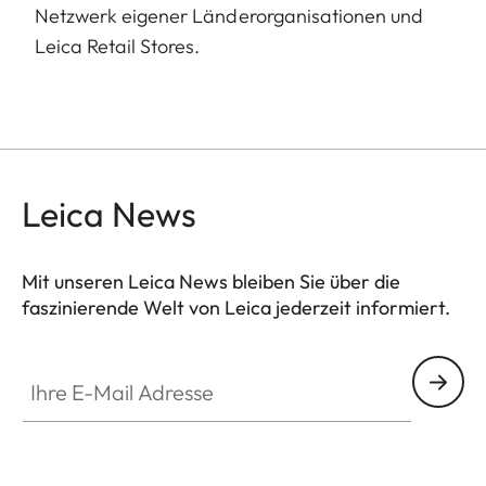
Netzwerk eigener Länderorganisationen und
Leica Retail Stores.
Leica News
Mit unseren Leica News bleiben Sie über die
faszinierende Welt von Leica jederzeit informiert.
Ihre E-Mail Adresse