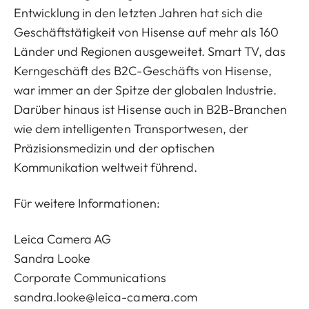
Entwicklung in den letzten Jahren hat sich die
Geschäftstätigkeit von Hisense auf mehr als 160
Länder und Regionen ausgeweitet. Smart TV, das
Kerngeschäft des B2C-Geschäfts von Hisense,
war immer an der Spitze der globalen Industrie.
Darüber hinaus ist Hisense auch in B2B-Branchen
wie dem intelligenten Transportwesen, der
Präzisionsmedizin und der optischen
Kommunikation weltweit führend.
Für weitere Informationen:
Leica Camera AG
Sandra Looke
Corporate Communications
sandra.looke@leica-camera.com