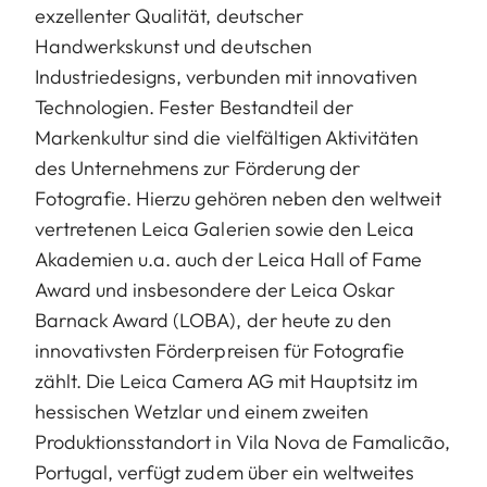
exzellenter Qualität, deutscher
Handwerkskunst und deutschen
Industriedesigns, verbunden mit innovativen
Technologien. Fester Bestandteil der
Markenkultur sind die vielfältigen Aktivitäten
des Unternehmens zur Förderung der
Fotografie. Hierzu gehören neben den weltweit
vertretenen Leica Galerien sowie den Leica
Akademien u.a. auch der Leica Hall of Fame
Award und insbesondere der Leica Oskar
Barnack Award (LOBA), der heute zu den
innovativsten Förderpreisen für Fotografie
zählt. Die Leica Camera AG mit Hauptsitz im
hessischen Wetzlar und einem zweiten
Produktionsstandort in Vila Nova de Famalicão,
Portugal, verfügt zudem über ein weltweites