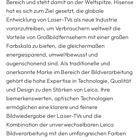
Bereich und steht damit an der Weltspitze. Hisense
hat es sich zum Ziel gesetzt, die globale
Entwicklung von Laser-TVs als neue Industrie
voranzutreiben, um Verbrauchern weltweit die
Vorteile von Großbildfernsehern mit einer großen
Farbskala zu bieten, die gleichermaßen
energiesparend, umweltbewusst und
augenschonend sind. Als traditionelle und
anerkannte Marke im Bereich der Bildverarbeitung
gehört die hohe Expertise in Technologie, Qualität
und Design zu den Stärken von Leica. Ihre
bemerkenswerten, optischen Technologien
ermöglichen eine klarere und feinere
Bildwiedergabe der Laser-TVs und die
Kombination der unverwechselbaren Leica
Bildverarbeitung mit den umfangreichen Farben