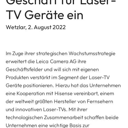
TV Geräte ein
Wetzlar, 2. August 2022
Im Zuge ihrer strategischen Wachstumsstrategie
erweitert die Leica Camera AG ihre
Geschäftsfelder und will sich mit eigenen
Produkten verstärkt im Segment der Laser-TV
Geräte positionieren. Hierzu hat das Unternehmen
eine Kooperation mit Hisense vereinbart, einem
der weltweit größten Hersteller von Fernsehern
und innovativen Laser-TVs. Mit ihrer
technologischen Zusammenarbeit schaffen beide
Unternehmen eine wichtige Basis zur