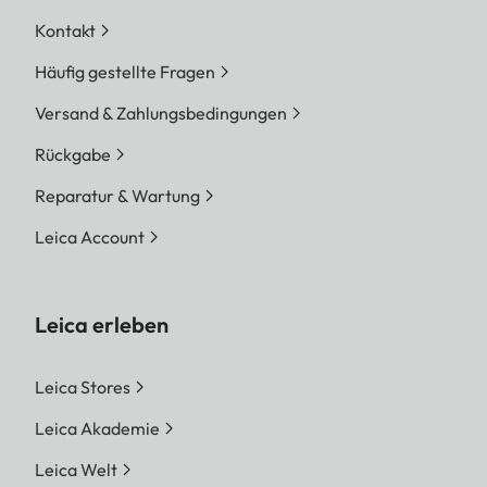
Kontakt
Häufig gestellte Fragen
Versand & Zahlungsbedingungen
Rückgabe
Reparatur & Wartung
Leica Account
Leica erleben
Leica Stores
Leica Akademie
Leica Welt