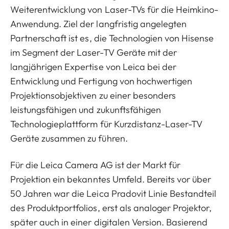
Weiterentwicklung von Laser-TVs für die Heimkino-
Anwendung. Ziel der langfristig angelegten
Partnerschaft ist es, die Technologien von Hisense
im Segment der Laser-TV Geräte mit der
langjährigen Expertise von Leica bei der
Entwicklung und Fertigung von hochwertigen
Projektionsobjektiven zu einer besonders
leistungsfähigen und zukunftsfähigen
Technologieplattform für Kurzdistanz-Laser-TV
Geräte zusammen zu führen.
Für die Leica Camera AG ist der Markt für
Projektion ein bekanntes Umfeld. Bereits vor über
50 Jahren war die Leica Pradovit Linie Bestandteil
des Produktportfolios, erst als analoger Projektor,
später auch in einer digitalen Version. Basierend