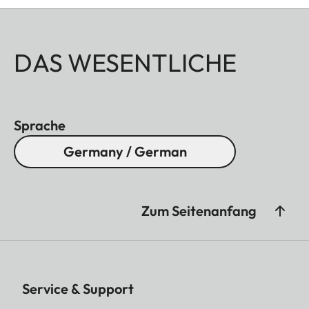
DAS WESENTLICHE
Sprache
Germany / German
Zum Seitenanfang
Service & Support