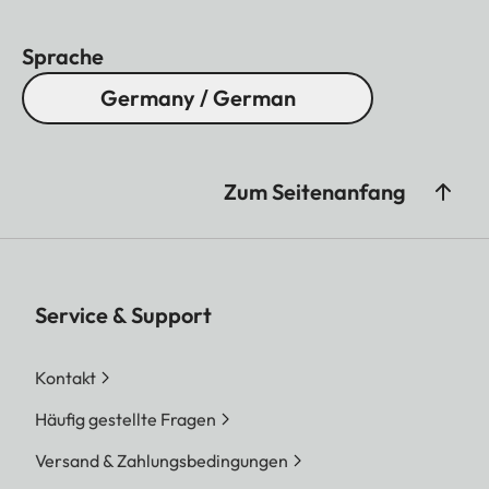
Sprache
Germany / German
Zum Seitenanfang
Service & Support
Kontakt
Häufig gestellte Fragen
Versand & Zahlungsbedingungen