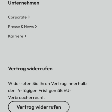
Unternehmen
Corporate
Presse & News
Karriere
Vertrag widerrufen
Widerrufen Sie Ihren Vertrag innerhalb
der 14-tägigen Frist gemäß EU-
Verbraucherrecht.
Vertrag widerrufen