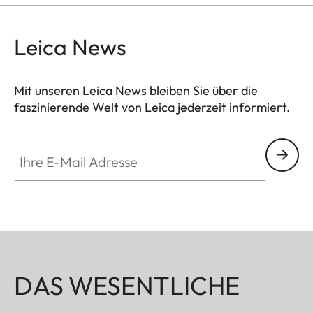
Leica News
Mit unseren Leica News bleiben Sie über die
faszinierende Welt von Leica jederzeit informiert.
Ihre E-Mail Adresse
DAS WESENTLICHE