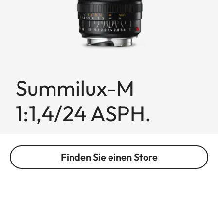
Summilux-M
1:1,4/24 ASPH.
Finden Sie einen Store