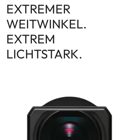
EXTREMER
WEITWINKEL.
EXTREM
LICHTSTARK.