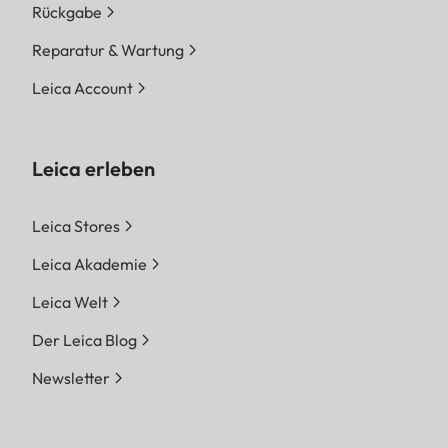
Rückgabe
Reparatur & Wartung
Leica Account
Leica erleben
Leica Stores
Leica Akademie
Leica Welt
Der Leica Blog
Newsletter