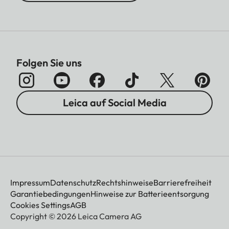
Folgen Sie uns
Leica auf Social Media
Impressum
Datenschutz
Rechtshinweise
Barrierefreiheit
Garantiebedingungen
Hinweise zur Batterieentsorgung
Cookies Settings
AGB
Copyright © 2026 Leica Camera AG