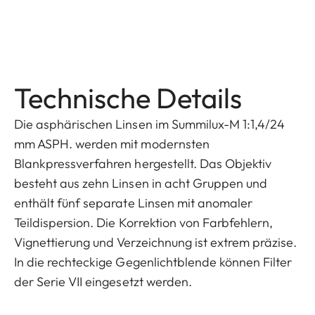
Technische Details
Die asphärischen Linsen im Summilux-M 1:1,4/24
mm ASPH. werden mit modernsten
Blankpressverfahren hergestellt. Das Objektiv
besteht aus zehn Linsen in acht Gruppen und
enthält fünf separate Linsen mit anomaler
Teildispersion. Die Korrektion von Farbfehlern,
Vignettierung und Verzeichnung ist extrem präzise.
In die rechteckige Gegenlichtblende können Filter
der Serie VII eingesetzt werden.