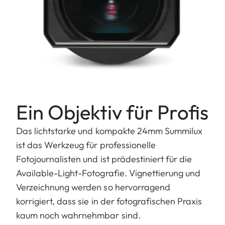
Ein Objektiv für Profis
Das lichtstarke und kompakte 24mm Summilux
ist das Werkzeug für professionelle
Fotojournalisten und ist prädestiniert für die
Available-Light-Fotografie. Vignettierung und
Verzeichnung werden so hervorragend
korrigiert, dass sie in der fotografischen Praxis
kaum noch wahrnehmbar sind.