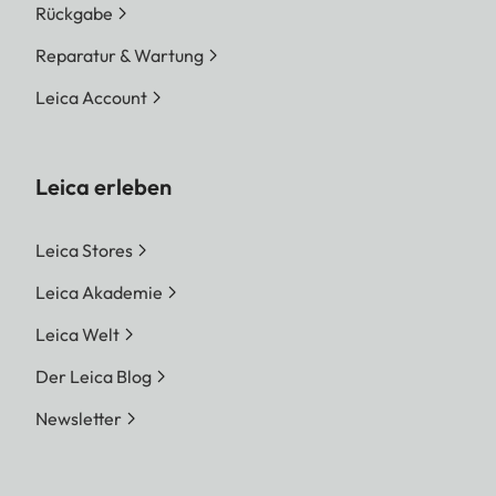
Rückgabe
Reparatur & Wartung
Leica Account
Leica erleben
Leica Stores
Leica Akademie
Leica Welt
Der Leica Blog
Newsletter