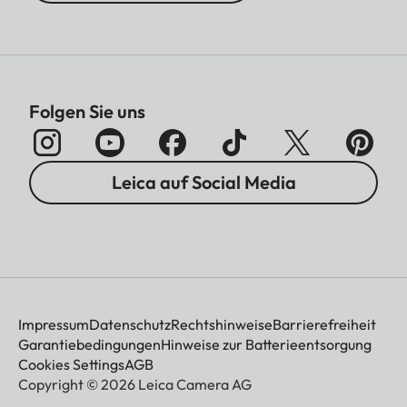
Folgen Sie uns
Leica auf Social Media
Impressum
Datenschutz
Rechtshinweise
Barrierefreiheit
Garantiebedingungen
Hinweise zur Batterieentsorgung
Cookies Settings
AGB
Copyright © 2026 Leica Camera AG