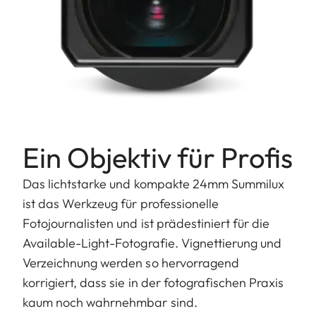
Ein Objektiv für Profis
Das lichtstarke und kompakte 24mm Summilux
ist das Werkzeug für professionelle
Fotojournalisten und ist prädestiniert für die
Available-Light-Fotografie. Vignettierung und
Verzeichnung werden so hervorragend
korrigiert, dass sie in der fotografischen Praxis
kaum noch wahrnehmbar sind.