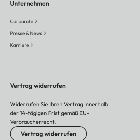
Unternehmen
Corporate
Presse & News
Karriere
Vertrag widerrufen
Widerrufen Sie Ihren Vertrag innerhalb
der 14-tägigen Frist gemäß EU-
Verbraucherrecht.
Vertrag widerrufen