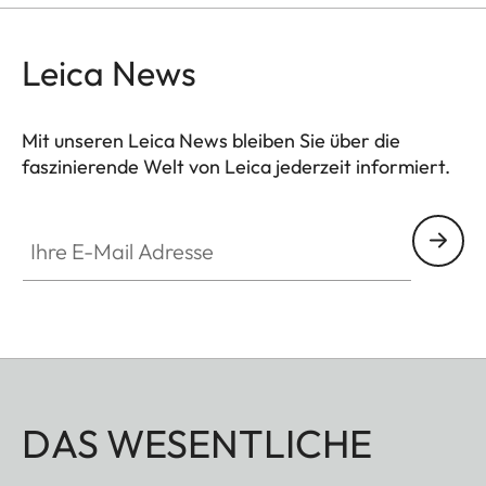
Leica News
Mit unseren Leica News bleiben Sie über die
faszinierende Welt von Leica jederzeit informiert.
Ihre E-Mail Adresse
DAS WESENTLICHE