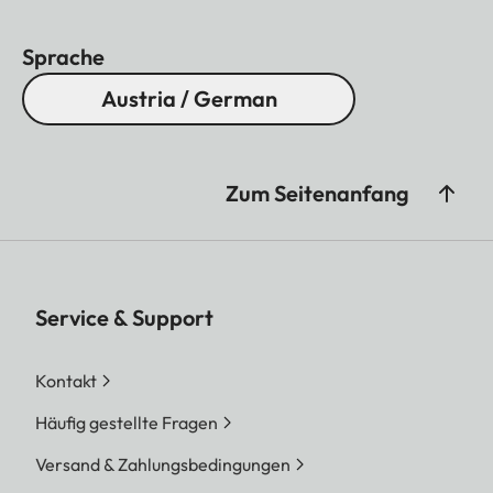
Sprache
Austria / German
Zum Seitenanfang
Service & Support
Kontakt
Häufig gestellte Fragen
Versand & Zahlungsbedingungen