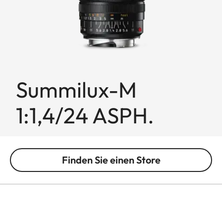
Summilux-M
1:1,4/24 ASPH.
Finden Sie einen Store