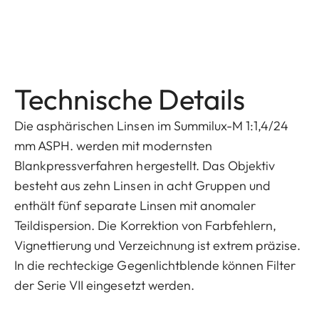
Technische Details
Die asphärischen Linsen im Summilux-M 1:1,4/24
mm ASPH. werden mit modernsten
Blankpressverfahren hergestellt. Das Objektiv
besteht aus zehn Linsen in acht Gruppen und
enthält fünf separate Linsen mit anomaler
Teildispersion. Die Korrektion von Farbfehlern,
Vignettierung und Verzeichnung ist extrem präzise.
In die rechteckige Gegenlichtblende können Filter
der Serie VII eingesetzt werden.