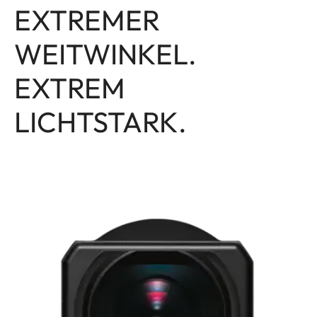
EXTREMER
WEITWINKEL.
EXTREM
LICHTSTARK.