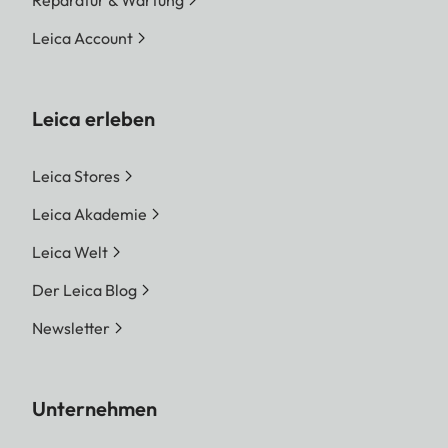
Leica Account
Leica erleben
Leica Stores
Leica Akademie
Leica Welt
Der Leica Blog
Newsletter
Unternehmen