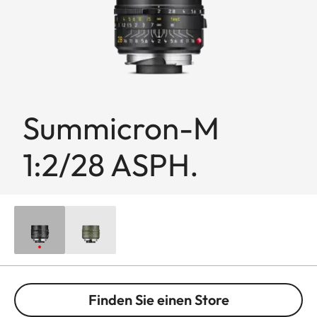
Summicron-M
1:2/28 ASPH.
Finden Sie einen Store