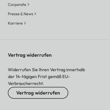
Corporate
Presse & News
Karriere
Vertrag widerrufen
Widerrufen Sie Ihren Vertrag innerhalb
der 14-tägigen Frist gemäß EU-
Verbraucherrecht.
Vertrag widerrufen