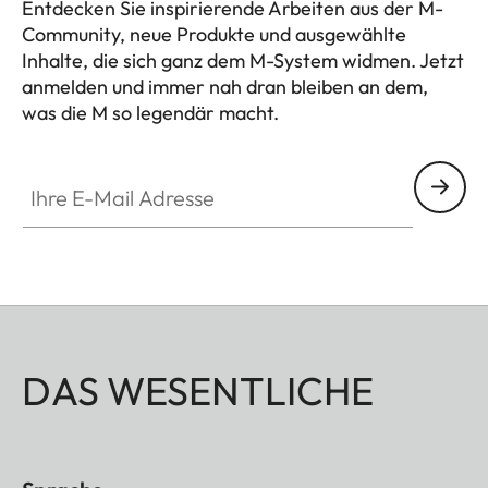
Entdecken Sie inspirierende Arbeiten aus der M-
Community, neue Produkte und ausgewählte
Inhalte, die sich ganz dem M-System widmen. Jetzt
anmelden und immer nah dran bleiben an dem,
was die M so legendär macht.
HQ_GEN_M
Ihre E-Mail Adresse
DAS WESENTLICHE