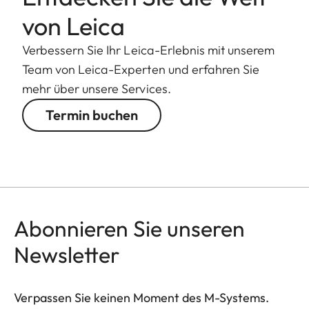
von Leica
Verbessern Sie Ihr Leica-Erlebnis mit unserem
Team von Leica-Experten und erfahren Sie
mehr über unsere Services.
Termin buchen
Abonnieren Sie unseren
Newsletter
Verpassen Sie keinen Moment des M-Systems.