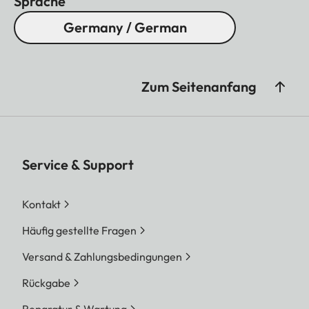
Sprache
Germany / German
Zum Seitenanfang
Service & Support
Kontakt
Häufig gestellte Fragen
Versand & Zahlungsbedingungen
Rückgabe
Reparatur & Wartung