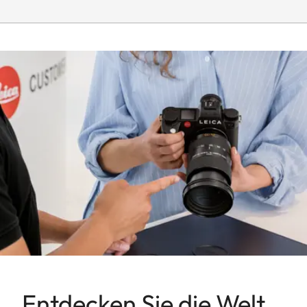
Entdecken Sie die Welt