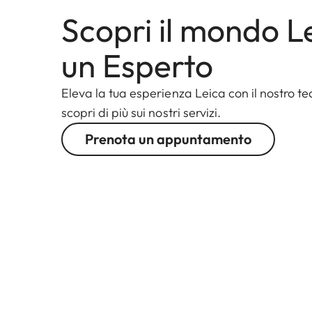
Scopri il mondo L
un Esperto
Eleva la tua esperienza Leica con il nostro te
scopri di più sui nostri servizi.
Prenota un appuntamento