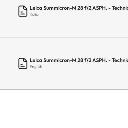
Leica Summicron-M 28 f/2 ASPH. - Techni
Italian
Leica Summicron-M 28 f/2 ASPH. - Techni
English