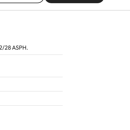
2/28 ASPH.