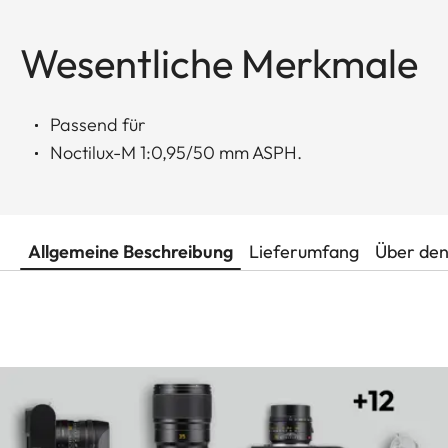
Wesentliche Merkmale
Passend für
Noctilux-M 1:0,95/50 mm ASPH.
Allgemeine Beschreibung
Lieferumfang
Über den