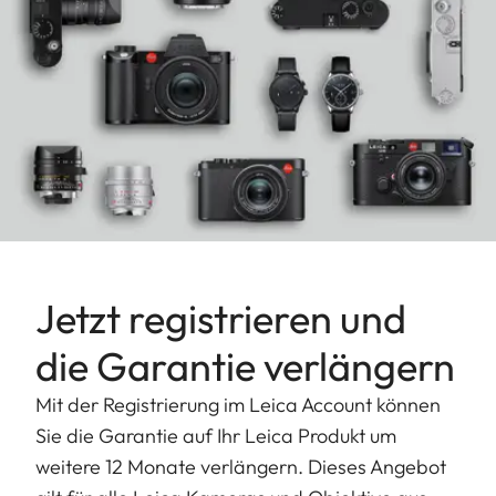
Jetzt registrieren und
die Garantie verlängern
Mit der Registrierung im Leica Account können
Sie die Garantie auf Ihr Leica Produkt um
weitere 12 Monate verlängern. Dieses Angebot