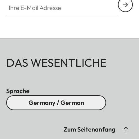
Ihre E-Mail Adresse
DAS WESENTLICHE
Sprache
Germany / German
Zum Seitenanfang