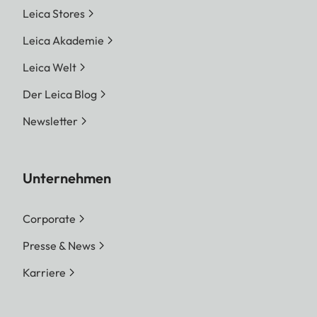
Leica Stores
Leica Akademie
Leica Welt
Der Leica Blog
Newsletter
Unternehmen
Corporate
Presse & News
Karriere