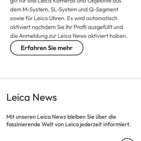
gilt für alle Leica Kameras und Objektive aus
dem M-System, SL-System und Q-Segment
sowie für Leica Uhren. Es wird automatisch
aktiviert nachdem Sie Ihr Profil ausgefüllt und
die Anmeldung zur Leica News aktiviert haben.
Erfahren Sie mehr
Leica News
Mit unseren Leica News bleiben Sie über die
faszinierende Welt von Leica jederzeit informiert.