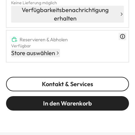
Keine Lieferung möglich
Verfügbarkeitsbenachrichtigung
erhalten
Reservieren & Abholen
Verfügbar
Store auswählen
Kontakt & Services
In den Warenkorb