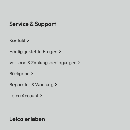
Service & Support
Kontakt
Häufig gestellte Fragen
Versand & Zahlungsbedingungen
Rückgabe
Reparatur & Wartung
Leica Account
Leica erleben