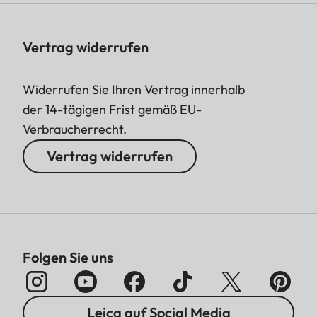
Vertrag widerrufen
Widerrufen Sie Ihren Vertrag innerhalb
der 14-tägigen Frist gemäß EU-
Verbraucherrecht.
Vertrag widerrufen
Folgen Sie uns
Leica auf Social Media