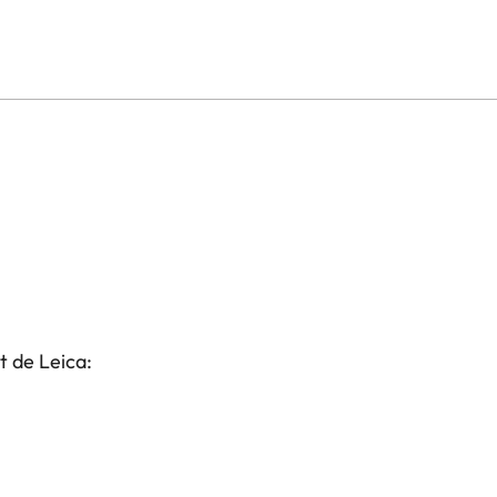
t de Leica: