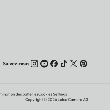
Suivez-nous
imination des batteries
Cookies Settings
Copyright © 2026 Leica Camera AG