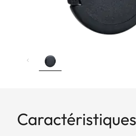
Caractéristiques