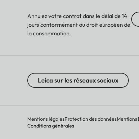
Annulez votre contrat dans le délai de 14
jours conformément au droit européen de
la consommation.
Leica sur les réseaux sociaux
Mentions légales
Protection des données
Mentions 
Conditions générales