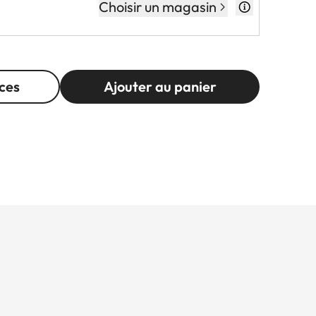
Choisir un magasin
ces
Ajouter au panier