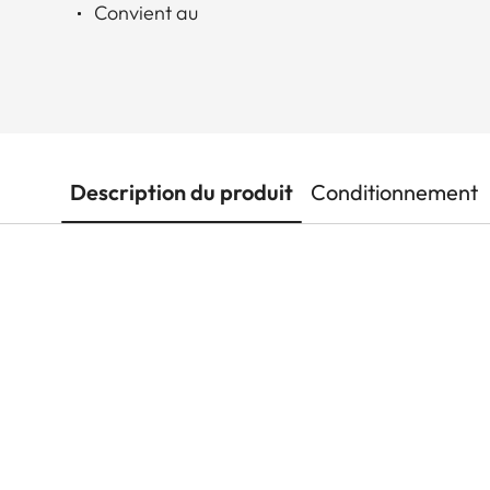
Convient au
Description du produit
Conditionnement