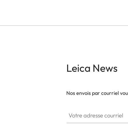
Leica News
Nos envois par courriel vo
Votre adresse courriel