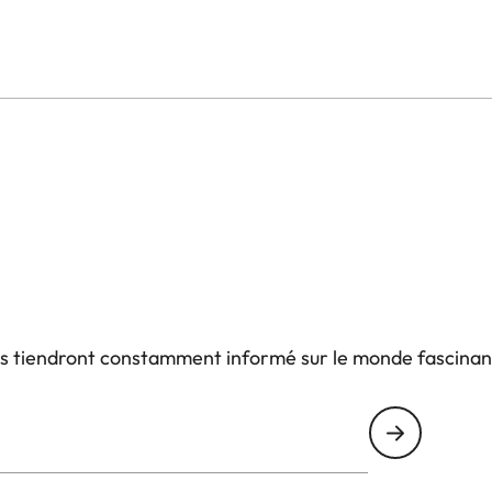
us tiendront constamment informé sur le monde fascinan