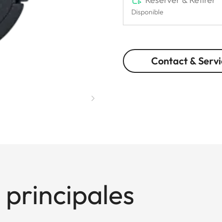
Disponible
Contact & Servi
 principales