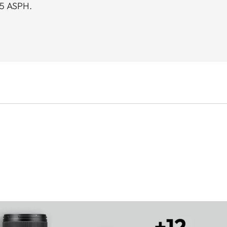
95 ASPH.