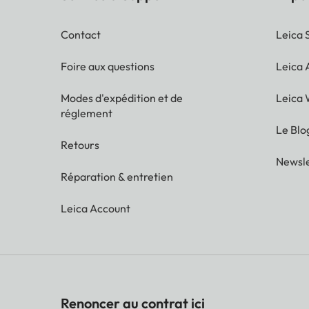
Contact
Leica 
Foire aux questions
Leica
Modes d'expédition et de
Leica 
réglement
Le Blo
Retours
Newsle
Réparation & entretien
Leica Account
Renoncer au contrat ici