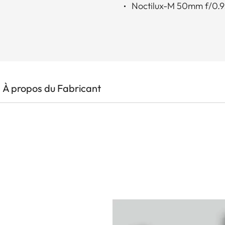
Noctilux-M 50mm f/0.
À propos du Fabricant