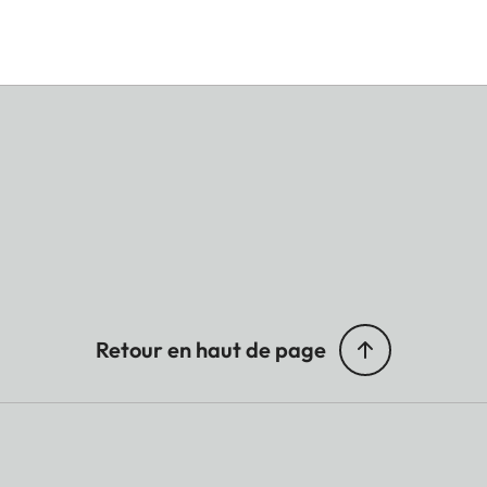
Retour en haut de page