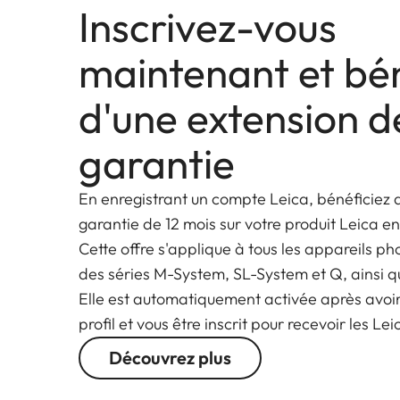
Inscrivez-vous
maintenant et bén
d'une extension d
garantie
En enregistrant un compte Leica, bénéficiez 
garantie de 12 mois sur votre produit Leica en
Cette offre s'applique à tous les appareils ph
des séries M-System, SL-System et Q, ainsi q
Elle est automatiquement activée après avoi
profil et vous être inscrit pour recevoir les Le
Découvrez plus