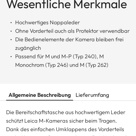
Wesentliche Merkmale
Hochwertiges Nappaleder
Ohne Vorderteil auch als Protektor verwendbar
Die Bedienelemente der Kamera bleiben frei
zugänglich
Passend für M und M-P (Typ 240), M
Monochrom (Typ 246) und M (Typ 262)
Allgemeine Beschreibung
Lieferumfang
Die Bereitschaftstasche aus hochwertigem Leder
schützt Leica M-Kameras sicher beim Tragen.
Dank des einfachen Umklappens des Vorderteils