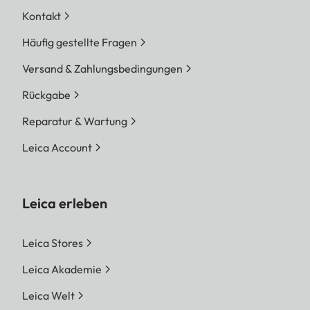
Kontakt
Häufig gestellte Fragen
Versand & Zahlungsbedingungen
Rückgabe
Reparatur & Wartung
Leica Account
Leica erleben
Leica Stores
Leica Akademie
Leica Welt