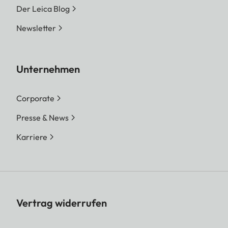
Der Leica Blog
Newsletter
Unternehmen
Corporate
Presse & News
Karriere
Vertrag widerrufen