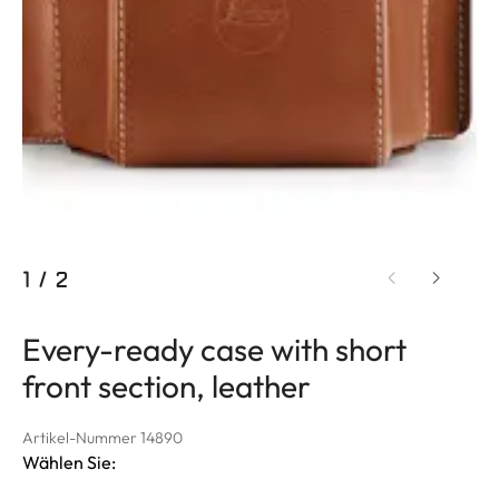
1
/
2
Every-ready case with short
front section, leather
Artikel-Nummer 14890
Wählen Sie: