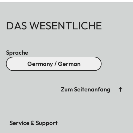
DAS WESENTLICHE
Sprache
Germany / German
Zum Seitenanfang
Service & Support