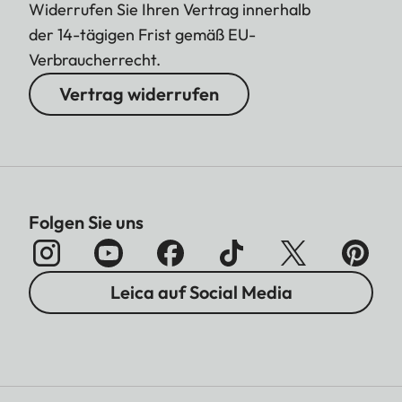
Widerrufen Sie Ihren Vertrag innerhalb
der 14-tägigen Frist gemäß EU-
Verbraucherrecht.
Vertrag widerrufen
Folgen Sie uns
Leica auf Social Media