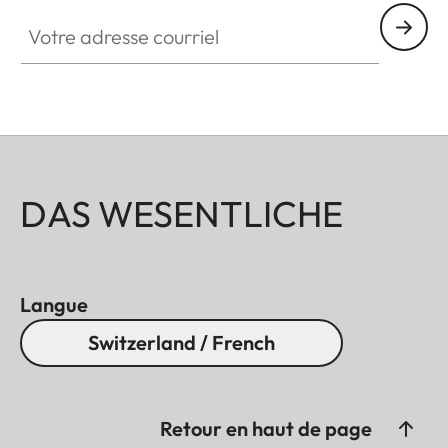
Votre adresse courriel
DAS WESENTLICHE
Langue
Switzerland / French
Retour en haut de page