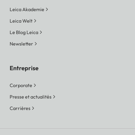
Leica Akademie
Leica Welt
Le Blog Leica
Newsletter
Entreprise
Corporate
Presse et actualités
Carrières