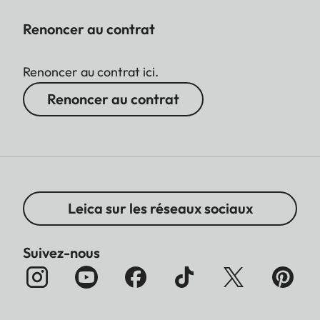
Renoncer au contrat
Renoncer au contrat ici.
Renoncer au contrat
Leica sur les réseaux sociaux
Suivez-nous