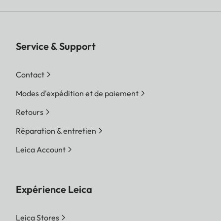
Service & Support
Contact
Modes d'expédition et de paiement
Retours
Réparation & entretien
Leica Account
Expérience Leica
Leica Stores