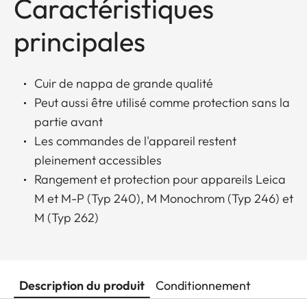
Caractéristiques
principales
Cuir de nappa de grande qualité
Peut aussi être utilisé comme protection sans la
partie avant
Les commandes de l'appareil restent
pleinement accessibles
Rangement et protection pour appareils Leica
M et M-P (Typ 240), M Monochrom (Typ 246) et
M (Typ 262)
Description du produit
Conditionnement