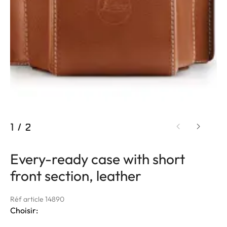
1
/
2
Every-ready case with short
front section, leather
Réf article 14890
Choisir: