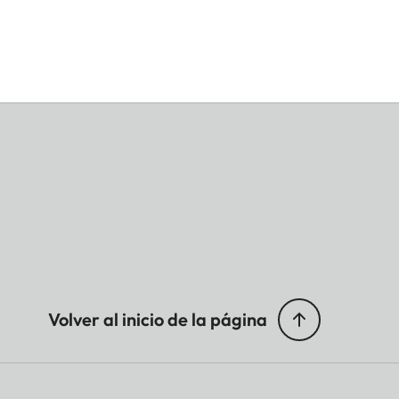
Volver al inicio de la página