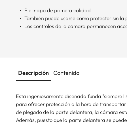
Piel napa de primera calidad
También puede usarse como protector sin la 
Los controles de la cámara permanecen acce
Descripción
Contenido
Esta ingeniosamente diseñada funda "siempre lis
para ofrecer protección a la hora de transportar
de plegado de la parte delantera, la cámara está
Además, puesto que la parte delantera se puede