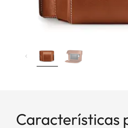
Características 