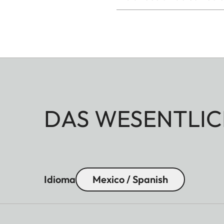
DAS WESENTLIC
Idioma
Mexico / Spanish