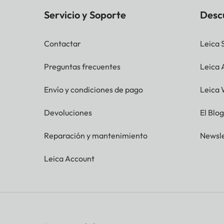
Servicio y Soporte
Desc
Contactar
Leica 
Preguntas frecuentes
Leica
Envío y condiciones de pago
Leica 
Devoluciones
El Blo
Reparación y mantenimiento
Newsle
Leica Account