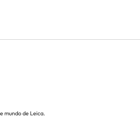
te mundo de Leica.