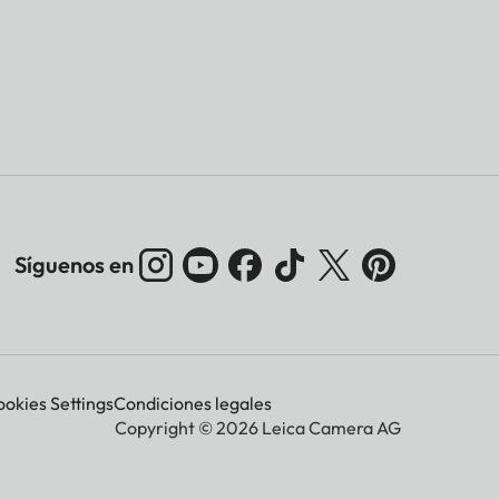
Síguenos en
okies Settings
Condiciones legales
Copyright © 2026 Leica Camera AG