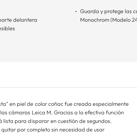
Guarda y protege las 
parte delantera
Monochrom (Modelo 24
sibles
ta" en piel de color coñac fue creada especialmente
 las cámaras Leica M. Gracias a la efectiva función
 lista para disparar en cuestión de segundos.
 quitar por completo sin necesidad de usar