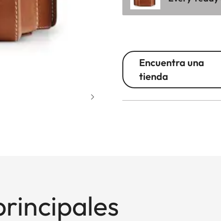
Encuentra una
tienda
principales