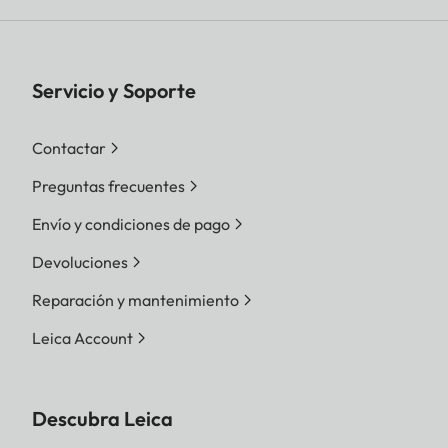
Servicio y Soporte
Contactar
Preguntas frecuentes
Envío y condiciones de pago
Devoluciones
Reparación y mantenimiento
Leica Account
Descubra Leica