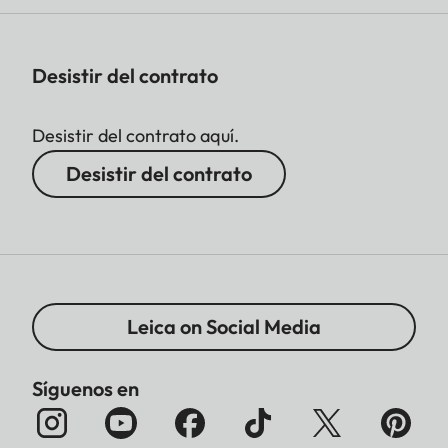
Desistir del contrato
Desistir del contrato aquí.
Desistir del contrato
Leica on Social Media
Síguenos en