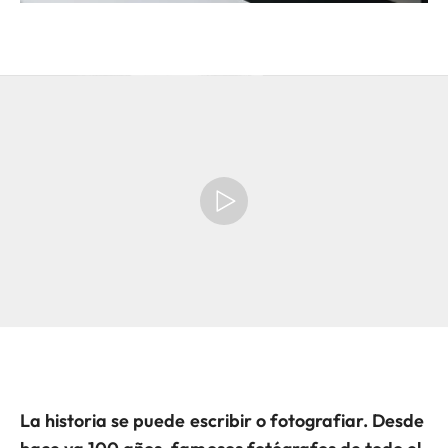
La historia se puede escribir o fotografiar. Desde