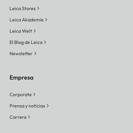
Leica Stores
Leica Akademie
Leica Welt
El Blog de Leica
Newsletter
Empresa
Corporate
Prensa y noticias
Carrera