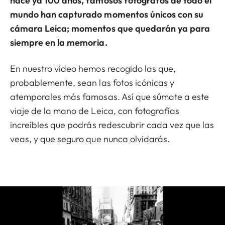
hace ya 100 años, famosos fotógrafos de todo el
mundo han capturado momentos únicos con su
cámara Leica; momentos que quedarán ya para
siempre en la memoria.
En nuestro vídeo hemos recogido las que,
probablemente, sean las fotos icónicas y
atemporales más famosas. Así que súmate a este
viaje de la mano de Leica, con fotografías
increíbles que podrás redescubrir cada vez que las
veas, y que seguro que nunca olvidarás.