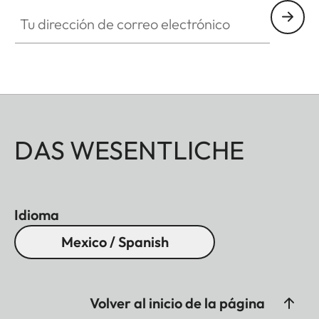
Tu dirección de correo electrónico
DAS WESENTLICHE
Idioma
Mexico / Spanish
Volver al inicio de la página