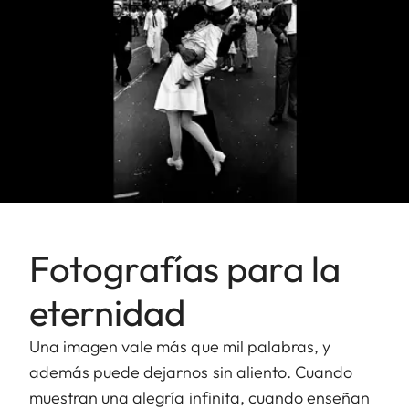
Fotografías para la
eternidad
Una imagen vale más que mil palabras, y
además puede dejarnos sin aliento. Cuando
muestran una alegría infinita, cuando enseñan