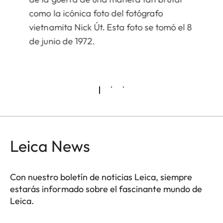
como la icónica foto del fotógrafo
vietnamita Nick Út. Esta foto se tomó el 8
de junio de 1972.
Leica News
Con nuestro boletín de noticias Leica, siempre
estarás informado sobre el fascinante mundo de
Leica.