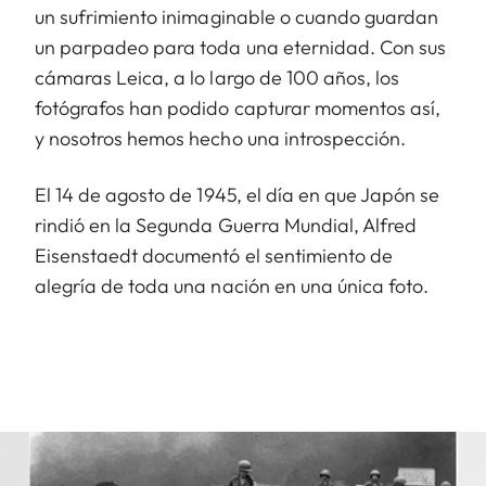
un sufrimiento inimaginable o cuando guardan
un parpadeo para toda una eternidad. Con sus
cámaras Leica, a lo largo de 100 años, los
fotógrafos han podido capturar momentos así,
y nosotros hemos hecho una introspección.
El 14 de agosto de 1945, el día en que Japón se
rindió en la Segunda Guerra Mundial, Alfred
Eisenstaedt documentó el sentimiento de
alegría de toda una nación en una única foto.