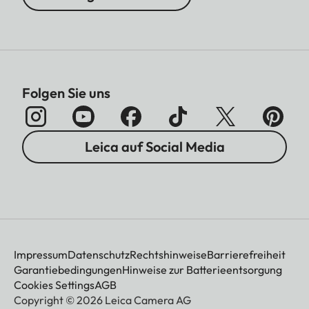
Folgen Sie uns
Leica auf Social Media
Impressum
Datenschutz
Rechtshinweise
Barrierefreiheit
Garantiebedingungen
Hinweise zur Batterieentsorgung
Cookies Settings
AGB
Copyright © 2026 Leica Camera AG