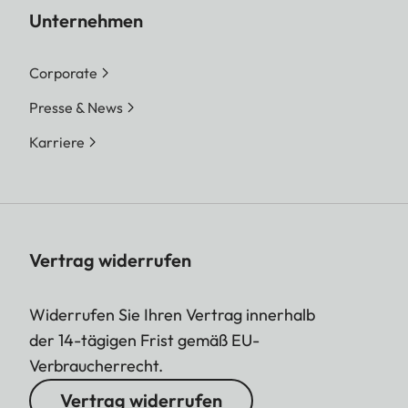
Unternehmen
Corporate
Presse & News
Karriere
Vertrag widerrufen
Widerrufen Sie Ihren Vertrag innerhalb
der 14-tägigen Frist gemäß EU-
Verbraucherrecht.
Vertrag widerrufen