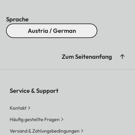
Sprache
Austria / German
Zum Seitenanfang
Service & Support
Kontakt
Häufig gestellte Fragen
Versand & Zahlungsbedingungen