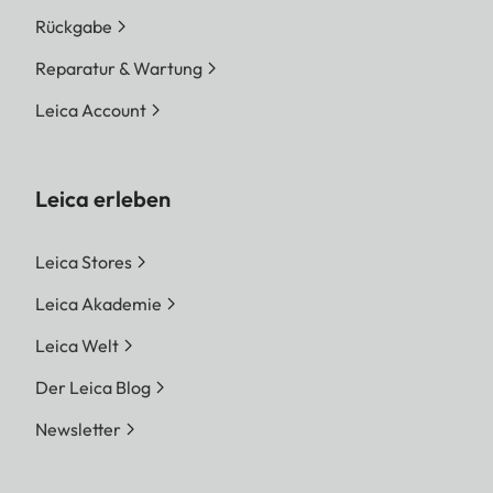
Rückgabe
Reparatur & Wartung
Leica Account
Leica erleben
Leica Stores
Leica Akademie
Leica Welt
Der Leica Blog
Newsletter