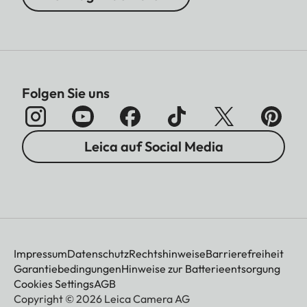
Folgen Sie uns
Leica auf Social Media
Impressum
Datenschutz
Rechtshinweise
Barrierefreiheit
Garantiebedingungen
Hinweise zur Batterieentsorgung
Cookies Settings
AGB
Copyright © 2026 Leica Camera AG