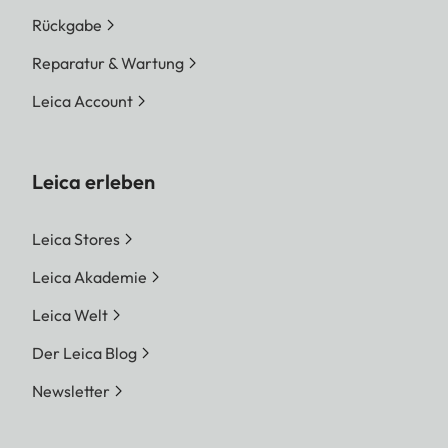
Rückgabe
Reparatur & Wartung
Leica Account
Leica erleben
Leica Stores
Leica Akademie
Leica Welt
Der Leica Blog
Newsletter