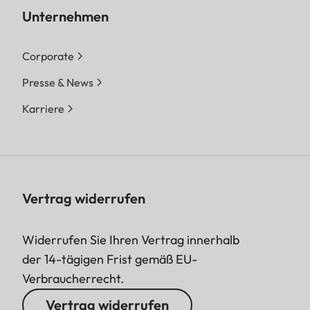
Unternehmen
Corporate
Presse & News
Karriere
Vertrag widerrufen
Widerrufen Sie Ihren Vertrag innerhalb
der 14-tägigen Frist gemäß EU-
Verbraucherrecht.
Vertrag widerrufen