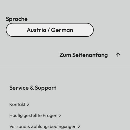
Sprache
Austria / German
Zum Seitenanfang
Service & Support
Kontakt
Häufig gestellte Fragen
Versand & Zahlungsbedingungen