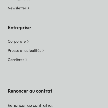
Newsletter
Entreprise
Corporate
Presse et actualités
Carrières
Renoncer au contrat
Renoncer au contrat ici.