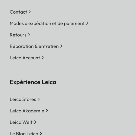
Contact
Modes d'expédition et de paiement
Retours
Réparation & entretien
Leica Account
Expérience Leica
Leica Stores
Leica Akademie
Leica Welt
Le Blog Leica