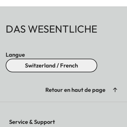
DAS WESENTLICHE
Langue
Switzerland / French
Retour en haut de page
Service & Support