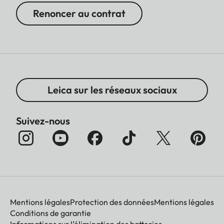
Renoncer au contrat
Leica sur les réseaux sociaux
Suivez-nous
Mentions légales
Protection des données
Mentions légales
Conditions de garantie
Informations sur l’élimination des batteries