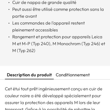
Cuir de nappa de grande qualité
Peut aussi être utilisé comme protection sans la
partie avant
Les commandes de l'appareil restent
pleinement accessibles
Rangement et protection pour appareils Leica
M et M-P (Typ 240), M Monochrom (Typ 246) et
M (Typ 262)
Description du produit
Conditionnement
Cet étui tout prêt ingénieusement conçu en cuir de
couleur noire a été développé spécialement pour
assurer la protection des appareils M lors de leur
transport. Grâce à la possibilité de rabattre la