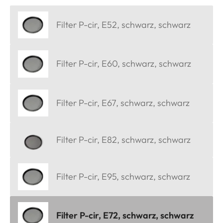
Filter P-cir, E52, schwarz, schwarz
Filter P-cir, E60, schwarz, schwarz
Filter P-cir, E67, schwarz, schwarz
Filter P-cir, E82, schwarz, schwarz
Filter P-cir, E95, schwarz, schwarz
Filter P-cir, E72, schwarz, schwarz