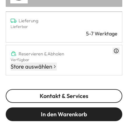
Lieferung
Lieferbar
5-7 Werktage
Reservieren & Abholen
Verfügbar
Store auswählen
Kontakt & Services
In den Warenkorb