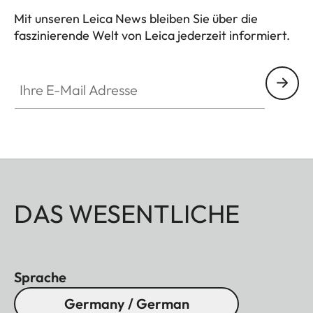
Mit unseren Leica News bleiben Sie über die
faszinierende Welt von Leica jederzeit informiert.
Ihre E-Mail Adresse
DAS WESENTLICHE
Sprache
Germany / German