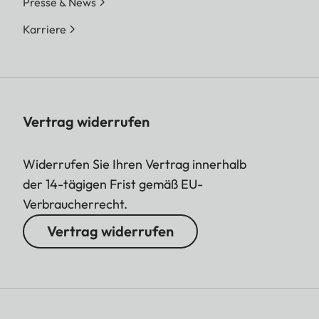
Presse & News
Karriere
Vertrag widerrufen
Widerrufen Sie Ihren Vertrag innerhalb
der 14-tägigen Frist gemäß EU-
Verbraucherrecht.
Vertrag widerrufen