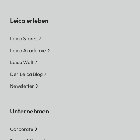
Leica erleben
Leica Stores
Leica Akademie
Leica Welt
Der Leica Blog
Newsletter
Unternehmen
Corporate