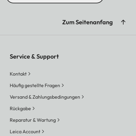
Zum Seitenanfang
Service & Support
Kontakt
Häufig gestellte Fragen
Versand & Zahlungsbedingungen
Rückgabe
Reparatur & Wartung
Leica Account