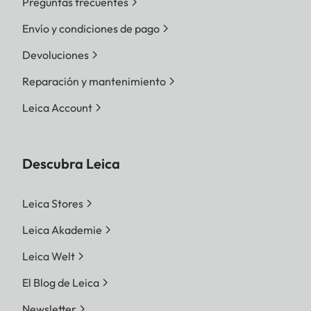
Preguntas frecuentes
Envío y condiciones de pago
Devoluciones
Reparación y mantenimiento
Leica Account
Descubra Leica
Leica Stores
Leica Akademie
Leica Welt
El Blog de Leica
Newsletter