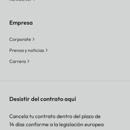
Empresa
Corporate
Prensa y noticias
Carrera
Desistir del contrato aquí
Cancela tu contrato dentro del plazo de
14 días conforme a la legislación europea