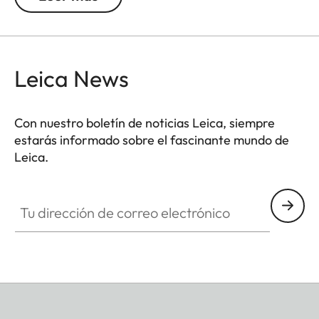
Leica News
Con nuestro boletín de noticias Leica, siempre
estarás informado sobre el fascinante mundo de
Leica.
Tu dirección de correo electrónico