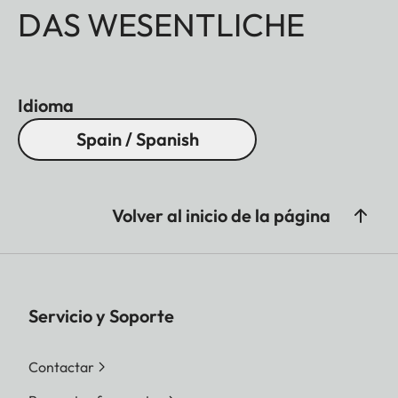
DAS WESENTLICHE
Idioma
Spain / Spanish
Volver al inicio de la página
Servicio y Soporte
Contactar