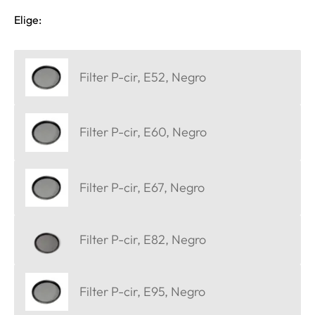
Elige:
Filter P-cir, E52, Negro
Filter P-cir, E60, Negro
Filter P-cir, E67, Negro
Filter P-cir, E82, Negro
Filter P-cir, E95, Negro