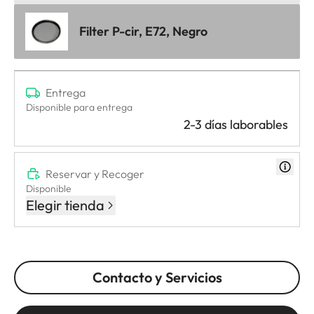
Filter P-cir, E72, Negro
Entrega
Disponible para entrega
2-3 días laborables
Reservar y Recoger
Disponible
Elegir tienda
Contacto y Servicios