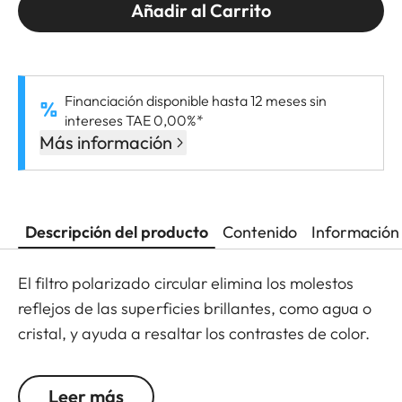
Añadir al Carrito
Financiación disponible hasta 12 meses sin
intereses TAE 0,00%*
Más información
Descripción del producto
Contenido
Información 
El filtro polarizado circular elimina los molestos
reflejos de las superficies brillantes, como agua o
cristal, y ayuda a resaltar los contrastes de color.
Leer más