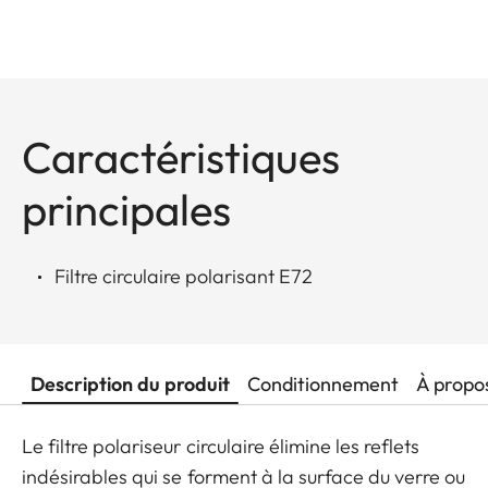
Caractéristiques
principales
Filtre circulaire polarisant E72
Description du produit
Conditionnement
À propo
Le filtre polariseur circulaire élimine les reflets
indésirables qui se forment à la surface du verre ou