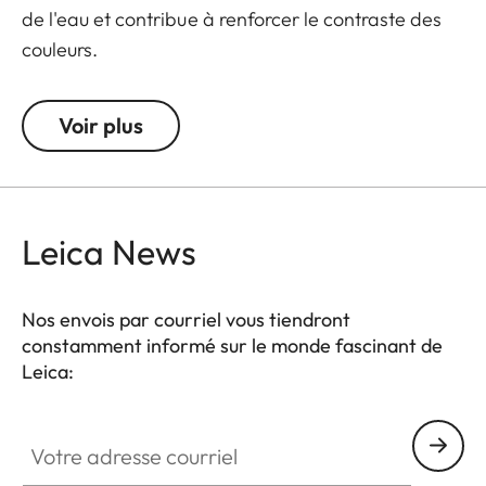
de l'eau et contribue à renforcer le contraste des
couleurs.
Voir plus
Leica News
Nos envois par courriel vous tiendront
constamment informé sur le monde fascinant de
Leica:
Votre adresse courriel