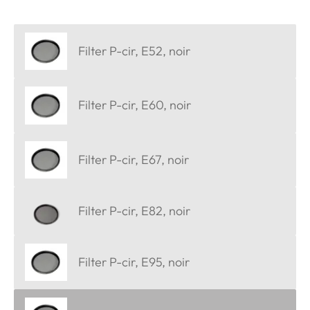
Filter P-cir, E52, noir
Filter P-cir, E60, noir
Filter P-cir, E67, noir
Filter P-cir, E82, noir
Filter P-cir, E95, noir