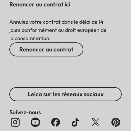
Renoncer au contrat ici
Annulez votre contrat dans le délai de 14
jours conformément au droit européen de
la consommation.
Renoncer au contrat
Leica sur les réseaux sociaux
Suivez-nous