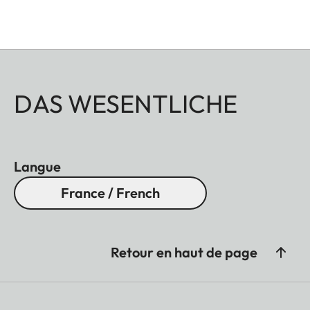
DAS WESENTLICHE
Langue
France / French
Retour en haut de page