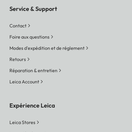
Service & Support
Contact
Foire aux questions
Modes d'expédition et de réglement
Retours
Réparation & entretien
Leica Account
Expérience Leica
Leica Stores