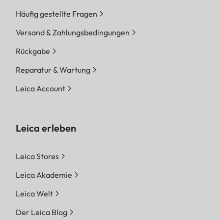
Häufig gestellte Fragen
Versand & Zahlungsbedingungen
Rückgabe
Reparatur & Wartung
Leica Account
Leica erleben
Leica Stores
Leica Akademie
Leica Welt
Der Leica Blog