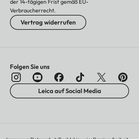
der 14-tägigen Frist gemäß EU-
Verbraucherrecht.
Vertrag widerrufen
Folgen Sie uns
Leica auf Social Media