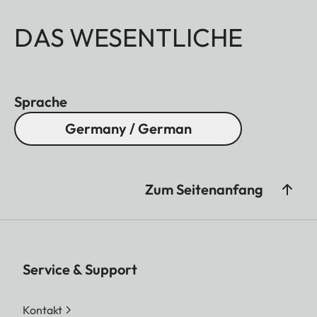
DAS WESENTLICHE
Sprache
Germany / German
Zum Seitenanfang
Service & Support
Kontakt