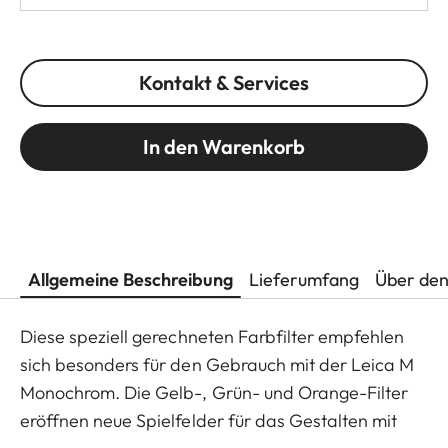
Kontakt & Services
In den Warenkorb
Allgemeine Beschreibung
Lieferumfang
Über den
Diese speziell gerechneten Farbfilter empfehlen
sich besonders für den Gebrauch mit der Leica M
Monochrom. Die Gelb-, Grün- und Orange-Filter
eröffnen neue Spielfelder für das Gestalten mit