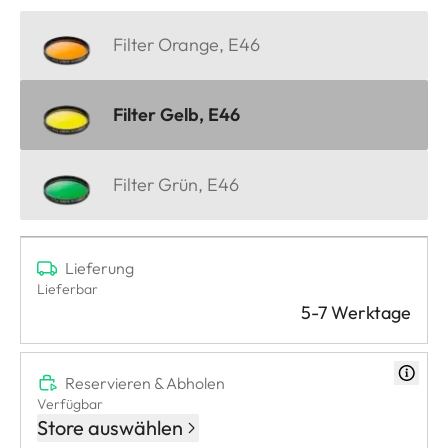
Filter Orange, E46
Filter Gelb, E46
Filter Grün, E46
Lieferung
Lieferbar
5-7 Werktage
Reservieren & Abholen
Verfügbar
Store auswählen