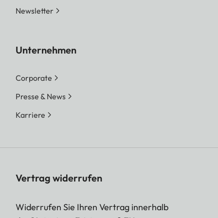
Newsletter
Unternehmen
Corporate
Presse & News
Karriere
Vertrag widerrufen
Widerrufen Sie Ihren Vertrag innerhalb