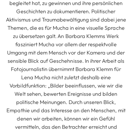
begleitet hat, zu gewinnen und ihre persönlichen
Geschichten zu dokumentieren. Politischer
Aktivismus und Traumabewältigung sind dabei jene
Themen, die es für Mucha in eine visuelle Sprache
zu übersetzen galt. An Barbara Klemms Werk
fasziniert Mucha vor allem der respektvolle
Umgang mit dem Mensch vor der Kamera und der
sensible Blick auf Geschehnisse. In ihrer Arbeit als
Fotojournalistin übernimmt Barbara Klemm für
Lena Mucha nicht zuletzt deshalb eine
Vorbildfunktion: „Bilder beeinflussen, wie wir die
Welt sehen, bewerten Ereignisse und bilden
politische Meinungen. Durch unseren Blick,
Empathie und das Interesse an den Menschen, mit
denen wir arbeiten, können wir ein Gefühl
vermitteln, das den Betrachter erreicht und