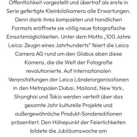
Öffentlichkeit vorgestellt und übertraf als erste in
Serie gefertigte Kleinbildkamera alle Erwartungen.
Denn dank ihres kompakten und handlichen
Formats eröffnete sie völlig neue fotografische
Einsatzmöglichkeiten. Unter dem Motto „100 Jahre
Leica: Zeugin eines Jahrhunderts“ feiert die Leica
Camera AG rund um den Globus eben diese
Kamera, die die Welt der Fotografie
revolutionierte. Auf internationalen
Veranstaltungen der Leica Länderorganisationen
in den Metropolen Dubai, Mailand, New York,
Shanghai und Tokio werden verteilt über das
gesamte Jahr kulturelle Projekte und
außergewöhnliche Produkt-Sondereditionen
präsentiert. Den Höhepunkt der Feierlichkeiten
bildete die Jubiläumswoche am