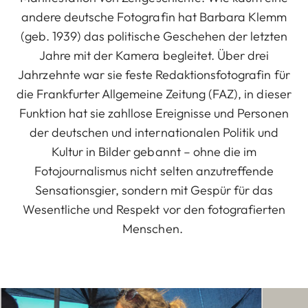
andere deutsche Fotografin hat Barbara Klemm
(geb. 1939) das politische Geschehen der letzten
Jahre mit der Kamera begleitet. Über drei
Jahrzehnte war sie feste Redaktionsfotografin für
die Frankfurter Allgemeine Zeitung (FAZ), in dieser
Funktion hat sie zahllose Ereignisse und Personen
der deutschen und internationalen Politik und
Kultur in Bilder gebannt – ohne die im
Fotojournalismus nicht selten anzutreffende
Sensationsgier, sondern mit Gespür für das
Wesentliche und Respekt vor den fotografierten
Menschen.