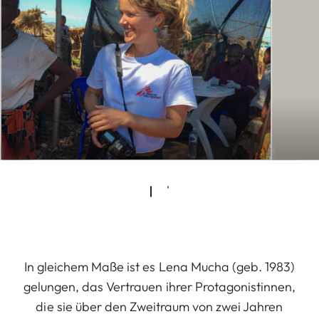
In gleichem Maße ist es Lena Mucha (geb. 1983)
gelungen, das Vertrauen ihrer Protagonistinnen,
die sie über den Zweitraum von zwei Jahren