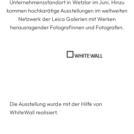
Unternehmensstandort in Wetzlar im Juni. Hinzu
kommen hochkarätige Ausstellungen im weltweiten
Netzwerk der Leica Galerien mit Werken
herausragender Fotografinnen und Fotografen.
Die Ausstellung wurde mit der Hilfe von
WhiteWall realisiert.