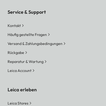
Service & Support
Kontakt
Häufig gestellte Fragen
Versand & Zahlungsbedingungen
Rückgabe
Reparatur & Wartung
Leica Account
Leica erleben
Leica Stores