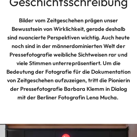
Geschichtsschreibung
Bilder vom Zeitgeschehen prägen unser
Bewusstsein von Wirklichkeit, gerade deshalb
sind nuancierte Perspektiven wichtig. Auch heute
noch sind in der männerdominierten Welt der
Pressefotografie weibliche Sichtweisen rar und
viele Stimmen unterrepräsentiert. Um die
Bedeutung der Fotografie für die Dokumentation
von Zeitgeschehen aufzuzeigen, tritt die Pionierin
der Pressefotografie Barbara Klemm in Dialog
mit der Berliner Fotografin Lena Mucha.