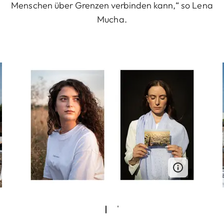
Menschen über Grenzen verbinden kann,“ so Lena
Mucha.