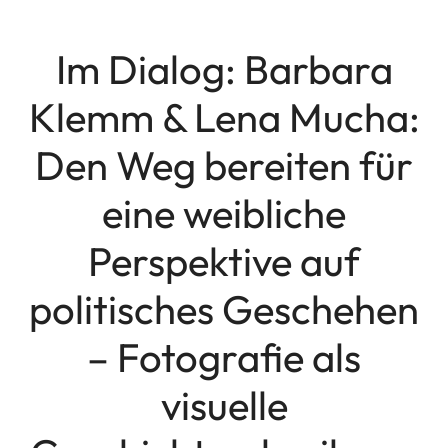
Im Dialog: Barbara
Klemm & Lena Mucha:
Den Weg bereiten für
eine weibliche
Perspektive auf
politisches Geschehen
– Fotografie als
visuelle