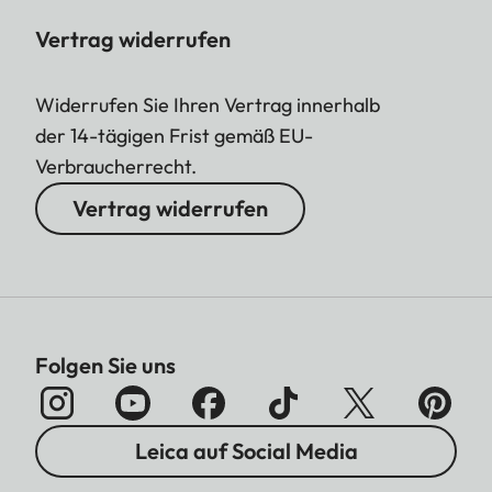
Vertrag widerrufen
Widerrufen Sie Ihren Vertrag innerhalb
der 14-tägigen Frist gemäß EU-
Verbraucherrecht.
Vertrag widerrufen
Folgen Sie uns
Leica auf Social Media