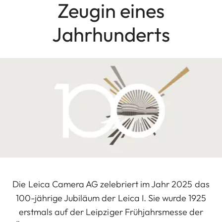
Zeugin eines
Jahrhunderts
Die Leica Camera AG zelebriert im Jahr 2025 das
100-jährige Jubiläum der Leica I. Sie wurde 1925
erstmals auf der Leipziger Frühjahrsmesse der