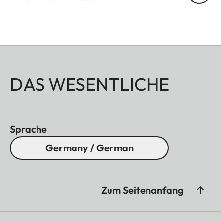
DAS WESENTLICHE
Sprache
Germany / German
Zum Seitenanfang