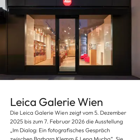
Leica Galerie Wien
Die Leica Galerie Wien zeigt vom 5. Dezember
2025 bis zum 7. Februar 2026 die Ausstellung
„Im Dialog: Ein fotografisches Gespräch
zwischen Barbara Klemm & Lena Mucha“. Sie