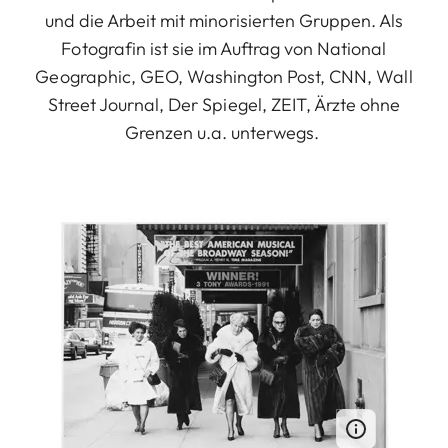
und die Arbeit mit minorisierten Gruppen. Als
Fotografin ist sie im Auftrag von National
Geographic, GEO, Washington Post, CNN, Wall
Street Journal, Der Spiegel, ZEIT, Ärzte ohne
Grenzen u.a. unterwegs.