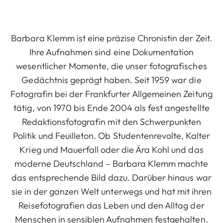
Barbara Klemm ist eine präzise Chronistin der Zeit.
Ihre Aufnahmen sind eine Dokumentation
wesentlicher Momente, die unser fotografisches
Gedächtnis geprägt haben. Seit 1959 war die
Fotografin bei der Frankfurter Allgemeinen Zeitung
tätig, von 1970 bis Ende 2004 als fest angestellte
Redaktionsfotografin mit den Schwerpunkten
Politik und Feuilleton. Ob Studentenrevolte, Kalter
Krieg und Mauerfall oder die Ära Kohl und das
moderne Deutschland – Barbara Klemm machte
das entsprechende Bild dazu. Darüber hinaus war
sie in der ganzen Welt unterwegs und hat mit ihren
Reisefotografien das Leben und den Alltag der
Menschen in sensiblen Aufnahmen festgehalten.