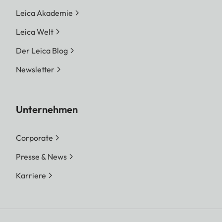
Leica Akademie
Leica Welt
Der Leica Blog
Newsletter
Unternehmen
Corporate
Presse & News
Karriere