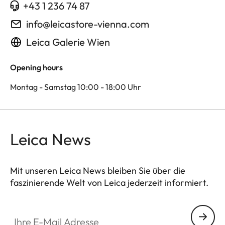
+43 1 236 74 87
info@leicastore-vienna.com
Leica Galerie Wien
Opening hours
Montag - Samstag 10:00 - 18:00 Uhr
Leica News
Mit unseren Leica News bleiben Sie über die
faszinierende Welt von Leica jederzeit informiert.
Ihre E-Mail Adresse