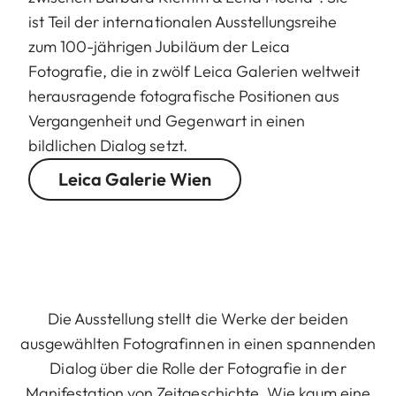
ist Teil der internationalen Ausstellungsreihe
zum 100-jährigen Jubiläum der Leica
Fotografie, die in zwölf Leica Galerien weltweit
herausragende fotografische Positionen aus
Vergangenheit und Gegenwart in einen
bildlichen Dialog setzt.
Leica Galerie Wien
Die Ausstellung stellt die Werke der beiden
ausgewählten Fotografinnen in einen spannenden
Dialog über die Rolle der Fotografie in der
Manifestation von Zeitgeschichte. Wie kaum eine