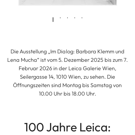
Die Ausstellung „Im Dialog: Barbara Klemm und
Lena Mucha“ ist vom 5. Dezember 2025 bis zum 7.
Februar 2026 in der Leica Galerie Wien,
Seilergasse 14, 1010 Wien, zu sehen. Die
Öffnungszeiten sind Montag bis Samstag von
10.00 Uhr bis 18.00 Uhr.
100 Jahre Leica: