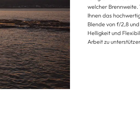
welcher Brennweite. V
Ihnen das hochwerti
Blende von f/2,8 und
Helligkeit und Flexibi
Arbeit zu unterstütze