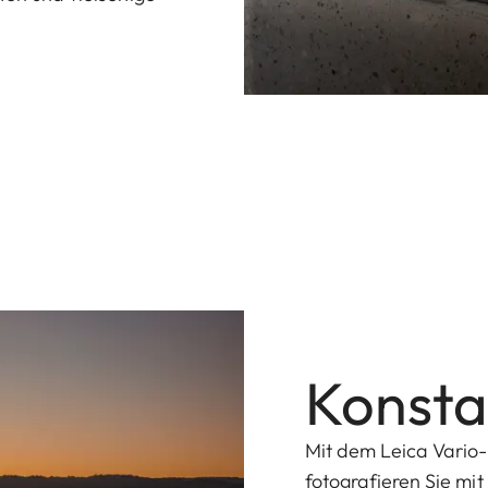
Konsta
Mit dem Leica Vario-
fotografieren Sie mit