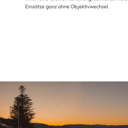
Einsätze ganz ohne Objektivwechsel.