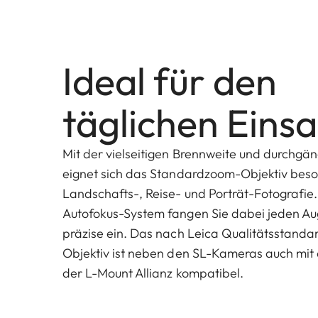
Ideal für den
täglichen Einsa
Mit der vielseitigen Brennweite und durchgän
eignet sich das Standardzoom-Objektiv beso
Landschafts-, Reise- und Porträt-Fotografi
Autofokus-System fangen Sie dabei jeden Aug
präzise ein. Das nach Leica Qualitätsstandar
Objektiv ist neben den SL-Kameras auch mit
der L-Mount Allianz kompatibel.