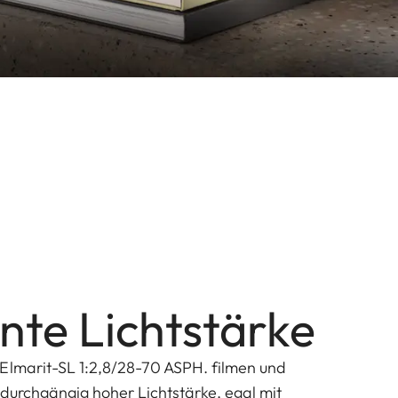
nte Lichtstärke
Elmarit-SL 1:2,8/28-70 ASPH. filmen und
 durchgängig hoher Lichtstärke, egal mit