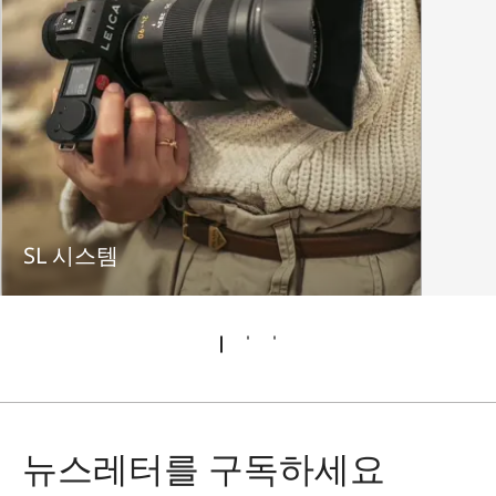
SL 시스템
뉴스레터를 구독하세요