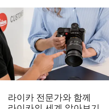
라이카 전문가와 함께
라이카의 세계 알아보기