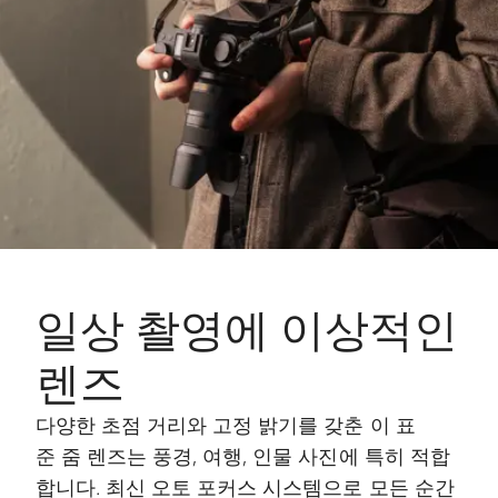
일상 촬영에 이상적인
렌즈
다양한 초점 거리와 고정 밝기를 갖춘 이 표
준 줌 렌즈는 풍경, 여행, 인물 사진에 특히 적합
합니다. 최신 오토 포커스 시스템으로 모든 순간