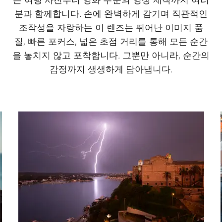
분과 함께합니다. 손에 완벽하게 감기며 직관적인
조작성을 자랑하는 이 렌즈는 뛰어난 이미지 품
질, 빠른 포커스, 넓은 초점 거리를 통해 모든 순간
을 놓치지 않고 포착합니다. 그뿐만 아니라, 순간의
감정까지 생생하게 담아냅니다.