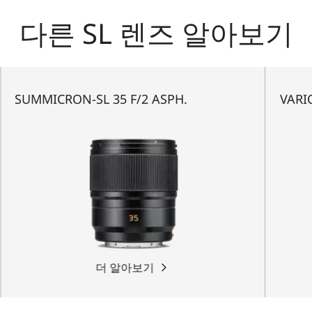
다른 SL 렌즈 알아보기
SUMMICRON-SL 35 F/2 ASPH.
VARIO
더 알아보기