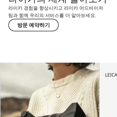
라이카 경험을 향상시키고 라이카 어드바이저
팀과 함께 우리의 서비스를 더 알아보세요.
방문 예약하기
LEICA