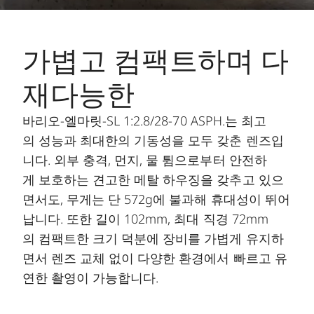
가볍고 컴팩트하며 다
재다능한
바리오-엘마릿-SL 1:2.8/28-70 ASPH.는 최고
의 성능과 최대한의 기동성을 모두 갖춘 렌즈입
니다. 외부 충격, 먼지, 물 튐으로부터 안전하
게 보호하는 견고한 메탈 하우징을 갖추고 있으
면서도, 무게는 단 572g에 불과해 휴대성이 뛰어
납니다. 또한 길이 102mm, 최대 직경 72mm
의 컴팩트한 크기 덕분에 장비를 가볍게 유지하
면서 렌즈 교체 없이 다양한 환경에서 빠르고 유
연한 촬영이 가능합니다.