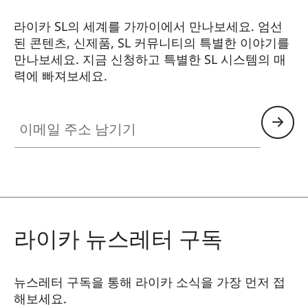
라이카 SL의 세계를 가까이에서 만나보세요. 엄선
된 콘텐츠, 신제품, SL 커뮤니티의 특별한 이야기를
만나보세요. 지금 신청하고 특별한 SL 시스템의 매
력에 빠져보세요.
HQ_GEN_SL
이메일 주소 남기기
라이카 뉴스레터 구독
뉴스레터 구독을 통해 라이카 소식을 가장 먼저 접
해보세요.