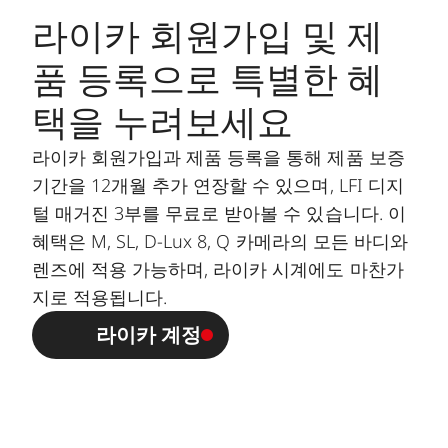
라이카 회원가입 및 제
품 등록으로 특별한 혜
택을 누려보세요
라이카 회원가입과 제품 등록을 통해 제품 보증
기간을 12개월 추가 연장할 수 있으며, LFI 디지
털 매거진 3부를 무료로 받아볼 수 있습니다. 이
혜택은 M, SL, D-Lux 8, Q 카메라의 모든 바디와
렌즈에 적용 가능하며, 라이카 시계에도 마찬가
지로 적용됩니다.
라이카 계정