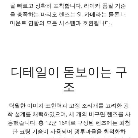
을 빠르고 정확히 포착합니다. 라이카 품질 기준
을 충족하는 바리오 렌즈는 SL 카메라는 물론 L-
마운트 연합의 모든 시스템과 호환됩니다.
디테일이 돋보이는 구
조
탁월한 이미지 표현력과 고정 조리개를 고려한 광
학 설계를 채택하였으며, 세 개의 비구면 렌즈를 사
용했습니다. 총 12군 16매로 구성된 렌즈에는 최첨
단 코팅 기술이 사용되어 광투과율을 최적화하