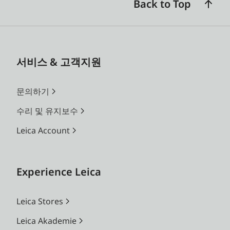
Back to Top
서비스 & 고객지원
문의하기
수리 및 유지보수
Leica Account
Experience Leica
Leica Stores
Leica Akademie