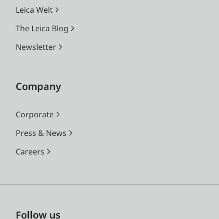
Leica Welt
The Leica Blog
Newsletter
Company
Corporate
Press & News
Careers
Follow us