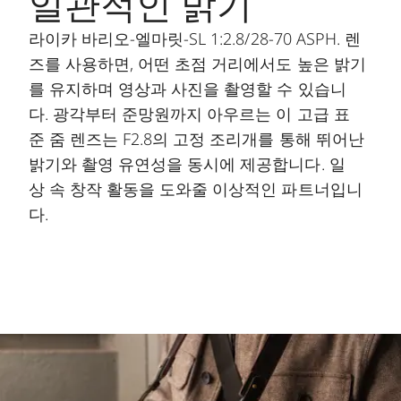
일관적인 밝기
라이카 바리오-엘마릿-SL 1:2.8/28-70 ASPH. 렌
즈를 사용하면, 어떤 초점 거리에서도 높은 밝기
를 유지하며 영상과 사진을 촬영할 수 있습니
다. 광각부터 준망원까지 아우르는 이 고급 표
준 줌 렌즈는 F2.8의 고정 조리개를 통해 뛰어난
밝기와 촬영 유연성을 동시에 제공합니다. 일
상 속 창작 활동을 도와줄 이상적인 파트너입니
다.