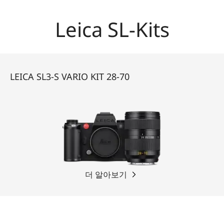
Leica SL-Kits
LEICA SL3-S VARIO KIT 28-70
더 알아보기