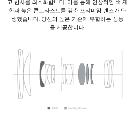
고 반사를 최소화합니다. 이를 통해 인상적인 색 재
현과 높은 콘트라스트를 갖춘 프리미엄 렌즈가 탄
생했습니다. 당신의 높은 기준에 부합하는 성능
을 제공합니다.