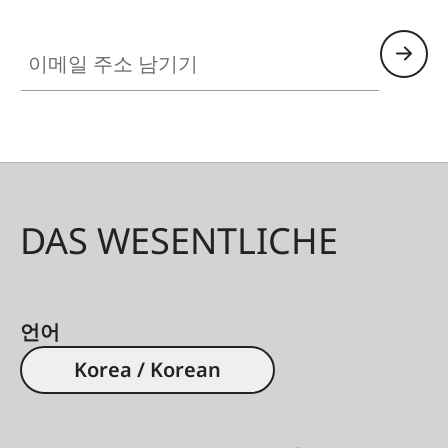
이메일 주소 남기기
DAS WESENTLICHE
언어
Korea / Korean