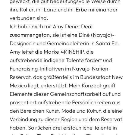
geweckt, die auf bedeutungsvolle Weise durch
ihre Kultur, ihr Land und ihr Erbe miteinander
verbunden sind.
Ich habe mich mit Amy Denet Deal
zusammengetan, sie ist eine Diné (Navajo)-
Designerin und Gemeindeleiterin in Santa Fe.
Amy leitet die Marke 4KINSHIP, die
aufstrebende indigene Talente fördert und
Fundraising-Initiativen im Navajo-Nation-
Reservat, das größtenteils im Bundesstaat New
Mexico liegt, unterstützt. Mein Konzept greift
Elemente dieser Gemeinschaftsarbeit auf und
präsentiert aufstrebende Persönlichkeiten aus
den Bereichen Kunst, Mode und Kultur, die eine
Verbindung zu dieser Region und dem Reservat
haben. So rücken drei erstaunliche Talente in