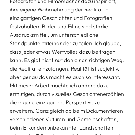
Fotografen und Filmemacher dazu inspiriert,
ihre eigene Wahrnehmung der Realität in
einzigartigen Geschichten und Fotografien
festzuhalten. Bilder und Filme sind starke
Ausdrucksmittel, um unterschiedliche
Standpunkte miteinander zu teilen. Ich glaube,
dass jeder etwas Wertvolles dazu beitragen
kann. Es gibt nicht nur den einen richtigen Weg,
die Realität einzufangen. Realität ist subjektiv,
aber genau das macht es auch so interessant.
Mit dieser Arbeit möchte ich andere dazu
ermutigen, durch visuelles Geschichtenerzählen
die eigene einzigartige Perspektive zu
erweitern. Ganz gleich ob beim Dokumentieren
verschiedener Kulturen und Gemeinschaften,
beim Erkunden unbekannter Landschaften