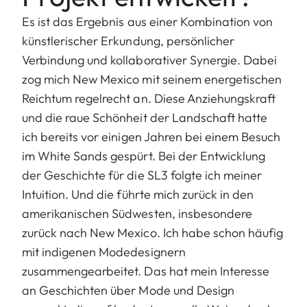
Es ist das Ergebnis aus einer Kombination von
künstlerischer Erkundung, persönlicher
Verbindung und kollaborativer Synergie. Dabei
zog mich New Mexico mit seinem energetischen
Reichtum regelrecht an. Diese Anziehungskraft
und die raue Schönheit der Landschaft hatte
ich bereits vor einigen Jahren bei einem Besuch
im White Sands gespürt. Bei der Entwicklung
der Geschichte für die SL3 folgte ich meiner
Intuition. Und die führte mich zurück in den
amerikanischen Südwesten, insbesondere
zurück nach New Mexico. Ich habe schon häufig
mit indigenen Modedesignern
zusammengearbeitet. Das hat mein Interesse
an Geschichten über Mode und Design