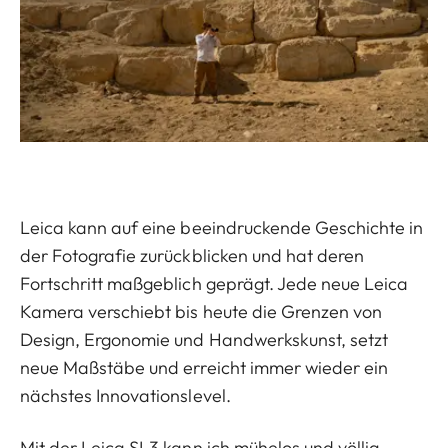
Leica kann auf eine beeindruckende Geschichte in
der Fotografie zurückblicken und hat deren
Fortschritt maßgeblich geprägt. Jede neue Leica
Kamera verschiebt bis heute die Grenzen von
Design, Ergonomie und Handwerkskunst, setzt
neue Maßstäbe und erreicht immer wieder ein
nächstes Innovationslevel.
Mit der Leica SL3 kann ich mühelos und völlig