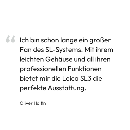
Ich bin schon lange ein großer
Fan des SL-Systems. Mit ihrem
leichten Gehäuse und all ihren
professionellen Funktionen
bietet mir die Leica SL3 die
perfekte Ausstattung.
Oliver Halfin