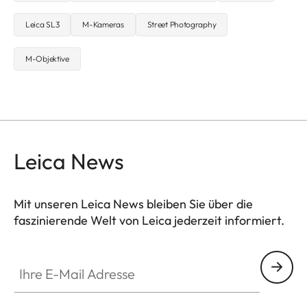
Leica SL3
M-Kameras
Street Photography
M-Objektive
Leica News
Mit unseren Leica News bleiben Sie über die
faszinierende Welt von Leica jederzeit informiert.
Ihre E-Mail Adresse