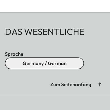
DAS WESENTLICHE
Sprache
Germany / German
Zum Seitenanfang