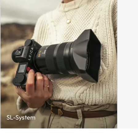
SL-System