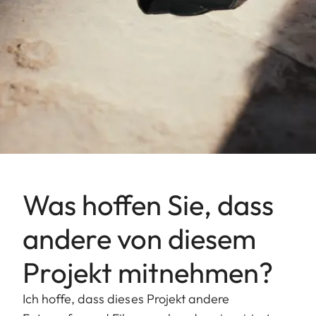
Was hoffen Sie, dass
andere von diesem
Projekt mitnehmen?
Ich hoffe, dass dieses Projekt andere