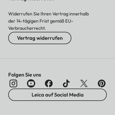
Widerrufen Sie Ihren Vertrag innerhalb
der 14-tägigen Frist gemäß EU-
Verbraucherrecht.
Vertrag widerrufen
Folgen Sie uns
Leica auf Social Media