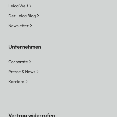
Leica Welt
Der Leica Blog
Newsletter
Unternehmen
Corporate
Presse & News
Karriere
Vertrag widerrufen