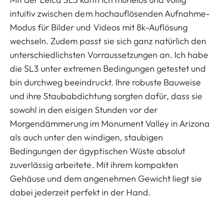
intuitiv zwischen dem hochauflösenden Aufnahme-
Modus für Bilder und Videos mit 8k-Auflösung
wechseln. Zudem passt sie sich ganz natürlich den
unterschiedlichsten Vorraussetzungen an. Ich habe
die SL3 unter extremen Bedingungen getestet und
bin durchweg beeindruckt. Ihre robuste Bauweise
und ihre Staubabdichtung sorgten dafür, dass sie
sowohl in den eisigen Stunden vor der
Morgendämmerung im Monument Valley in Arizona
als auch unter den windigen, staubigen
Bedingungen der ägyptischen Wüste absolut
zuverlässig arbeitete. Mit ihrem kompakten
Gehäuse und dem angenehmen Gewicht liegt sie
dabei jederzeit perfekt in der Hand.