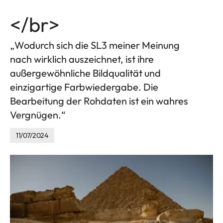
</br>
„Wodurch sich die SL3 meiner Meinung
nach wirklich auszeichnet, ist ihre
außergewöhnliche Bildqualität und
einzigartige Farbwiedergabe. Die
Bearbeitung der Rohdaten ist ein wahres
Vergnügen.“
11/07/2024