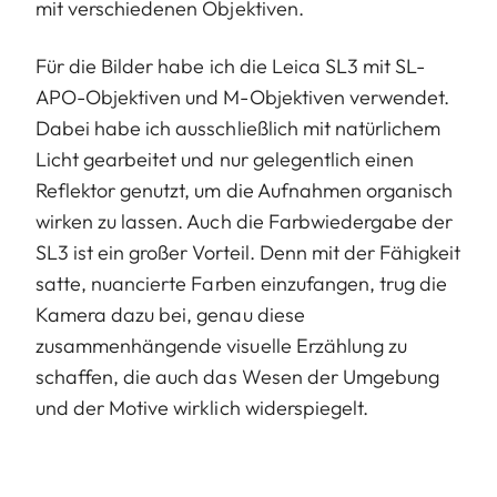
mit verschiedenen Objektiven.
Für die Bilder habe ich die Leica SL3 mit SL-
APO-Objektiven und M-Objektiven verwendet.
Dabei habe ich ausschließlich mit natürlichem
Licht gearbeitet und nur gelegentlich einen
Reflektor genutzt, um die Aufnahmen organisch
wirken zu lassen. Auch die Farbwiedergabe der
SL3 ist ein großer Vorteil. Denn mit der Fähigkeit
satte, nuancierte Farben einzufangen, trug die
Kamera dazu bei, genau diese
zusammenhängende visuelle Erzählung zu
schaffen, die auch das Wesen der Umgebung
und der Motive wirklich widerspiegelt.