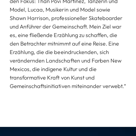
den Fokus: Than Povi Martinez, Tänzerin und
Model, Lucaa, Musikerin und Model sowie
Shawn Harrison, professioneller Skateboarder
und Anführer der Gemeinschaft. Mein Ziel war
es, eine fließende Erzählung zu schaffen, die
den Betrachter mitnimmt auf eine Reise. Eine
Erzählung, die die beeindruckenden, sich
verändernden Landschaften und Farben New
Mexicos, die indigene Kultur und die
transformative Kraft von Kunst und
Gemeinschaftsinitiativen miteinander verwebt.“