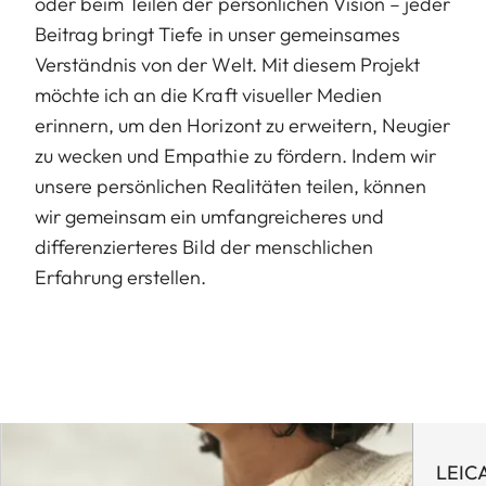
oder beim Teilen der persönlichen Vision – jeder
Beitrag bringt Tiefe in unser gemeinsames
Verständnis von der Welt. Mit diesem Projekt
möchte ich an die Kraft visueller Medien
erinnern, um den Horizont zu erweitern, Neugier
zu wecken und Empathie zu fördern. Indem wir
unsere persönlichen Realitäten teilen, können
wir gemeinsam ein umfangreicheres und
differenzierteres Bild der menschlichen
Erfahrung erstellen.
LEIC