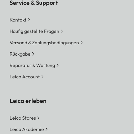
Service & Support
Kontakt
Häufig gestellte Fragen
Versand & Zahlungsbedingungen
Rückgabe
Reparatur & Wartung
Leica Account
Leica erleben
Leica Stores
Leica Akademie