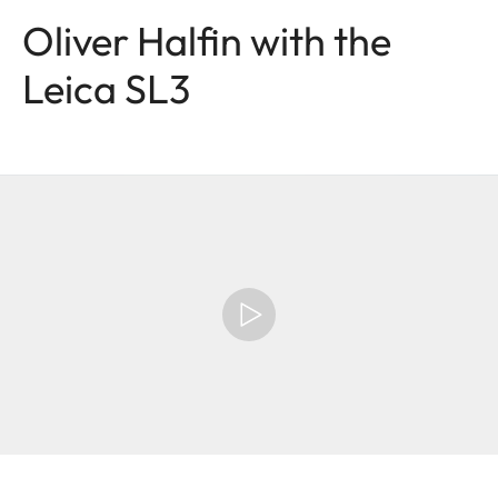
Oliver Halfin with the
Leica SL3