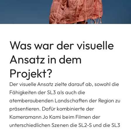
Was war der visuelle
Ansatz in dem
Projekt?
Der visuelle Ansatz zielte darauf ab, sowohl die
Fähigkeiten der SL3 als auch die
atemberaubenden Landschaften der Region zu
präsentieren. Dafür kombinierte der
Kameramann Jo Kami beim Filmen der
unterschiedlichen Szenen die SL2-S und die SL3