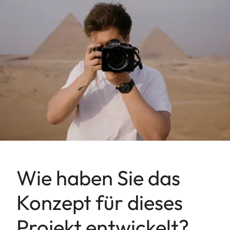
Wie haben Sie das
Konzept für dieses
Projekt entwickelt?