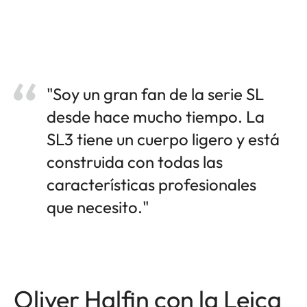
"Soy un gran fan de la serie SL
desde hace mucho tiempo. La
SL3 tiene un cuerpo ligero y está
construida con todas las
características profesionales
que necesito."
Oliver Halfin con la Leica