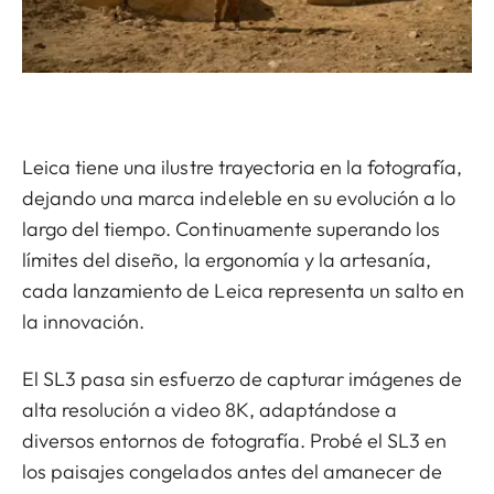
Leica tiene una ilustre trayectoria en la fotografía,
dejando una marca indeleble en su evolución a lo
largo del tiempo. Continuamente superando los
límites del diseño, la ergonomía y la artesanía,
cada lanzamiento de Leica representa un salto en
la innovación.
El SL3 pasa sin esfuerzo de capturar imágenes de
alta resolución a video 8K, adaptándose a
diversos entornos de fotografía. Probé el SL3 en
los paisajes congelados antes del amanecer de