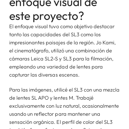
enfoque visual de
este proyecto?
El enfoque visual tuvo como objetivo destacar
tanto las capacidades del SL3 como los
impresionantes paisajes de la región. Jo Kami,
el cinematógrafo, utilizó una combinación de
cámaras Leica SL2-S y SL3 para la filmación,
empleando una variedad de lentes para
capturar las diversas escenas.
Para las imágenes, utilicé el SL3 con una mezcla
de lentes SL APO y lentes M. Trabajé
exclusivamente con luz natural, ocasionalmente
usando un reflector para mantener una
sensación orgánica. El perfil de color del SL3