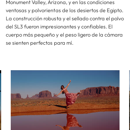
Monument Valley, Arizona, y en las condiciones
ventosas y polvorientas de los desiertos de Egipto.
La construcción robusta y el sellado contra el polvo
del SL3 fueron impresionantes y confiables. El
cuerpo más pequeño y el peso ligero de la cámara
se sienten perfectos para mí.