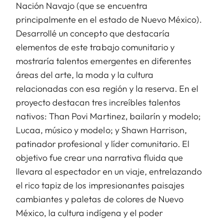
Nación Navajo (que se encuentra
principalmente en el estado de Nuevo México).
Desarrollé un concepto que destacaría
elementos de este trabajo comunitario y
mostraría talentos emergentes en diferentes
áreas del arte, la moda y la cultura
relacionadas con esa región y la reserva. En el
proyecto destacan tres increíbles talentos
nativos: Than Povi Martinez, bailarín y modelo;
Lucaa, músico y modelo; y Shawn Harrison,
patinador profesional y líder comunitario. El
objetivo fue crear una narrativa fluida que
llevara al espectador en un viaje, entrelazando
el rico tapiz de los impresionantes paisajes
cambiantes y paletas de colores de Nuevo
México, la cultura indígena y el poder