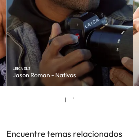
LEICA SL3
Jason Roman - Nativos
Encuentre temas relacionados