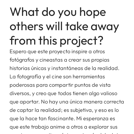
What do you hope
others will take away
from this project?
Espero que este proyecto inspire a otros
fotógrafos y cineastas a crear sus propias
historias únicas y instantáneas de la realidad.
La fotografía y el cine son herramientas
poderosas para compartir puntos de vista
diversos, y creo que todos tienen algo valioso
que aportar. No hay una única manera correcta
de captar la realidad; es subjetiva, y eso es lo
que la hace tan fascinante. Mi esperanza es
que este trabajo anime a otros a explorar sus