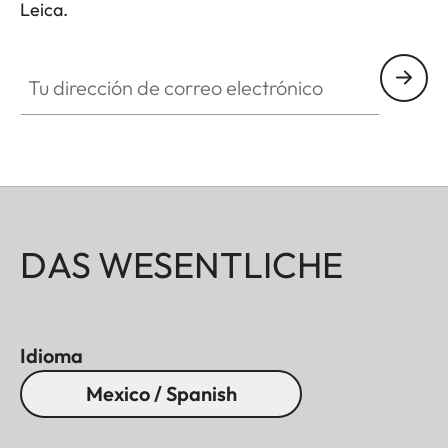
Leica.
Tu dirección de correo electrónico
DAS WESENTLICHE
Idioma
Mexico / Spanish