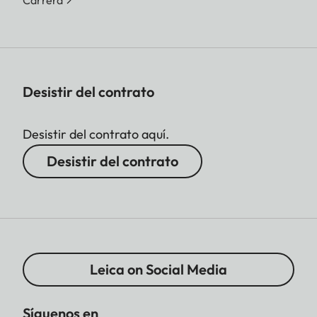
Desistir del contrato
Desistir del contrato aquí.
Desistir del contrato
Leica on Social Media
Síguenos en