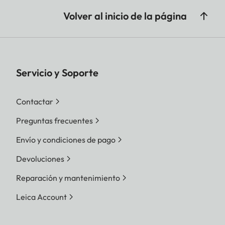
Volver al inicio de la página
Servicio y Soporte
Contactar
Preguntas frecuentes
Envío y condiciones de pago
Devoluciones
Reparación y mantenimiento
Leica Account