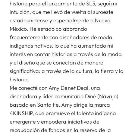
historia para el lanzamiento de SL3, seguí mi
intuición, que me llevó de vuelta al suroeste
estadounidense y especialmente a Nuevo
México. He estado colaborando
frecuentemente con diseñadores de moda
indígenas nativos, lo que ha aumentado mi
interés en contar historias a través de la moda
y el diseño que se conectan de manera
significativa: a través de la cultura, la tierra y la
historia.
Me conecté con Amy Denet Deal, una
diseñadora y líder comunitaria Diné (Navajo)
basada en Santa Fe. Amy dirige la marca
4KINSHIP, que promueve el talento indígena
emergente y empodera iniciativas de
recaudación de fondos en la reserva de la