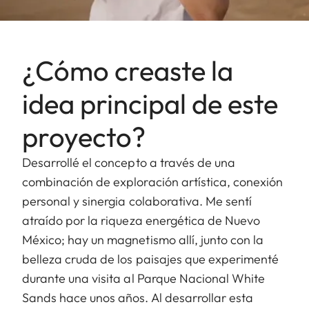
¿Cómo creaste la
idea principal de este
proyecto?
Desarrollé el concepto a través de una
combinación de exploración artística, conexión
personal y sinergia colaborativa. Me sentí
atraído por la riqueza energética de Nuevo
México; hay un magnetismo allí, junto con la
belleza cruda de los paisajes que experimenté
durante una visita al Parque Nacional White
Sands hace unos años. Al desarrollar esta