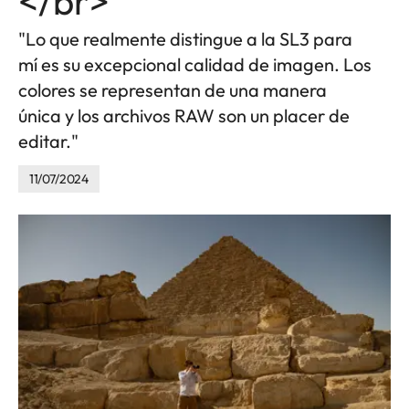
</br>
"Lo que realmente distingue a la SL3 para
mí es su excepcional calidad de imagen. Los
colores se representan de una manera
única y los archivos RAW son un placer de
editar."
11/07/2024