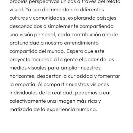
propias perspectivas únicas a través del relato
visual. Ya sea documentando diferentes
culturas y comunidades, explorando paisajes
desconocidos o simplemente compartiendo
una visión personal, cada contribución añade
profundidad a nuestro entendimiento
compartido del mundo. Espero que este
proyecto recuerde a la gente el poder de los
medios visuales para ampliar nuestros
horizontes, despertar la curiosidad y fomentar
la empatía. Al compartir nuestras visiones
individuales de la realidad, podemos crear
colectivamente una imagen más rica y
matizada de la experiencia humana.