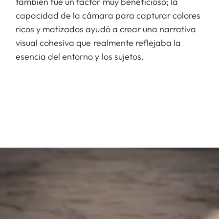
también fue un factor muy beneficioso; la
capacidad de la cámara para capturar colores
ricos y matizados ayudó a crear una narrativa
visual cohesiva que realmente reflejaba la
esencia del entorno y los sujetos.