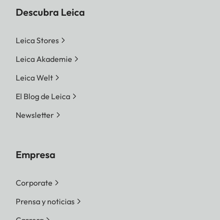
Descubra Leica
Leica Stores
Leica Akademie
Leica Welt
El Blog de Leica
Newsletter
Empresa
Corporate
Prensa y noticias
Carrera