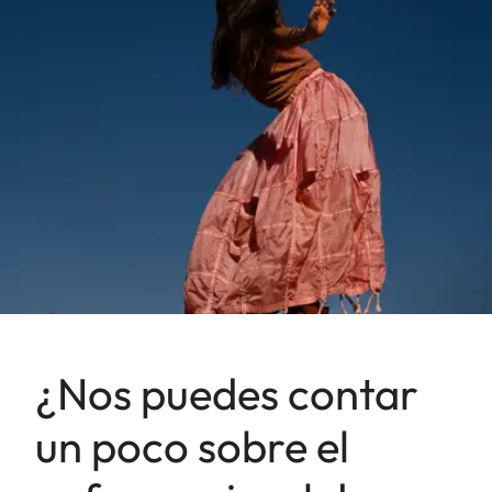
¿Nos puedes contar
un poco sobre el