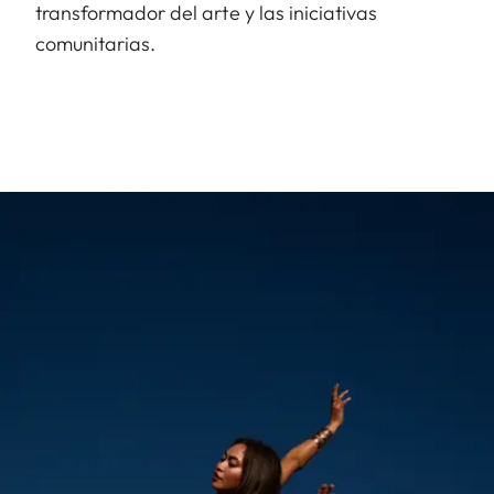
transformador del arte y las iniciativas
comunitarias.