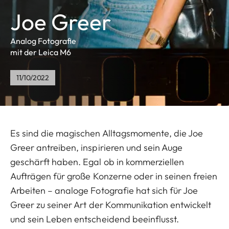
Joe Greer
Analog Fotografie
mit der Leica M6
11/10/2022
Es sind die magischen Alltagsmomente, die Joe
Greer antreiben, inspirieren und sein Auge
geschärft haben. Egal ob in kommerziellen
Aufträgen für große Konzerne oder in seinen freien
Arbeiten – analoge Fotografie hat sich für Joe
Greer zu seiner Art der Kommunikation entwickelt
und sein Leben entscheidend beeinflusst.