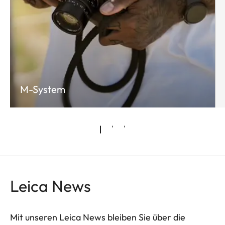
M-System
Leica News
Mit unseren Leica News bleiben Sie über die