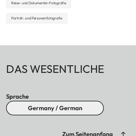
Reise- und Dokumentar-Fotografie
Porträt- und Personenfotografie
DAS WESENTLICHE
Sprache
Germany / German
Zum Seitenanfang