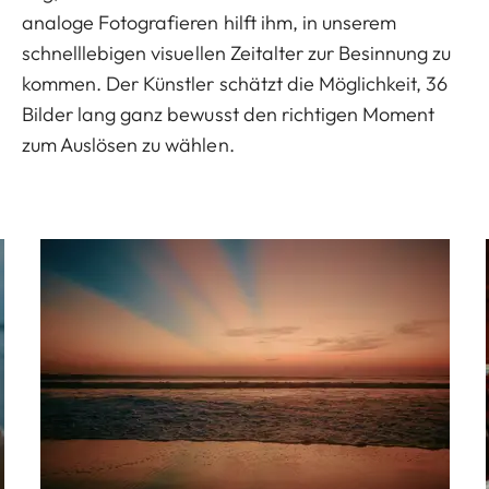
analoge Fotografieren hilft ihm, in unserem
schnelllebigen visuellen Zeitalter zur Besinnung zu
kommen. Der Künstler schätzt die Möglichkeit, 36
Bilder lang ganz bewusst den richtigen Moment
zum Auslösen zu wählen.