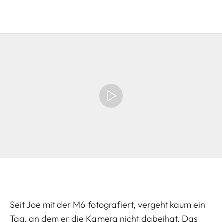
Seit Joe mit der M6 fotografiert, vergeht kaum ein
Tag, an dem er die Kamera nicht dabeihat. Das