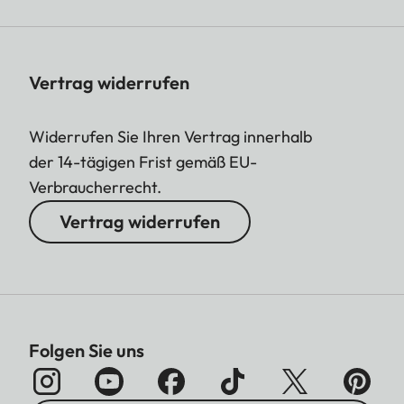
Vertrag widerrufen
Widerrufen Sie Ihren Vertrag innerhalb
der 14-tägigen Frist gemäß EU-
Verbraucherrecht.
Vertrag widerrufen
Folgen Sie uns