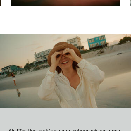
„Als Künstler, als Menschen, sehnen wir uns nach