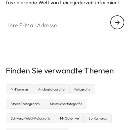
faszinierende Welt von Leica jederzeit informiert.
FILM003
Ihre E-Mail Adresse
Finden Sie verwandte Themen
M-Kameras
Analogfotografie
Fotografie
Street Photography
Messsucherfotografie
Schwarz-Weiß-Fotografie
M-Objektive
SL-Kameras