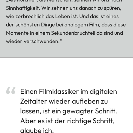
Sinnhaftigkeit. Wir sehnen uns danach zu spüren,
wie zerbrechlich das Leben ist. Und das ist eines
der schönsten Dinge bei analogem Film, dass diese
Momente in einem Sekundenbruchteil da sind und
wieder verschwunden.“
Einen Filmklassiker im digitalen
Zeitalter wieder aufleben zu
lassen, ist ein gewagter Schritt.
Aber es ist der richtige Schritt,
glaube ich.