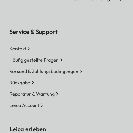
Service & Support
Kontakt
Häufig gestellte Fragen
Versand & Zahlungsbedingungen
Rückgabe
Reparatur & Wartung
Leica Account
Leica erleben