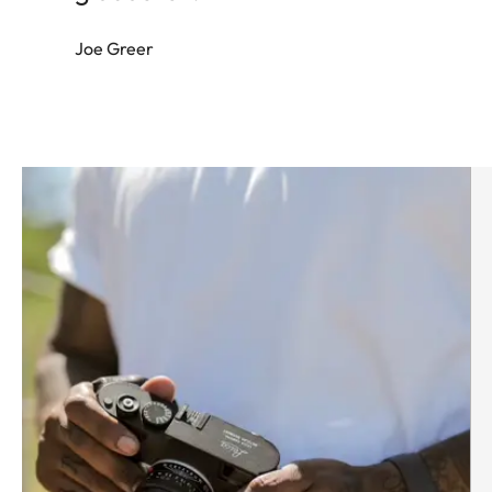
Joe Greer