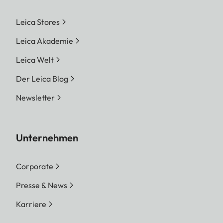
Leica Stores
Leica Akademie
Leica Welt
Der Leica Blog
Newsletter
Unternehmen
Corporate
Presse & News
Karriere