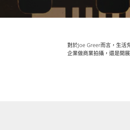
對於Joe Greer而言
企業做商業拍攝，還是開展