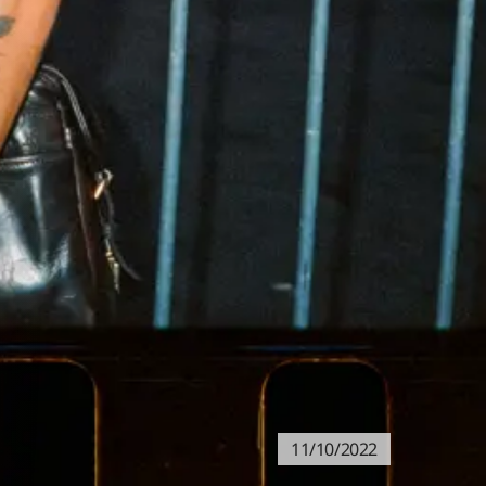
11/10/2022