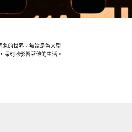
他想象的世界。無論是為大型
式，深刻地影響著他的生活。