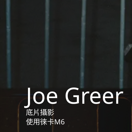
Joe Greer
底片攝影
使用徠卡M6