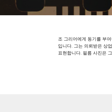
조 그리어에게 동기를 부여
입니다. 그는 의뢰받은 상
표현합니다. 필름 사진은 