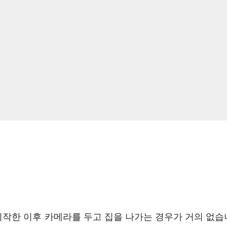
시작한 이후 카메라를 두고 집을 나가는 경우가 거의 없습