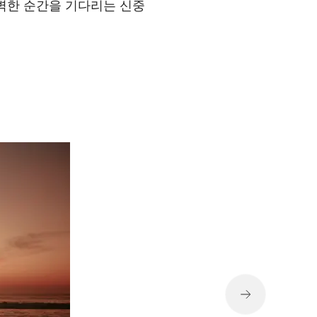
완벽한 순간을 기다리는 신중