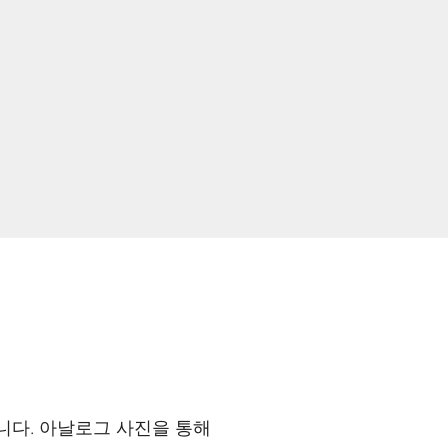
니다. 아날로그 사진을 통해