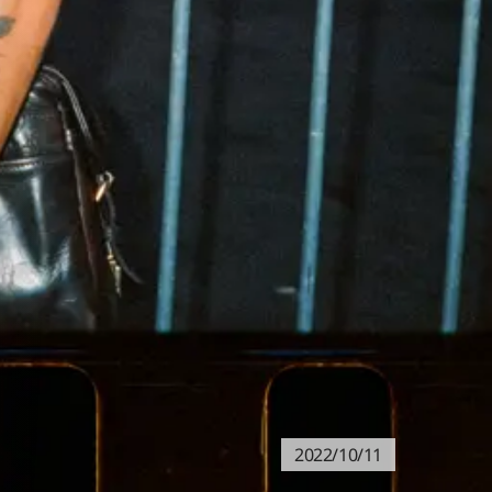
2022/10/11