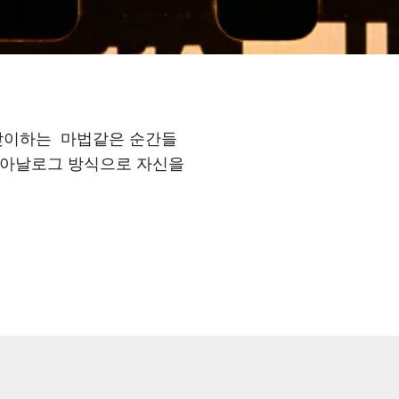
 맞이하는 마법같은 순간들
도 아날로그 방식으로 자신을