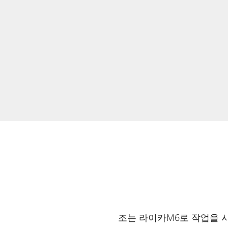
조는 라이카M6로 작업을 