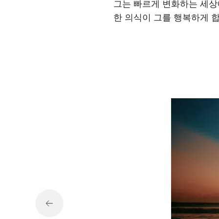
그는 빠르게 변화하는 세상
한 의식이 그를 행복하게 합