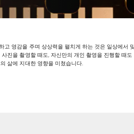
하고 영감을 주며 상상력을 펼치게 하는 것은 일상에서
업 사진을 촬영할 때도, 자신만의 개인 촬영을 진행할 때
그의 삶에 지대한 영향을 미쳤습니다.