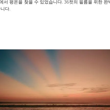
에서 평온을 찾을 수 있었습니다. 36컷의 필름을 위한 
니다.