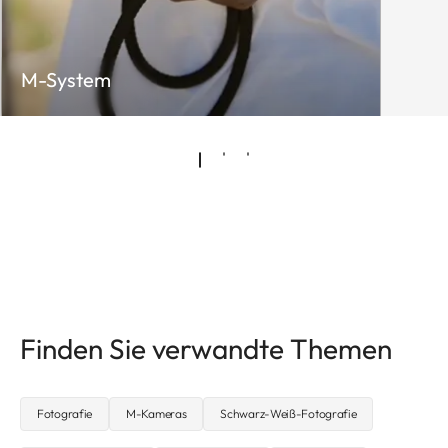
M-System
Finden Sie verwandte Themen
Fotografie
M-Kameras
Schwarz-Weiß-Fotografie