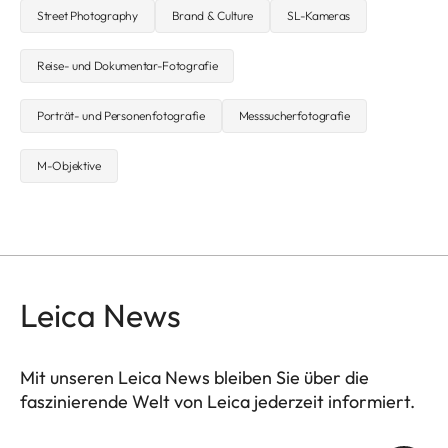
Street Photography
Brand & Culture
SL-Kameras
Reise- und Dokumentar-Fotografie
Porträt- und Personenfotografie
Messsucherfotografie
M-Objektive
Leica News
Mit unseren Leica News bleiben Sie über die
faszinierende Welt von Leica jederzeit informiert.