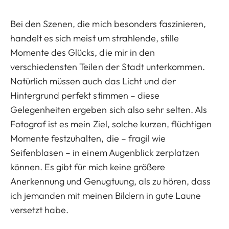
Bei den Szenen, die mich besonders faszinieren,
handelt es sich meist um strahlende, stille
Momente des Glücks, die mir in den
verschiedensten Teilen der Stadt unterkommen.
Natürlich müssen auch das Licht und der
Hintergrund perfekt stimmen – diese
Gelegenheiten ergeben sich also sehr selten. Als
Fotograf ist es mein Ziel, solche kurzen, flüchtigen
Momente festzuhalten, die – fragil wie
Seifenblasen – in einem Augenblick zerplatzen
können. Es gibt für mich keine größere
Anerkennung und Genugtuung, als zu hören, dass
ich jemanden mit meinen Bildern in gute Laune
versetzt habe.