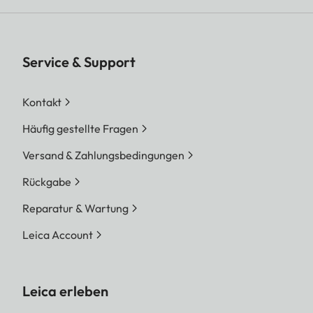
Service & Support
Kontakt
Häufig gestellte Fragen
Versand & Zahlungsbedingungen
Rückgabe
Reparatur & Wartung
Leica Account
Leica erleben