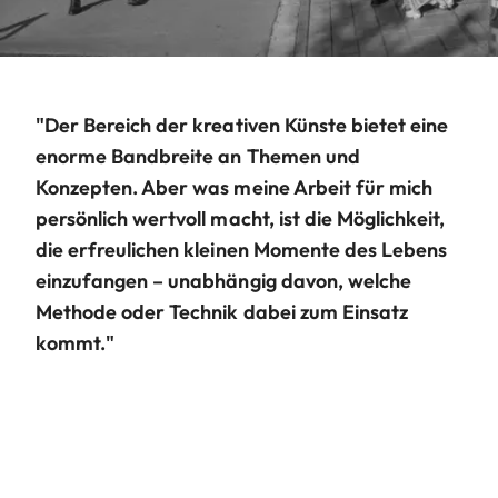
"Der Bereich der kreativen Künste bietet eine
enorme Bandbreite an Themen und
Konzepten. Aber was meine Arbeit für mich
persönlich wertvoll macht, ist die Möglichkeit,
die erfreulichen kleinen Momente des Lebens
einzufangen – unabhängig davon, welche
Methode oder Technik dabei zum Einsatz
kommt."