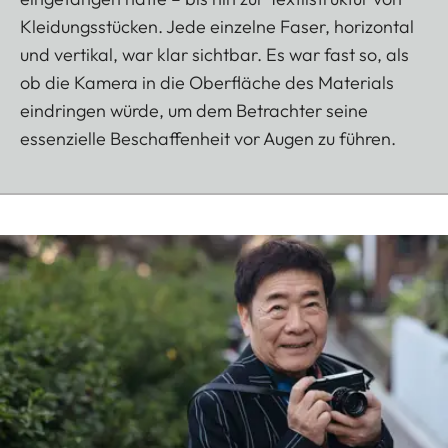
Kleidungsstücken. Jede einzelne Faser, horizontal
und vertikal, war klar sichtbar. Es war fast so, als
ob die Kamera in die Oberfläche des Materials
eindringen würde, um dem Betrachter seine
essenzielle Beschaffenheit vor Augen zu führen.