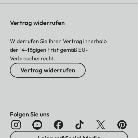
Vertrag widerrufen
Widerrufen Sie Ihren Vertrag innerhalb
der 14-tägigen Frist gemäß EU-
Verbraucherrecht.
Vertrag widerrufen
Folgen Sie uns