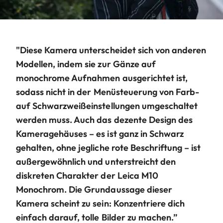
"Diese Kamera unterscheidet sich von anderen
Modellen, indem sie zur Gänze auf
monochrome Aufnahmen ausgerichtet ist,
sodass nicht in der Menüsteuerung von Farb-
auf Schwarzweißeinstellungen umgeschaltet
werden muss. Auch das dezente Design des
Kameragehäuses – es ist ganz in Schwarz
gehalten, ohne jegliche rote Beschriftung – ist
außergewöhnlich und unterstreicht den
diskreten Charakter der Leica M10
Monochrom. Die Grundaussage dieser
Kamera scheint zu sein: Konzentriere dich
einfach darauf, tolle Bilder zu machen.”