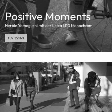
Positive Moments
Herbie Yamaguchi mit der Leica M10 Monochrom
03/11/2021