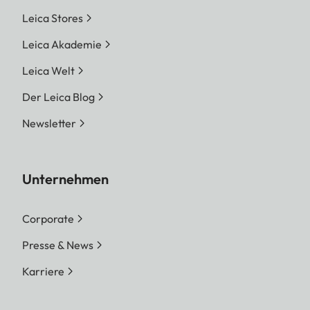
Leica Stores
Leica Akademie
Leica Welt
Der Leica Blog
Newsletter
Unternehmen
Corporate
Presse & News
Karriere