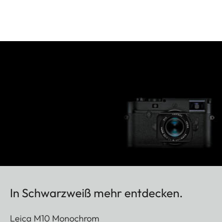
In Schwarzweiß mehr entdecken.
Leica M10 Monochrom