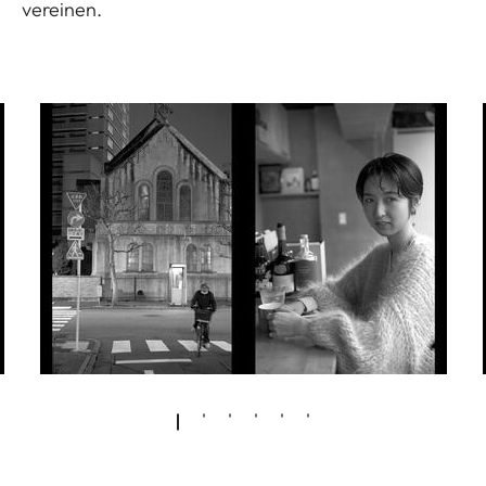
vereinen.