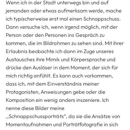
Wenn ich in der Stadt unterwegs bin und auf
jemanden oder etwas aufmerksam werde, mache
ich typischerweise erst mal einen Schnappschuss.
Dann versuche ich, wenn irgend möglich, mit der
Person oder den Personen ins Gespräch zu
kommen, die im Bildrahmen zu sehen sind. Mit ihrer
Erlaubnis beobachte ich dann im Zuge unseres
Austausches ihre Mimik und Körpersprache und
drücke den Auslöser in dem Moment, der sich für
mich richtig anfühlt. Es kann auch vorkommen,
dass ich, mit dem Einverständnis meiner
Protagonisten, Anweisungen gebe oder die
Komposition ein wenig anders inszeniere. Ich
nenne diese Bilder meine
,,Schnappschussporträts“, da sie die Ansätze von
Momentaufnahmen und Porträtfotografie in sich