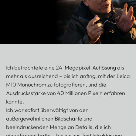
Ich betrachtete eine 24-Megapixel-Auflösung als
mehr als ausreichend – bis ich anfing, mit der Leica
M10 Monochrom zu fotografieren, und die
Ausdrucksstärke von 40 Millionen Pixeln erfahren
konnte.
Ich war sofort überwältigt von der
außergewöhnlichen Bildschärfe und
beeindruckenden Menge an Details, die ich
eingefangen hatte – bis hin zur Textilstruktur von