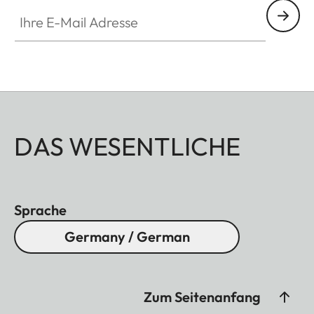
Ihre E-Mail Adresse
DAS WESENTLICHE
Sprache
Germany / German
Zum Seitenanfang